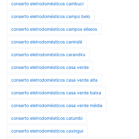
conserto eletrodomésticos cambuci
conserto eletrodomésticos campo belo
conserto eletrodomésticos campos elíseos
conserto eletrodomésticos canindé
conserto eletrodomésticos carandiru
conserto eletrodomésticos casa verde
conserto eletrodomésticos casa verde alta
conserto eletrodomésticos casa verde baixa
conserto eletrodomésticos casa verde média
conserto eletrodomésticos catumbi
conserto eletrodomésticos caxingui