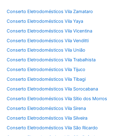
Conserto Eletrodomésticos Vila Zamataro
Conserto Eletrodomésticos Vila Yaya
Conserto Eletrodomésticos Vila Vicentina
Conserto Eletrodomésticos Vila Venditti
Conserto Eletrodomésticos Vila União
Conserto Eletrodomésticos Vila Trabalhista
Conserto Eletrodomésticos Vila Tijuco
Conserto Eletrodomésticos Vila Tibagi
Conserto Eletrodomésticos Vila Sorocabana
Conserto Eletrodomésticos Vila Sítio dos Morros
Conserto Eletrodomésticos Vila Sirena
Conserto Eletrodomésticos Vila Silveira
Conserto Eletrodomésticos Vila São Ricardo