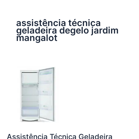
assistência técnica
geladeira degelo jardim
mangalot
Assistência Técnica Geladeira