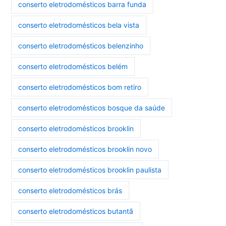
conserto eletrodomésticos barra funda
conserto eletrodomésticos bela vista
conserto eletrodomésticos belenzinho
conserto eletrodomésticos belém
conserto eletrodomésticos bom retiro
conserto eletrodomésticos bosque da saúde
conserto eletrodomésticos brooklin
conserto eletrodomésticos brooklin novo
conserto eletrodomésticos brooklin paulista
conserto eletrodomésticos brás
conserto eletrodomésticos butantã