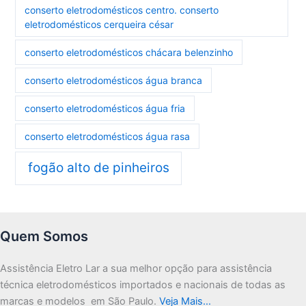
conserto eletrodomésticos centro. conserto
eletrodomésticos cerqueira césar
conserto eletrodomésticos chácara belenzinho
conserto eletrodomésticos água branca
conserto eletrodomésticos água fria
conserto eletrodomésticos água rasa
fogão alto de pinheiros
Quem Somos
Assistência Eletro Lar a sua melhor opção para assistência
técnica eletrodomésticos importados e nacionais de todas as
marcas e modelos em São Paulo.
Veja Mais…