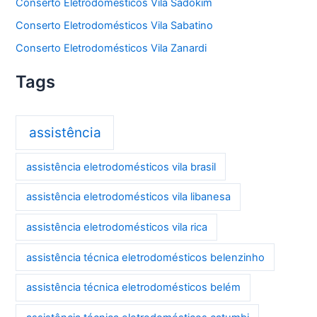
Conserto Eletrodomésticos Vila Sadokim
Conserto Eletrodomésticos Vila Sabatino
Conserto Eletrodomésticos Vila Zanardi
Tags
assistência
assistência eletrodomésticos vila brasil
assistência eletrodomésticos vila libanesa
assistência eletrodomésticos vila rica
assistência técnica eletrodomésticos belenzinho
assistência técnica eletrodomésticos belém