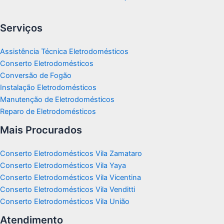
Serviços
Assistência Técnica Eletrodomésticos
Conserto Eletrodomésticos
Conversão de Fogão
Instalação Eletrodomésticos
Manutenção de Eletrodomésticos
Reparo de Eletrodomésticos
Mais Procurados
Conserto Eletrodomésticos Vila Zamataro
Conserto Eletrodomésticos Vila Yaya
Conserto Eletrodomésticos Vila Vicentina
Conserto Eletrodomésticos Vila Venditti
Conserto Eletrodomésticos Vila União
Atendimento