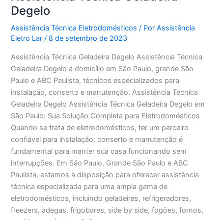
Degelo
Assistência Técnica Eletrodomésticos
/ Por
Assistência
Eletro Lar
/
8 de setembro de 2023
Assistência Técnica Geladeira Degelo Assistência Técnica
Geladeira Degelo a domicílio em São Paulo, grande São
Paulo e ABC Paulista, técnicos especializados para
instalação, conserto e manutenção. Assistência Técnica
Geladeira Degelo Assistência Técnica Geladeira Degelo em
São Paulo: Sua Solução Completa para Eletrodomésticos
Quando se trata de eletrodomésticos, ter um parceiro
confiável para instalação, conserto e manutenção é
fundamental para manter sua casa funcionando sem
interrupções. Em São Paulo, Grande São Paulo e ABC
Paulista, estamos à disposição para oferecer assistência
técnica especializada para uma ampla gama de
eletrodomésticos, incluindo geladeiras, refrigeradores,
freezers, adegas, frigobares, side by side, fogões, fornos,