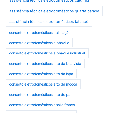
assistência técnica eletrodomésticos catumbi
assistência técnica eletrodomésticos quarta parada
assistência técnica eletrodomésticos tatuapé
conserto eletrodomésticos aclimação
conserto eletrodomésticos alphaville
conserto eletrodomésticos alphaville industrial
conserto eletrodomésticos alto da boa vista
conserto eletrodomésticos alto da lapa
conserto eletrodomésticos alto da mooca
conserto eletrodomésticos alto do pari
conserto eletrodomésticos anália franco