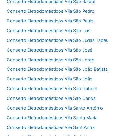
Conserto Eletrodomésticos Vila São Rafael
Conserto Eletrodomésticos Vila São Pedro
Conserto Eletrodomésticos Vila São Paulo
Conserto Eletrodomésticos Vila São Luis
Conserto Eletrodomésticos Vila São Judas Tadeu
Conserto Eletrodomésticos Vila São José
Conserto Eletrodomésticos Vila São Jorge
Conserto Eletrodomésticos Vila São João Batista
Conserto Eletrodomésticos Vila São João
Conserto Eletrodomésticos Vila São Gabriel
Conserto Eletrodomésticos Vila São Carlos
Conserto Eletrodomésticos Vila Santo Antônio
Conserto Eletrodomésticos Vila Santa Maria
Conserto Eletrodomésticos Vila Sant Anna