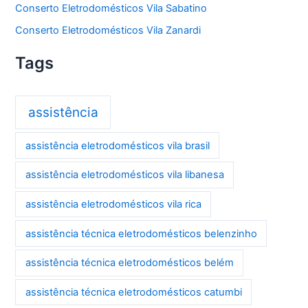
Conserto Eletrodomésticos Vila Sabatino
Conserto Eletrodomésticos Vila Zanardi
Tags
assistência
assistência eletrodomésticos vila brasil
assistência eletrodomésticos vila libanesa
assistência eletrodomésticos vila rica
assistência técnica eletrodomésticos belenzinho
assistência técnica eletrodomésticos belém
assistência técnica eletrodomésticos catumbi