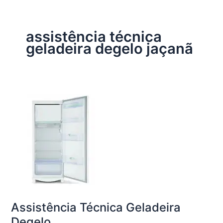
assistência técnica
geladeira degelo jaçanã
Assistência Técnica Geladeira
Degelo