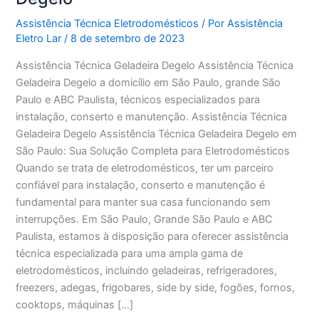
Assistência Técnica Eletrodomésticos
/ Por
Assistência
Eletro Lar
/
8 de setembro de 2023
Assistência Técnica Geladeira Degelo Assistência Técnica
Geladeira Degelo a domicílio em São Paulo, grande São
Paulo e ABC Paulista, técnicos especializados para
instalação, conserto e manutenção. Assistência Técnica
Geladeira Degelo Assistência Técnica Geladeira Degelo em
São Paulo: Sua Solução Completa para Eletrodomésticos
Quando se trata de eletrodomésticos, ter um parceiro
confiável para instalação, conserto e manutenção é
fundamental para manter sua casa funcionando sem
interrupções. Em São Paulo, Grande São Paulo e ABC
Paulista, estamos à disposição para oferecer assistência
técnica especializada para uma ampla gama de
eletrodomésticos, incluindo geladeiras, refrigeradores,
freezers, adegas, frigobares, side by side, fogões, fornos,
cooktops, máquinas […]