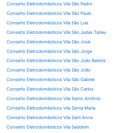
Conserto Eletrodomésticos Vila São Pedro
Conserto Eletrodomésticos Vila São Paulo
Conserto Eletrodomésticos Vila São Luis
Conserto Eletrodomésticos Vila São Judas Tadeu
Conserto Eletrodomésticos Vila São José
Conserto Eletrodomésticos Vila São Jorge
Conserto Eletrodomésticos Vila São João Batista
Conserto Eletrodomésticos Vila São João
Conserto Eletrodomésticos Vila São Gabriel
Conserto Eletrodomésticos Vila São Carlos
Conserto Eletrodomésticos Vila Santo Antônio
Conserto Eletrodomésticos Vila Santa Maria
Conserto Eletrodomésticos Vila Sant Anna
Conserto Eletrodomésticos Vila Sadokim