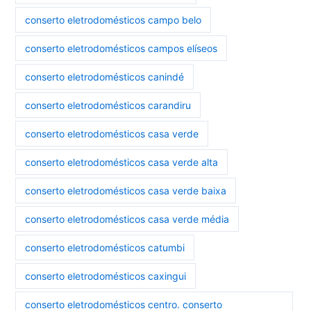
conserto eletrodomésticos campo belo
conserto eletrodomésticos campos elíseos
conserto eletrodomésticos canindé
conserto eletrodomésticos carandiru
conserto eletrodomésticos casa verde
conserto eletrodomésticos casa verde alta
conserto eletrodomésticos casa verde baixa
conserto eletrodomésticos casa verde média
conserto eletrodomésticos catumbi
conserto eletrodomésticos caxingui
conserto eletrodomésticos centro. conserto