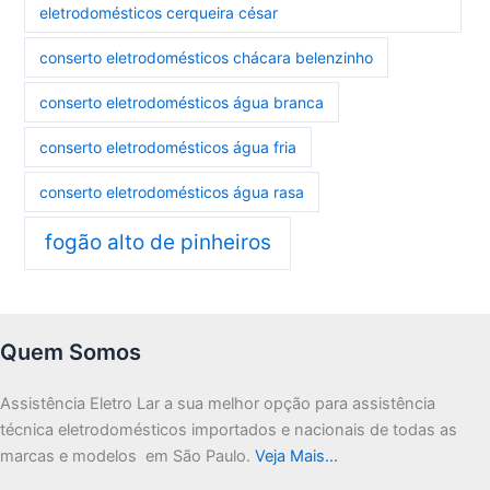
eletrodomésticos cerqueira césar
conserto eletrodomésticos chácara belenzinho
conserto eletrodomésticos água branca
conserto eletrodomésticos água fria
conserto eletrodomésticos água rasa
fogão alto de pinheiros
Quem Somos
Assistência Eletro Lar a sua melhor opção para assistência
técnica eletrodomésticos importados e nacionais de todas as
marcas e modelos em São Paulo.
Veja Mais…