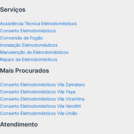
Serviços
Assistência Técnica Eletrodomésticos
Conserto Eletrodomésticos
Conversão de Fogão
Instalação Eletrodomésticos
Manutenção de Eletrodomésticos
Reparo de Eletrodomésticos
Mais Procurados
Conserto Eletrodomésticos Vila Zamataro
Conserto Eletrodomésticos Vila Yaya
Conserto Eletrodomésticos Vila Vicentina
Conserto Eletrodomésticos Vila Venditti
Conserto Eletrodomésticos Vila União
Atendimento