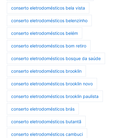
conserto eletrodomésticos bela vista
conserto eletrodomésticos belenzinho
conserto eletrodomésticos belém
conserto eletrodomésticos bom retiro
conserto eletrodomésticos bosque da saúde
conserto eletrodomésticos brooklin
conserto eletrodomésticos brooklin novo
conserto eletrodomésticos brooklin paulista
conserto eletrodomésticos brás
conserto eletrodomésticos butantã
conserto eletrodomésticos cambuci