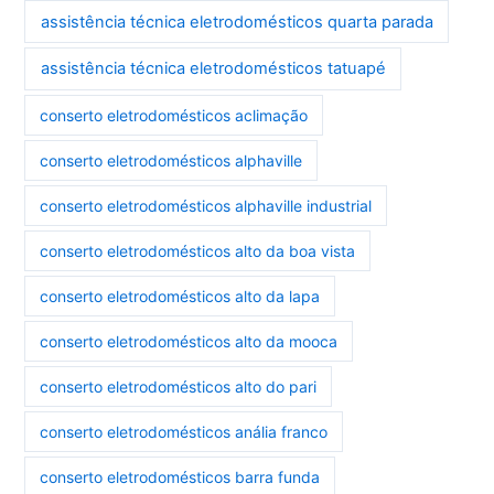
assistência técnica eletrodomésticos quarta parada
assistência técnica eletrodomésticos tatuapé
conserto eletrodomésticos aclimação
conserto eletrodomésticos alphaville
conserto eletrodomésticos alphaville industrial
conserto eletrodomésticos alto da boa vista
conserto eletrodomésticos alto da lapa
conserto eletrodomésticos alto da mooca
conserto eletrodomésticos alto do pari
conserto eletrodomésticos anália franco
conserto eletrodomésticos barra funda