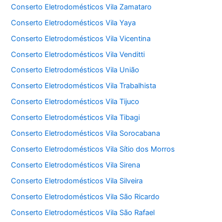
Conserto Eletrodomésticos Vila Zamataro
Conserto Eletrodomésticos Vila Yaya
Conserto Eletrodomésticos Vila Vicentina
Conserto Eletrodomésticos Vila Venditti
Conserto Eletrodomésticos Vila União
Conserto Eletrodomésticos Vila Trabalhista
Conserto Eletrodomésticos Vila Tijuco
Conserto Eletrodomésticos Vila Tibagi
Conserto Eletrodomésticos Vila Sorocabana
Conserto Eletrodomésticos Vila Sítio dos Morros
Conserto Eletrodomésticos Vila Sirena
Conserto Eletrodomésticos Vila Silveira
Conserto Eletrodomésticos Vila São Ricardo
Conserto Eletrodomésticos Vila São Rafael