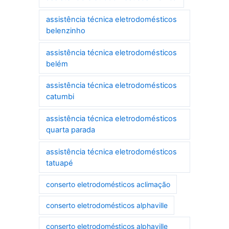
assistência técnica eletrodomésticos
belenzinho
assistência técnica eletrodomésticos
belém
assistência técnica eletrodomésticos
catumbi
assistência técnica eletrodomésticos
quarta parada
assistência técnica eletrodomésticos
tatuapé
conserto eletrodomésticos aclimação
conserto eletrodomésticos alphaville
conserto eletrodomésticos alphaville