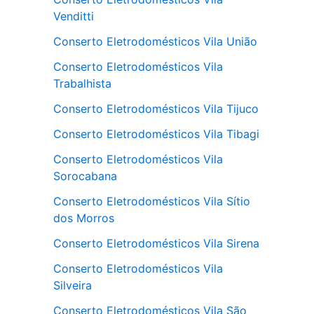
Venditti
Conserto Eletrodomésticos Vila União
Conserto Eletrodomésticos Vila
Trabalhista
Conserto Eletrodomésticos Vila Tijuco
Conserto Eletrodomésticos Vila Tibagi
Conserto Eletrodomésticos Vila
Sorocabana
Conserto Eletrodomésticos Vila Sítio
dos Morros
Conserto Eletrodomésticos Vila Sirena
Conserto Eletrodomésticos Vila
Silveira
Conserto Eletrodomésticos Vila São