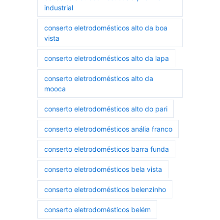
industrial
conserto eletrodomésticos alto da boa
vista
conserto eletrodomésticos alto da lapa
conserto eletrodomésticos alto da
mooca
conserto eletrodomésticos alto do pari
conserto eletrodomésticos anália franco
conserto eletrodomésticos barra funda
conserto eletrodomésticos bela vista
conserto eletrodomésticos belenzinho
conserto eletrodomésticos belém