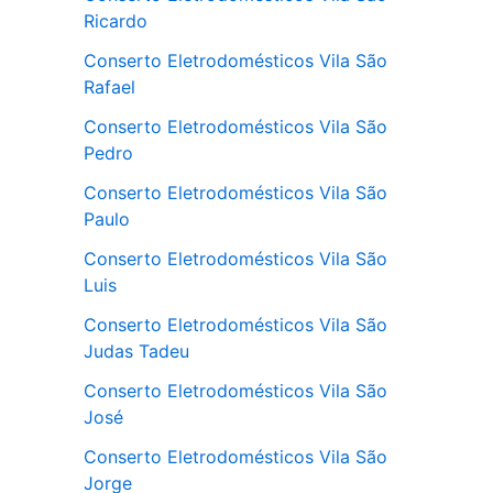
Ricardo
Conserto Eletrodomésticos Vila São
Rafael
Conserto Eletrodomésticos Vila São
Pedro
Conserto Eletrodomésticos Vila São
Paulo
Conserto Eletrodomésticos Vila São
Luis
Conserto Eletrodomésticos Vila São
Judas Tadeu
Conserto Eletrodomésticos Vila São
José
Conserto Eletrodomésticos Vila São
Jorge