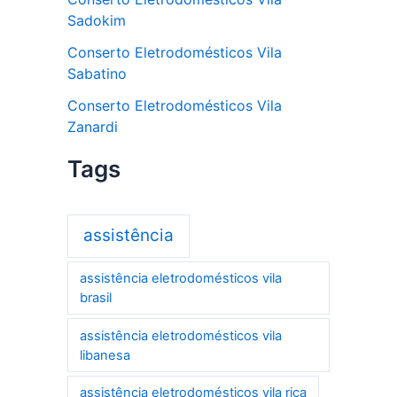
Sadokim
Conserto Eletrodomésticos Vila
Sabatino
Conserto Eletrodomésticos Vila
Zanardi
Tags
assistência
assistência eletrodomésticos vila
brasil
assistência eletrodomésticos vila
libanesa
assistência eletrodomésticos vila rica