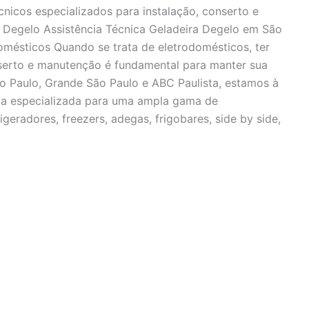
cnicos especializados para instalação, conserto e
a Degelo Assistência Técnica Geladeira Degelo em São
mésticos Quando se trata de eletrodomésticos, ter
nserto e manutenção é fundamental para manter sua
o Paulo, Grande São Paulo e ABC Paulista, estamos à
ica especializada para uma ampla gama de
igeradores, freezers, adegas, frigobares, side by side,