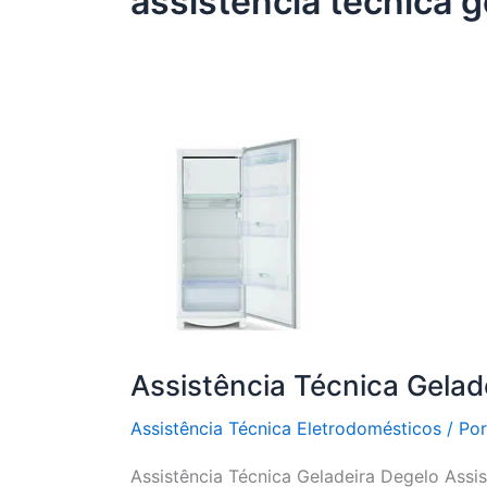
assistência técnica 
Assistência Técnica Gelad
Assistência Técnica Eletrodomésticos
/ Po
Assistência Técnica Geladeira Degelo Assi