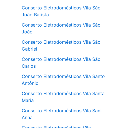
Conserto Eletrodomésticos Vila São
João Batista
Conserto Eletrodomésticos Vila São
João
Conserto Eletrodomésticos Vila São
Gabriel
Conserto Eletrodomésticos Vila São
Carlos
Conserto Eletrodomésticos Vila Santo
Antônio
Conserto Eletrodomésticos Vila Santa
Maria
Conserto Eletrodomésticos Vila Sant
Anna
Conserto Eletrodomésticos Vila