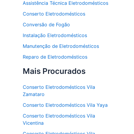
Assistência Técnica Eletrodomésticos
Conserto Eletrodomésticos
Conversão de Fogão
Instalação Eletrodomésticos
Manutenção de Eletrodomésticos
Reparo de Eletrodomésticos
Mais Procurados
Conserto Eletrodomésticos Vila
Zamataro
Conserto Eletrodomésticos Vila Yaya
Conserto Eletrodomésticos Vila
Vicentina
Conserto Eletrodomésticos Vila