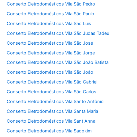
Conserto Eletrodomésticos Vila São Pedro
Conserto Eletrodomésticos Vila São Paulo
Conserto Eletrodomésticos Vila São Luis
Conserto Eletrodomésticos Vila São Judas Tadeu
Conserto Eletrodomésticos Vila São José
Conserto Eletrodomésticos Vila São Jorge
Conserto Eletrodomésticos Vila São João Batista
Conserto Eletrodomésticos Vila São João
Conserto Eletrodomésticos Vila São Gabriel
Conserto Eletrodomésticos Vila São Carlos
Conserto Eletrodomésticos Vila Santo Antônio
Conserto Eletrodomésticos Vila Santa Maria
Conserto Eletrodomésticos Vila Sant Anna
Conserto Eletrodomésticos Vila Sadokim