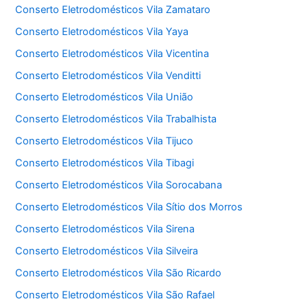
Conserto Eletrodomésticos Vila Zamataro
Conserto Eletrodomésticos Vila Yaya
Conserto Eletrodomésticos Vila Vicentina
Conserto Eletrodomésticos Vila Venditti
Conserto Eletrodomésticos Vila União
Conserto Eletrodomésticos Vila Trabalhista
Conserto Eletrodomésticos Vila Tijuco
Conserto Eletrodomésticos Vila Tibagi
Conserto Eletrodomésticos Vila Sorocabana
Conserto Eletrodomésticos Vila Sítio dos Morros
Conserto Eletrodomésticos Vila Sirena
Conserto Eletrodomésticos Vila Silveira
Conserto Eletrodomésticos Vila São Ricardo
Conserto Eletrodomésticos Vila São Rafael