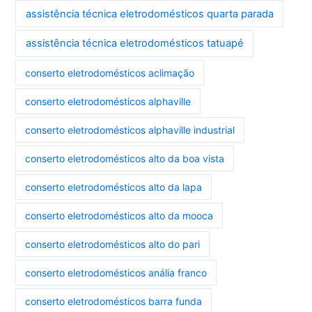
assistência técnica eletrodomésticos quarta parada
assistência técnica eletrodomésticos tatuapé
conserto eletrodomésticos aclimação
conserto eletrodomésticos alphaville
conserto eletrodomésticos alphaville industrial
conserto eletrodomésticos alto da boa vista
conserto eletrodomésticos alto da lapa
conserto eletrodomésticos alto da mooca
conserto eletrodomésticos alto do pari
conserto eletrodomésticos anália franco
conserto eletrodomésticos barra funda