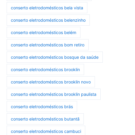
conserto eletrodomésticos bela vista
conserto eletrodomésticos belenzinho
conserto eletrodomésticos belém
conserto eletrodomésticos bom retiro
conserto eletrodomésticos bosque da saúde
conserto eletrodomésticos brooklin
conserto eletrodomésticos brooklin novo
conserto eletrodomésticos brooklin paulista
conserto eletrodomésticos brás
conserto eletrodomésticos butantã
conserto eletrodomésticos cambuci