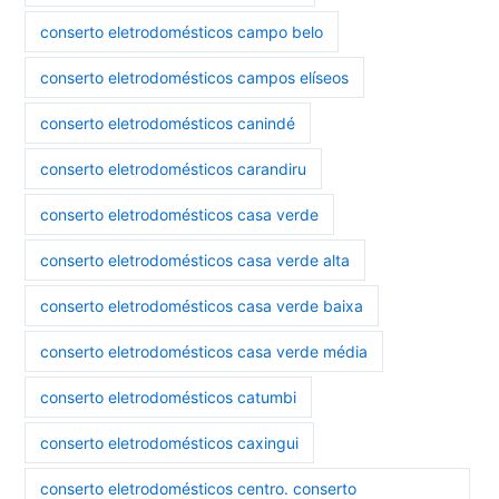
conserto eletrodomésticos campo belo
conserto eletrodomésticos campos elíseos
conserto eletrodomésticos canindé
conserto eletrodomésticos carandiru
conserto eletrodomésticos casa verde
conserto eletrodomésticos casa verde alta
conserto eletrodomésticos casa verde baixa
conserto eletrodomésticos casa verde média
conserto eletrodomésticos catumbi
conserto eletrodomésticos caxingui
conserto eletrodomésticos centro. conserto