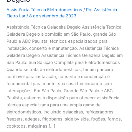
Assistência Técnica Eletrodomésticos
/ Por
Assistência
Eletro Lar
/
8 de setembro de 2023
Assistência Técnica Geladeira Degelo Assistência Técnica
Geladeira Degelo a domicílio em São Paulo, grande São
Paulo e ABC Paulista, técnicos especializados para
instalação, conserto e manutenção. Assistência Técnica
Geladeira Degelo Assistência Técnica Geladeira Degelo em
São Paulo: Sua Solução Completa para Eletrodomésticos
Quando se trata de eletrodomésticos, ter um parceiro
confiável para instalação, conserto e manutenção é
fundamental para manter sua casa funcionando sem
interrupções. Em São Paulo, Grande São Paulo e ABC
Paulista, estamos à disposição para oferecer assistência
técnica especializada para uma ampla gama de
eletrodomésticos, incluindo geladeiras, refrigeradores,
freezers, adegas, frigobares, side by side, fogões, fornos,
cooktops, máquinas […]