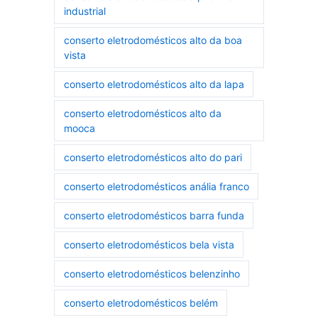
industrial
conserto eletrodomésticos alto da boa
vista
conserto eletrodomésticos alto da lapa
conserto eletrodomésticos alto da
mooca
conserto eletrodomésticos alto do pari
conserto eletrodomésticos anália franco
conserto eletrodomésticos barra funda
conserto eletrodomésticos bela vista
conserto eletrodomésticos belenzinho
conserto eletrodomésticos belém