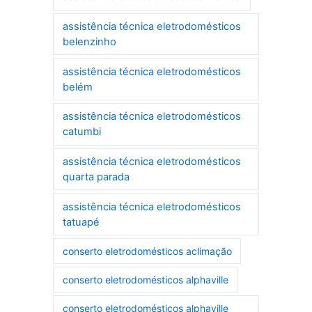
assistência técnica eletrodomésticos
belenzinho
assistência técnica eletrodomésticos
belém
assistência técnica eletrodomésticos
catumbi
assistência técnica eletrodomésticos
quarta parada
assistência técnica eletrodomésticos
tatuapé
conserto eletrodomésticos aclimação
conserto eletrodomésticos alphaville
conserto eletrodomésticos alphaville