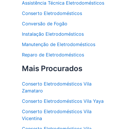
Assistência Técnica Eletrodomésticos
Conserto Eletrodomésticos
Conversão de Fogão
Instalação Eletrodomésticos
Manutenção de Eletrodomésticos
Reparo de Eletrodomésticos
Mais Procurados
Conserto Eletrodomésticos Vila
Zamataro
Conserto Eletrodomésticos Vila Yaya
Conserto Eletrodomésticos Vila
Vicentina
Conserto Eletrodomésticos Vila