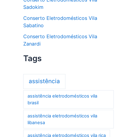
Sadokim
Conserto Eletrodomésticos Vila
Sabatino
Conserto Eletrodomésticos Vila
Zanardi
Tags
assistência
assistência eletrodomésticos vila
brasil
assistência eletrodomésticos vila
libanesa
assistência eletrodomésticos vila rica