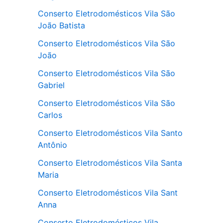
Conserto Eletrodomésticos Vila São
João Batista
Conserto Eletrodomésticos Vila São
João
Conserto Eletrodomésticos Vila São
Gabriel
Conserto Eletrodomésticos Vila São
Carlos
Conserto Eletrodomésticos Vila Santo
Antônio
Conserto Eletrodomésticos Vila Santa
Maria
Conserto Eletrodomésticos Vila Sant
Anna
Conserto Eletrodomésticos Vila