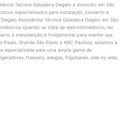
stência Técnica Geladeira Degelo a domicílio em São
cnicos especializados para instalação, conserto e
a Degelo Assistência Técnica Geladeira Degelo em São
mésticos Quando se trata de eletrodomésticos, ter
nserto e manutenção é fundamental para manter sua
o Paulo, Grande São Paulo e ABC Paulista, estamos à
ica especializada para uma ampla gama de
igeradores, freezers, adegas, frigobares, side by side,