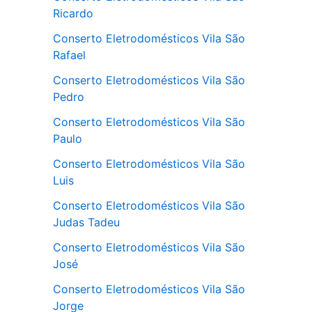
Ricardo
Conserto Eletrodomésticos Vila São
Rafael
Conserto Eletrodomésticos Vila São
Pedro
Conserto Eletrodomésticos Vila São
Paulo
Conserto Eletrodomésticos Vila São
Luis
Conserto Eletrodomésticos Vila São
Judas Tadeu
Conserto Eletrodomésticos Vila São
José
Conserto Eletrodomésticos Vila São
Jorge