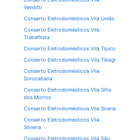
Venditti
Conserto Eletrodomésticos Vila União
Conserto Eletrodomésticos Vila
Trabalhista
Conserto Eletrodomésticos Vila Tijuco
Conserto Eletrodomésticos Vila Tibagi
Conserto Eletrodomésticos Vila
Sorocabana
Conserto Eletrodomésticos Vila Sítio
dos Morros
Conserto Eletrodomésticos Vila Sirena
Conserto Eletrodomésticos Vila
Silveira
Conserto Eletrodomésticos Vila São