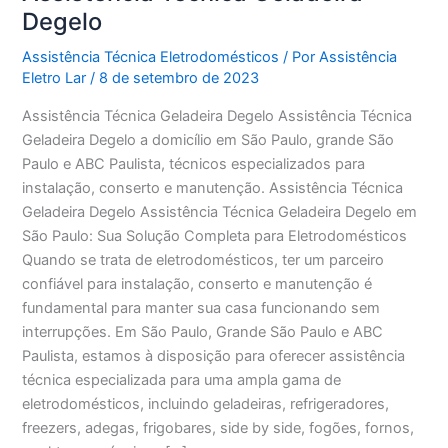
Degelo
Assistência Técnica Eletrodomésticos
/ Por
Assistência
Eletro Lar
/
8 de setembro de 2023
Assistência Técnica Geladeira Degelo Assistência Técnica
Geladeira Degelo a domicílio em São Paulo, grande São
Paulo e ABC Paulista, técnicos especializados para
instalação, conserto e manutenção. Assistência Técnica
Geladeira Degelo Assistência Técnica Geladeira Degelo em
São Paulo: Sua Solução Completa para Eletrodomésticos
Quando se trata de eletrodomésticos, ter um parceiro
confiável para instalação, conserto e manutenção é
fundamental para manter sua casa funcionando sem
interrupções. Em São Paulo, Grande São Paulo e ABC
Paulista, estamos à disposição para oferecer assistência
técnica especializada para uma ampla gama de
eletrodomésticos, incluindo geladeiras, refrigeradores,
freezers, adegas, frigobares, side by side, fogões, fornos,