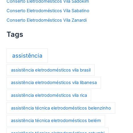
Conserto Eletrodomésticos Vila Sadokim
Conserto Eletrodomésticos Vila Sabatino
Conserto Eletrodomésticos Vila Zanardi
Tags
assistência
assistência eletrodomésticos vila brasil
assistência eletrodomésticos vila libanesa
assistência eletrodomésticos vila rica
assistência técnica eletrodomésticos belenzinho
assistência técnica eletrodomésticos belém