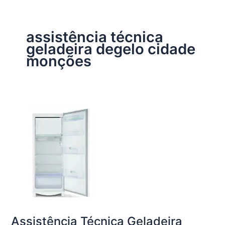
assistência técnica
geladeira degelo cidade
monções
Assistência Técnica Geladeira