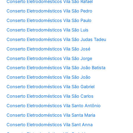
Conserto Eletrodomésticos Vila São Rafael
Conserto Eletrodomésticos Vila São Pedro
Conserto Eletrodomésticos Vila São Paulo
Conserto Eletrodomésticos Vila São Luis
Conserto Eletrodomésticos Vila São Judas Tadeu
Conserto Eletrodomésticos Vila São José
Conserto Eletrodomésticos Vila São Jorge
Conserto Eletrodomésticos Vila São João Batista
Conserto Eletrodomésticos Vila São João
Conserto Eletrodomésticos Vila São Gabriel
Conserto Eletrodomésticos Vila São Carlos
Conserto Eletrodomésticos Vila Santo Antônio
Conserto Eletrodomésticos Vila Santa Maria
Conserto Eletrodomésticos Vila Sant Anna