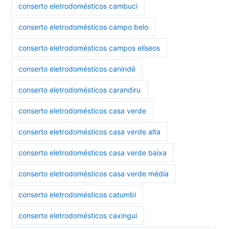
conserto eletrodomésticos cambuci
conserto eletrodomésticos campo belo
conserto eletrodomésticos campos elíseos
conserto eletrodomésticos canindé
conserto eletrodomésticos carandiru
conserto eletrodomésticos casa verde
conserto eletrodomésticos casa verde alta
conserto eletrodomésticos casa verde baixa
conserto eletrodomésticos casa verde média
conserto eletrodomésticos catumbi
conserto eletrodomésticos caxingui