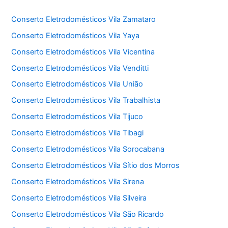
Conserto Eletrodomésticos Vila Zamataro
Conserto Eletrodomésticos Vila Yaya
Conserto Eletrodomésticos Vila Vicentina
Conserto Eletrodomésticos Vila Venditti
Conserto Eletrodomésticos Vila União
Conserto Eletrodomésticos Vila Trabalhista
Conserto Eletrodomésticos Vila Tijuco
Conserto Eletrodomésticos Vila Tibagi
Conserto Eletrodomésticos Vila Sorocabana
Conserto Eletrodomésticos Vila Sítio dos Morros
Conserto Eletrodomésticos Vila Sirena
Conserto Eletrodomésticos Vila Silveira
Conserto Eletrodomésticos Vila São Ricardo