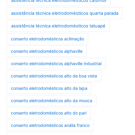
assistência técnica eletrodomésticos catumbi
assistência técnica eletrodomésticos quarta parada
assistência técnica eletrodomésticos tatuapé
conserto eletrodomésticos aclimação
conserto eletrodomésticos alphaville
conserto eletrodomésticos alphaville industrial
conserto eletrodomésticos alto da boa vista
conserto eletrodomésticos alto da lapa
conserto eletrodomésticos alto da mooca
conserto eletrodomésticos alto do pari
conserto eletrodomésticos anália franco