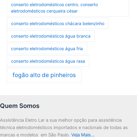
conserto eletrodomésticos centro. conserto
eletrodomésticos cerqueira césar
conserto eletrodomésticos chácara belenzinho
conserto eletrodomésticos água branca
conserto eletrodomésticos água fria
conserto eletrodomésticos água rasa
fogão alto de pinheiros
Quem Somos
Assistência Eletro Lar a sua melhor opção para assistência
técnica eletrodomésticos importados e nacionais de todas as
marcas e modelos em São Paulo.
Veja Mais…