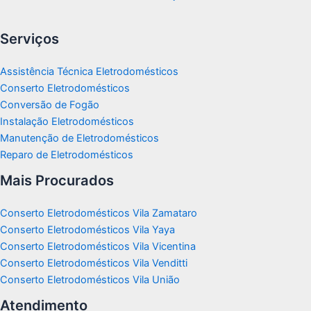
Serviços
Assistência Técnica Eletrodomésticos
Conserto Eletrodomésticos
Conversão de Fogão
Instalação Eletrodomésticos
Manutenção de Eletrodomésticos
Reparo de Eletrodomésticos
Mais Procurados
Conserto Eletrodomésticos Vila Zamataro
Conserto Eletrodomésticos Vila Yaya
Conserto Eletrodomésticos Vila Vicentina
Conserto Eletrodomésticos Vila Venditti
Conserto Eletrodomésticos Vila União
Atendimento