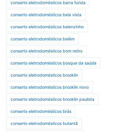
conserto eletrodomésticos barra funda
conserto eletrodomésticos bela vista
conserto eletrodomésticos belenzinho
conserto eletrodomésticos belém
conserto eletrodomésticos bom retiro
conserto eletrodomésticos bosque da saúde
conserto eletrodomésticos brooklin
conserto eletrodomésticos brooklin novo
conserto eletrodomésticos brooklin paulista
conserto eletrodomésticos brás
conserto eletrodomésticos butantã