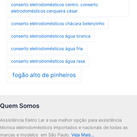
conserto eletrodomésticos centro. conserto
eletrodomésticos cerqueira césar
conserto eletrodomésticos chácara belenzinho
conserto eletrodomésticos água branca
conserto eletrodomésticos água fria
conserto eletrodomésticos água rasa
fogão alto de pinheiros
Quem Somos
Assistência Eletro Lar a sua melhor opção para assistência
técnica eletrodomésticos importados e nacionais de todas as
marcas e modelos em São Paulo.
Veja Mais…