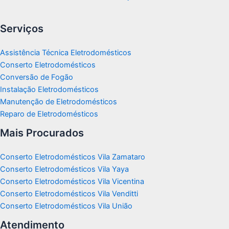
Serviços
Assistência Técnica Eletrodomésticos
Conserto Eletrodomésticos
Conversão de Fogão
Instalação Eletrodomésticos
Manutenção de Eletrodomésticos
Reparo de Eletrodomésticos
Mais Procurados
Conserto Eletrodomésticos Vila Zamataro
Conserto Eletrodomésticos Vila Yaya
Conserto Eletrodomésticos Vila Vicentina
Conserto Eletrodomésticos Vila Venditti
Conserto Eletrodomésticos Vila União
Atendimento