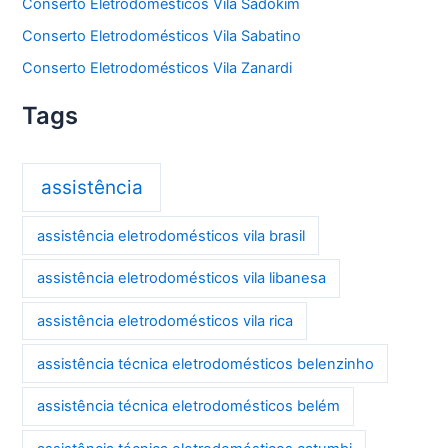
Conserto Eletrodomésticos Vila Sadokim
Conserto Eletrodomésticos Vila Sabatino
Conserto Eletrodomésticos Vila Zanardi
Tags
assistência
assistência eletrodomésticos vila brasil
assistência eletrodomésticos vila libanesa
assistência eletrodomésticos vila rica
assistência técnica eletrodomésticos belenzinho
assistência técnica eletrodomésticos belém