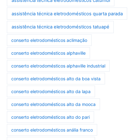
assistência técnica eletrodomésticos catumbi
assistência técnica eletrodomésticos quarta parada
assistência técnica eletrodomésticos tatuapé
conserto eletrodomésticos aclimação
conserto eletrodomésticos alphaville
conserto eletrodomésticos alphaville industrial
conserto eletrodomésticos alto da boa vista
conserto eletrodomésticos alto da lapa
conserto eletrodomésticos alto da mooca
conserto eletrodomésticos alto do pari
conserto eletrodomésticos anália franco