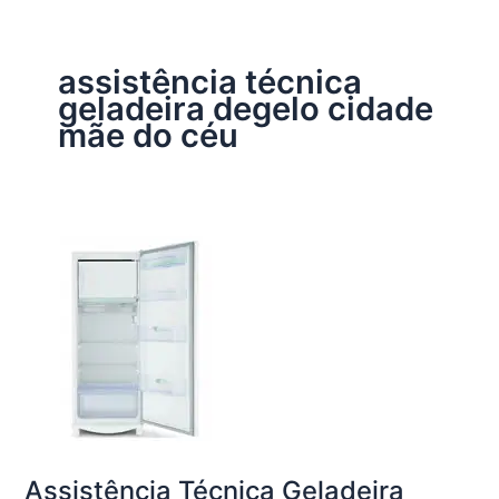
assistência técnica
geladeira degelo cidade
mãe do céu
Assistência Técnica Geladeira