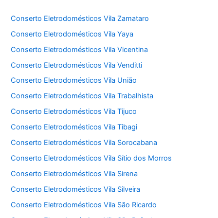
Conserto Eletrodomésticos Vila Zamataro
Conserto Eletrodomésticos Vila Yaya
Conserto Eletrodomésticos Vila Vicentina
Conserto Eletrodomésticos Vila Venditti
Conserto Eletrodomésticos Vila União
Conserto Eletrodomésticos Vila Trabalhista
Conserto Eletrodomésticos Vila Tijuco
Conserto Eletrodomésticos Vila Tibagi
Conserto Eletrodomésticos Vila Sorocabana
Conserto Eletrodomésticos Vila Sítio dos Morros
Conserto Eletrodomésticos Vila Sirena
Conserto Eletrodomésticos Vila Silveira
Conserto Eletrodomésticos Vila São Ricardo