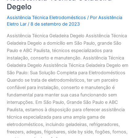
Degelo
Assistência Técnica Eletrodomésticos
/ Por
Assistência
Eletro Lar
/
8 de setembro de 2023
Assistência Técnica Geladeira Degelo Assistência Técnica
Geladeira Degelo a domicílio em São Paulo, grande São
Paulo e ABC Paulista, técnicos especializados para
instalação, conserto e manutenção. Assistência Técnica
Geladeira Degelo Assistência Técnica Geladeira Degelo em
São Paulo: Sua Solução Completa para Eletrodomésticos
Quando se trata de eletrodomésticos, ter um parceiro
confiável para instalação, conserto e manutenção é
fundamental para manter sua casa funcionando sem
interrupções. Em São Paulo, Grande São Paulo e ABC
Paulista, estamos à disposição para oferecer assistência
técnica especializada para uma ampla gama de
eletrodomésticos, incluindo geladeiras, refrigeradores,
freezers, adegas, frigobares, side by side, fogões, fornos,