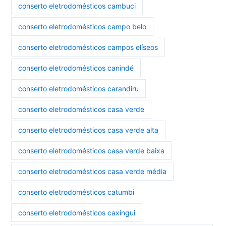
conserto eletrodomésticos cambuci
conserto eletrodomésticos campo belo
conserto eletrodomésticos campos elíseos
conserto eletrodomésticos canindé
conserto eletrodomésticos carandiru
conserto eletrodomésticos casa verde
conserto eletrodomésticos casa verde alta
conserto eletrodomésticos casa verde baixa
conserto eletrodomésticos casa verde média
conserto eletrodomésticos catumbi
conserto eletrodomésticos caxingui