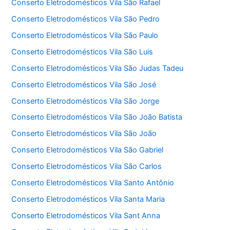
Conserto Eletrodomésticos Vila São Rafael
Conserto Eletrodomésticos Vila São Pedro
Conserto Eletrodomésticos Vila São Paulo
Conserto Eletrodomésticos Vila São Luis
Conserto Eletrodomésticos Vila São Judas Tadeu
Conserto Eletrodomésticos Vila São José
Conserto Eletrodomésticos Vila São Jorge
Conserto Eletrodomésticos Vila São João Batista
Conserto Eletrodomésticos Vila São João
Conserto Eletrodomésticos Vila São Gabriel
Conserto Eletrodomésticos Vila São Carlos
Conserto Eletrodomésticos Vila Santo Antônio
Conserto Eletrodomésticos Vila Santa Maria
Conserto Eletrodomésticos Vila Sant Anna