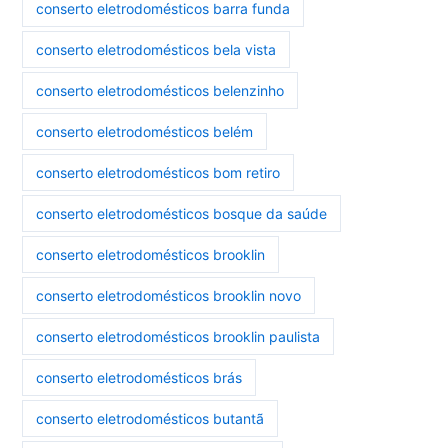
conserto eletrodomésticos barra funda
conserto eletrodomésticos bela vista
conserto eletrodomésticos belenzinho
conserto eletrodomésticos belém
conserto eletrodomésticos bom retiro
conserto eletrodomésticos bosque da saúde
conserto eletrodomésticos brooklin
conserto eletrodomésticos brooklin novo
conserto eletrodomésticos brooklin paulista
conserto eletrodomésticos brás
conserto eletrodomésticos butantã