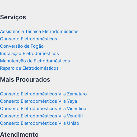
Serviços
Assistência Técnica Eletrodomésticos
Conserto Eletrodomésticos
Conversão de Fogão
Instalação Eletrodomésticos
Manutenção de Eletrodomésticos
Reparo de Eletrodomésticos
Mais Procurados
Conserto Eletrodomésticos Vila Zamataro
Conserto Eletrodomésticos Vila Yaya
Conserto Eletrodomésticos Vila Vicentina
Conserto Eletrodomésticos Vila Venditti
Conserto Eletrodomésticos Vila União
Atendimento