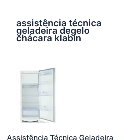
assistência técnica
geladeira degelo
chácara klabin
Assistência Técnica Geladeira