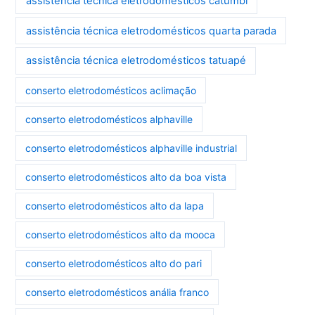
assistência técnica eletrodomésticos catumbi
assistência técnica eletrodomésticos quarta parada
assistência técnica eletrodomésticos tatuapé
conserto eletrodomésticos aclimação
conserto eletrodomésticos alphaville
conserto eletrodomésticos alphaville industrial
conserto eletrodomésticos alto da boa vista
conserto eletrodomésticos alto da lapa
conserto eletrodomésticos alto da mooca
conserto eletrodomésticos alto do pari
conserto eletrodomésticos anália franco