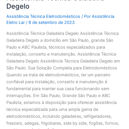
Degelo
Assistência Técnica Eletrodomésticos
/ Por
Assistência
Eletro Lar
/
8 de setembro de 2023
Assistência Técnica Geladeira Degelo Assistência Técnica
Geladeira Degelo a domicílio em São Paulo, grande São
Paulo e ABC Paulista, técnicos especializados para
instalação, conserto e manutenção. Assistência Técnica
Geladeira Degelo Assistência Técnica Geladeira Degelo em
São Paulo: Sua Solução Completa para Eletrodomésticos
Quando se trata de eletrodomésticos, ter um parceiro
confiável para instalação, conserto e manutenção é
fundamental para manter sua casa funcionando sem
interrupções. Em São Paulo, Grande São Paulo e ABC
Paulista, estamos à disposição para oferecer assistência
técnica especializada para uma ampla gama de
eletrodomésticos, incluindo geladeiras, refrigeradores,
freezers, adegas, frigobares, side by side, fogões, fornos,