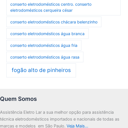
conserto eletrodomésticos centro. conserto
eletrodomésticos cerqueira césar
conserto eletrodomésticos chácara belenzinho
conserto eletrodomésticos água branca
conserto eletrodomésticos água fria
conserto eletrodomésticos água rasa
fogão alto de pinheiros
Quem Somos
Assistência Eletro Lar a sua melhor opção para assistência
técnica eletrodomésticos importados e nacionais de todas as
marcas e modelos em São Paulo.
Veja Mais…