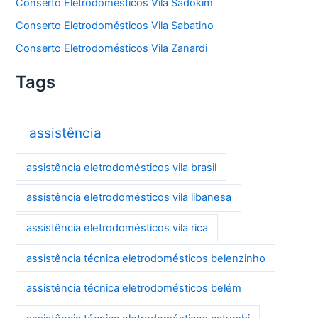
Conserto Eletrodomésticos Vila Sadokim
Conserto Eletrodomésticos Vila Sabatino
Conserto Eletrodomésticos Vila Zanardi
Tags
assistência
assistência eletrodomésticos vila brasil
assistência eletrodomésticos vila libanesa
assistência eletrodomésticos vila rica
assistência técnica eletrodomésticos belenzinho
assistência técnica eletrodomésticos belém