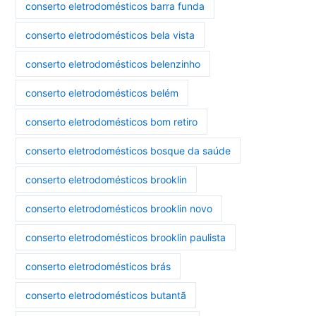
conserto eletrodomésticos barra funda
conserto eletrodomésticos bela vista
conserto eletrodomésticos belenzinho
conserto eletrodomésticos belém
conserto eletrodomésticos bom retiro
conserto eletrodomésticos bosque da saúde
conserto eletrodomésticos brooklin
conserto eletrodomésticos brooklin novo
conserto eletrodomésticos brooklin paulista
conserto eletrodomésticos brás
conserto eletrodomésticos butantã