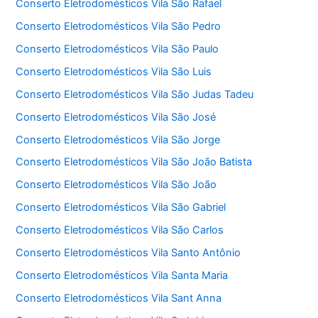
Conserto Eletrodomésticos Vila São Rafael
Conserto Eletrodomésticos Vila São Pedro
Conserto Eletrodomésticos Vila São Paulo
Conserto Eletrodomésticos Vila São Luis
Conserto Eletrodomésticos Vila São Judas Tadeu
Conserto Eletrodomésticos Vila São José
Conserto Eletrodomésticos Vila São Jorge
Conserto Eletrodomésticos Vila São João Batista
Conserto Eletrodomésticos Vila São João
Conserto Eletrodomésticos Vila São Gabriel
Conserto Eletrodomésticos Vila São Carlos
Conserto Eletrodomésticos Vila Santo Antônio
Conserto Eletrodomésticos Vila Santa Maria
Conserto Eletrodomésticos Vila Sant Anna