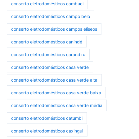
conserto eletrodomésticos cambuci
conserto eletrodomésticos campo belo
conserto eletrodomésticos campos elíseos
conserto eletrodomésticos canindé
conserto eletrodomésticos carandiru
conserto eletrodomésticos casa verde
conserto eletrodomésticos casa verde alta
conserto eletrodomésticos casa verde baixa
conserto eletrodomésticos casa verde média
conserto eletrodomésticos catumbi
conserto eletrodomésticos caxingui