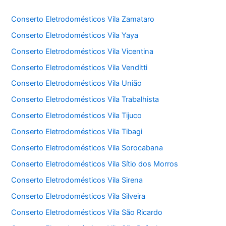
Conserto Eletrodomésticos Vila Zamataro
Conserto Eletrodomésticos Vila Yaya
Conserto Eletrodomésticos Vila Vicentina
Conserto Eletrodomésticos Vila Venditti
Conserto Eletrodomésticos Vila União
Conserto Eletrodomésticos Vila Trabalhista
Conserto Eletrodomésticos Vila Tijuco
Conserto Eletrodomésticos Vila Tibagi
Conserto Eletrodomésticos Vila Sorocabana
Conserto Eletrodomésticos Vila Sítio dos Morros
Conserto Eletrodomésticos Vila Sirena
Conserto Eletrodomésticos Vila Silveira
Conserto Eletrodomésticos Vila São Ricardo