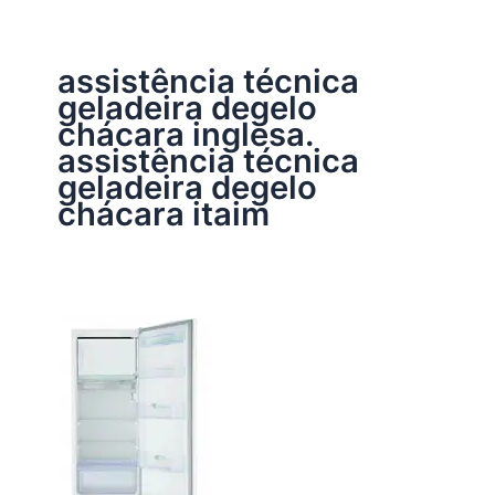
assistência técnica
geladeira degelo
chácara inglesa.
assistência técnica
geladeira degelo
chácara itaim