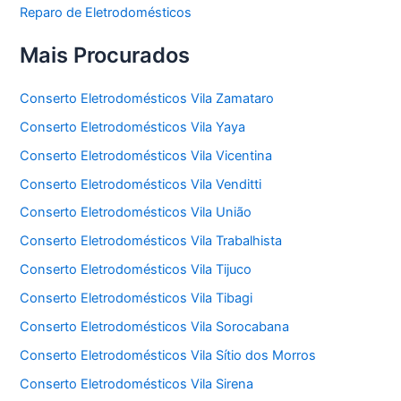
Reparo de Eletrodomésticos
Mais Procurados
Conserto Eletrodomésticos Vila Zamataro
Conserto Eletrodomésticos Vila Yaya
Conserto Eletrodomésticos Vila Vicentina
Conserto Eletrodomésticos Vila Venditti
Conserto Eletrodomésticos Vila União
Conserto Eletrodomésticos Vila Trabalhista
Conserto Eletrodomésticos Vila Tijuco
Conserto Eletrodomésticos Vila Tibagi
Conserto Eletrodomésticos Vila Sorocabana
Conserto Eletrodomésticos Vila Sítio dos Morros
Conserto Eletrodomésticos Vila Sirena