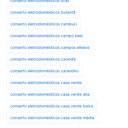
conserto eletrodomésticos brás
conserto eletrodomésticos butantã
conserto eletrodomésticos cambuci
conserto eletrodomésticos campo belo
conserto eletrodomésticos campos elíseos
conserto eletrodomésticos canindé
conserto eletrodomésticos carandiru
conserto eletrodomésticos casa verde
conserto eletrodomésticos casa verde alta
conserto eletrodomésticos casa verde baixa
conserto eletrodomésticos casa verde média