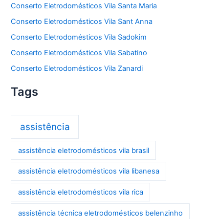
Conserto Eletrodomésticos Vila Santa Maria
Conserto Eletrodomésticos Vila Sant Anna
Conserto Eletrodomésticos Vila Sadokim
Conserto Eletrodomésticos Vila Sabatino
Conserto Eletrodomésticos Vila Zanardi
Tags
assistência
assistência eletrodomésticos vila brasil
assistência eletrodomésticos vila libanesa
assistência eletrodomésticos vila rica
assistência técnica eletrodomésticos belenzinho