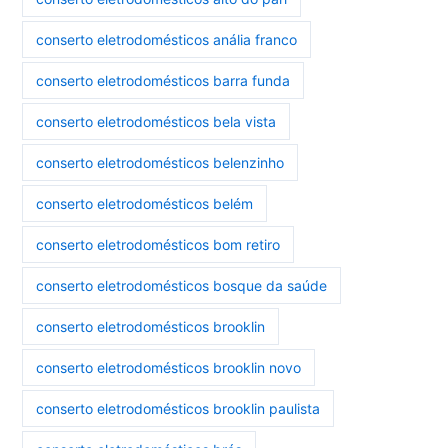
conserto eletrodomésticos anália franco
conserto eletrodomésticos barra funda
conserto eletrodomésticos bela vista
conserto eletrodomésticos belenzinho
conserto eletrodomésticos belém
conserto eletrodomésticos bom retiro
conserto eletrodomésticos bosque da saúde
conserto eletrodomésticos brooklin
conserto eletrodomésticos brooklin novo
conserto eletrodomésticos brooklin paulista