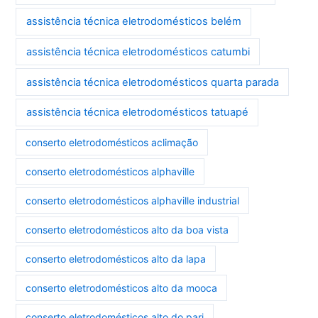
assistência técnica eletrodomésticos belém
assistência técnica eletrodomésticos catumbi
assistência técnica eletrodomésticos quarta parada
assistência técnica eletrodomésticos tatuapé
conserto eletrodomésticos aclimação
conserto eletrodomésticos alphaville
conserto eletrodomésticos alphaville industrial
conserto eletrodomésticos alto da boa vista
conserto eletrodomésticos alto da lapa
conserto eletrodomésticos alto da mooca
conserto eletrodomésticos alto do pari