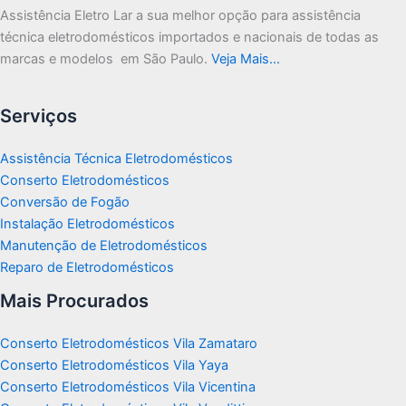
Assistência Eletro Lar a sua melhor opção para assistência
técnica eletrodomésticos importados e nacionais de todas as
marcas e modelos em São Paulo.
Veja Mais…
Serviços
Assistência Técnica Eletrodomésticos
Conserto Eletrodomésticos
Conversão de Fogão
Instalação Eletrodomésticos
Manutenção de Eletrodomésticos
Reparo de Eletrodomésticos
Mais Procurados
Conserto Eletrodomésticos Vila Zamataro
Conserto Eletrodomésticos Vila Yaya
Conserto Eletrodomésticos Vila Vicentina