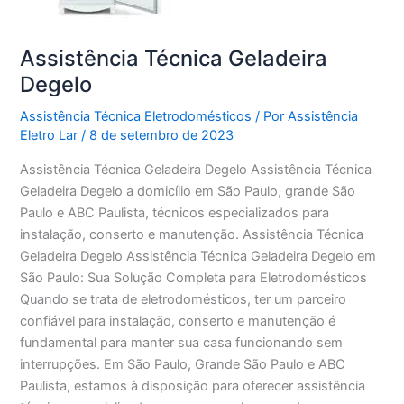
Assistência Técnica Geladeira
Degelo
Assistência Técnica Eletrodomésticos
/ Por
Assistência
Eletro Lar
/
8 de setembro de 2023
Assistência Técnica Geladeira Degelo Assistência Técnica
Geladeira Degelo a domicílio em São Paulo, grande São
Paulo e ABC Paulista, técnicos especializados para
instalação, conserto e manutenção. Assistência Técnica
Geladeira Degelo Assistência Técnica Geladeira Degelo em
São Paulo: Sua Solução Completa para Eletrodomésticos
Quando se trata de eletrodomésticos, ter um parceiro
confiável para instalação, conserto e manutenção é
fundamental para manter sua casa funcionando sem
interrupções. Em São Paulo, Grande São Paulo e ABC
Paulista, estamos à disposição para oferecer assistência