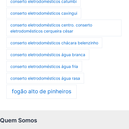
conserto eletrodomésticos catumbi
conserto eletrodomésticos caxingui
conserto eletrodomésticos centro. conserto
eletrodomésticos cerqueira césar
conserto eletrodomésticos chácara belenzinho
conserto eletrodomésticos água branca
conserto eletrodomésticos água fria
conserto eletrodomésticos água rasa
fogão alto de pinheiros
Quem Somos