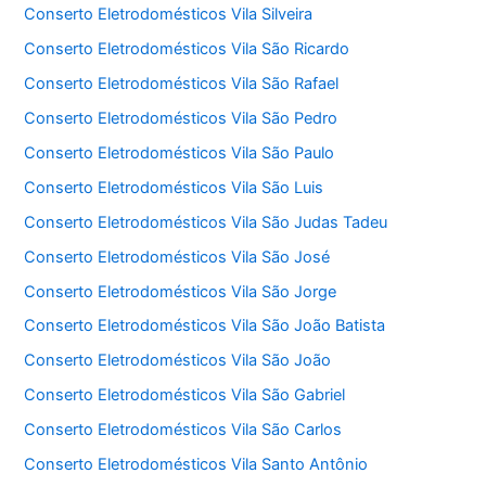
Conserto Eletrodomésticos Vila Silveira
Conserto Eletrodomésticos Vila São Ricardo
Conserto Eletrodomésticos Vila São Rafael
Conserto Eletrodomésticos Vila São Pedro
Conserto Eletrodomésticos Vila São Paulo
Conserto Eletrodomésticos Vila São Luis
Conserto Eletrodomésticos Vila São Judas Tadeu
Conserto Eletrodomésticos Vila São José
Conserto Eletrodomésticos Vila São Jorge
Conserto Eletrodomésticos Vila São João Batista
Conserto Eletrodomésticos Vila São João
Conserto Eletrodomésticos Vila São Gabriel
Conserto Eletrodomésticos Vila São Carlos
Conserto Eletrodomésticos Vila Santo Antônio