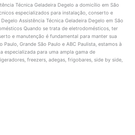
stência Técnica Geladeira Degelo a domicílio em São
cnicos especializados para instalação, conserto e
a Degelo Assistência Técnica Geladeira Degelo em São
mésticos Quando se trata de eletrodomésticos, ter
nserto e manutenção é fundamental para manter sua
o Paulo, Grande São Paulo e ABC Paulista, estamos à
ica especializada para uma ampla gama de
igeradores, freezers, adegas, frigobares, side by side,