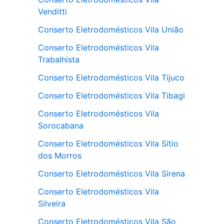
Venditti
Conserto Eletrodomésticos Vila União
Conserto Eletrodomésticos Vila
Trabalhista
Conserto Eletrodomésticos Vila Tijuco
Conserto Eletrodomésticos Vila Tibagi
Conserto Eletrodomésticos Vila
Sorocabana
Conserto Eletrodomésticos Vila Sítio
dos Morros
Conserto Eletrodomésticos Vila Sirena
Conserto Eletrodomésticos Vila
Silveira
Conserto Eletrodomésticos Vila São