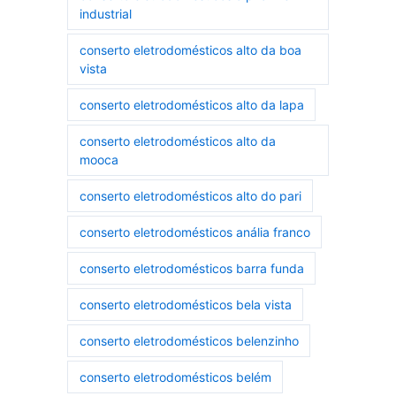
industrial
conserto eletrodomésticos alto da boa
vista
conserto eletrodomésticos alto da lapa
conserto eletrodomésticos alto da
mooca
conserto eletrodomésticos alto do pari
conserto eletrodomésticos anália franco
conserto eletrodomésticos barra funda
conserto eletrodomésticos bela vista
conserto eletrodomésticos belenzinho
conserto eletrodomésticos belém