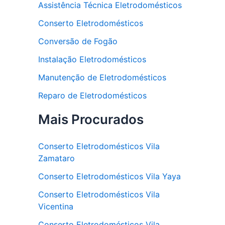
Assistência Técnica Eletrodomésticos
Conserto Eletrodomésticos
Conversão de Fogão
Instalação Eletrodomésticos
Manutenção de Eletrodomésticos
Reparo de Eletrodomésticos
Mais Procurados
Conserto Eletrodomésticos Vila
Zamataro
Conserto Eletrodomésticos Vila Yaya
Conserto Eletrodomésticos Vila
Vicentina
Conserto Eletrodomésticos Vila