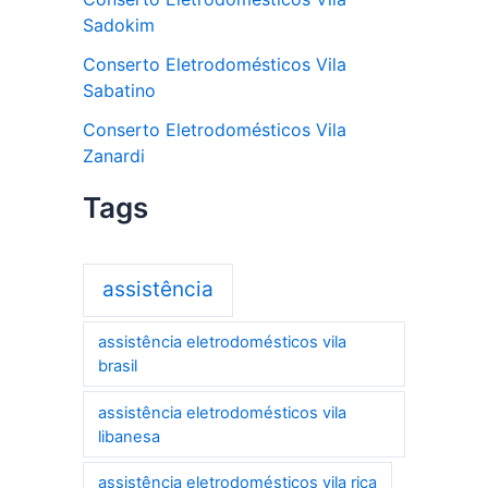
Sadokim
Conserto Eletrodomésticos Vila
Sabatino
Conserto Eletrodomésticos Vila
Zanardi
Tags
assistência
assistência eletrodomésticos vila
brasil
assistência eletrodomésticos vila
libanesa
assistência eletrodomésticos vila rica