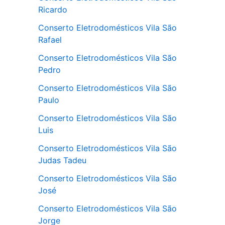
Ricardo
Conserto Eletrodomésticos Vila São
Rafael
Conserto Eletrodomésticos Vila São
Pedro
Conserto Eletrodomésticos Vila São
Paulo
Conserto Eletrodomésticos Vila São
Luis
Conserto Eletrodomésticos Vila São
Judas Tadeu
Conserto Eletrodomésticos Vila São
José
Conserto Eletrodomésticos Vila São
Jorge