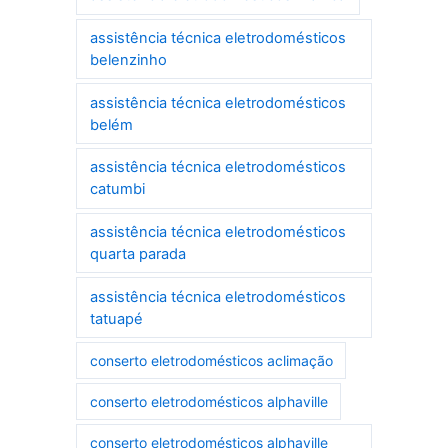
assistência técnica eletrodomésticos
belenzinho
assistência técnica eletrodomésticos
belém
assistência técnica eletrodomésticos
catumbi
assistência técnica eletrodomésticos
quarta parada
assistência técnica eletrodomésticos
tatuapé
conserto eletrodomésticos aclimação
conserto eletrodomésticos alphaville
conserto eletrodomésticos alphaville