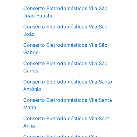
Conserto Eletrodomésticos Vila São
João Batista
Conserto Eletrodomésticos Vila São
João
Conserto Eletrodomésticos Vila São
Gabriel
Conserto Eletrodomésticos Vila São
Carlos
Conserto Eletrodomésticos Vila Santo
Antônio
Conserto Eletrodomésticos Vila Santa
Maria
Conserto Eletrodomésticos Vila Sant
Anna
Conserto Eletrodomésticos Vila