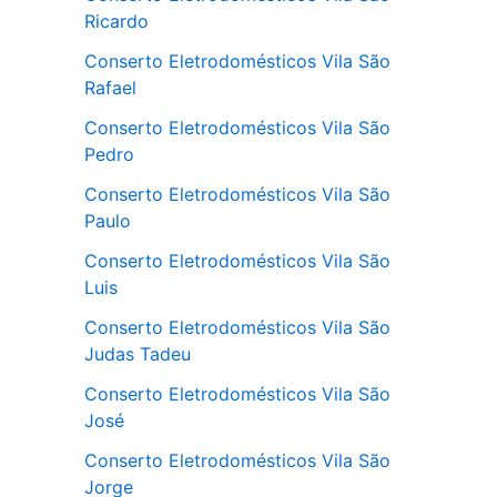
Ricardo
Conserto Eletrodomésticos Vila São
Rafael
Conserto Eletrodomésticos Vila São
Pedro
Conserto Eletrodomésticos Vila São
Paulo
Conserto Eletrodomésticos Vila São
Luis
Conserto Eletrodomésticos Vila São
Judas Tadeu
Conserto Eletrodomésticos Vila São
José
Conserto Eletrodomésticos Vila São
Jorge