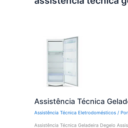
assistência técnica 
Assistência Técnica Gelad
Assistência Técnica Eletrodomésticos
/ Po
Assistência Técnica Geladeira Degelo Assi