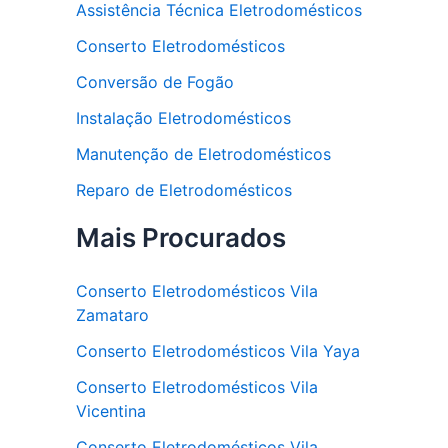
Assistência Técnica Eletrodomésticos
Conserto Eletrodomésticos
Conversão de Fogão
Instalação Eletrodomésticos
Manutenção de Eletrodomésticos
Reparo de Eletrodomésticos
Mais Procurados
Conserto Eletrodomésticos Vila
Zamataro
Conserto Eletrodomésticos Vila Yaya
Conserto Eletrodomésticos Vila
Vicentina
Conserto Eletrodomésticos Vila