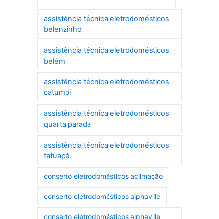
assistência técnica eletrodomésticos
belenzinho
assistência técnica eletrodomésticos
belém
assistência técnica eletrodomésticos
catumbi
assistência técnica eletrodomésticos
quarta parada
assistência técnica eletrodomésticos
tatuapé
conserto eletrodomésticos aclimação
conserto eletrodomésticos alphaville
conserto eletrodomésticos alphaville