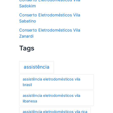
Sadokim
Conserto Eletrodomésticos Vila
Sabatino
Conserto Eletrodomésticos Vila
Zanardi
Tags
assistência
assistência eletrodomésticos vila
brasil
assistência eletrodomésticos vila
libanesa
assistência eletrodomésticos vila rica