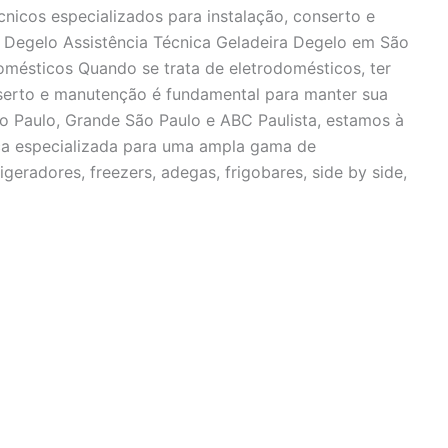
cnicos especializados para instalação, conserto e
a Degelo Assistência Técnica Geladeira Degelo em São
mésticos Quando se trata de eletrodomésticos, ter
nserto e manutenção é fundamental para manter sua
o Paulo, Grande São Paulo e ABC Paulista, estamos à
ica especializada para uma ampla gama de
igeradores, freezers, adegas, frigobares, side by side,