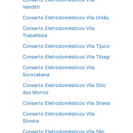
Venditti
Conserto Eletrodomésticos Vila União
Conserto Eletrodomésticos Vila
Trabalhista
Conserto Eletrodomésticos Vila Tijuco
Conserto Eletrodomésticos Vila Tibagi
Conserto Eletrodomésticos Vila
Sorocabana
Conserto Eletrodomésticos Vila Sítio
dos Morros
Conserto Eletrodomésticos Vila Sirena
Conserto Eletrodomésticos Vila
Silveira
Conserto Eletrodomésticos Vila São