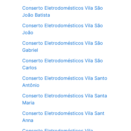
Conserto Eletrodomésticos Vila São
João Batista
Conserto Eletrodomésticos Vila São
João
Conserto Eletrodomésticos Vila São
Gabriel
Conserto Eletrodomésticos Vila São
Carlos
Conserto Eletrodomésticos Vila Santo
Antônio
Conserto Eletrodomésticos Vila Santa
Maria
Conserto Eletrodomésticos Vila Sant
Anna
Conserto Eletrodomésticos Vila