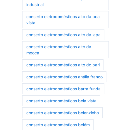
industrial
conserto eletrodomésticos alto da boa
vista
conserto eletrodomésticos alto da lapa
conserto eletrodomésticos alto da
mooca
conserto eletrodomésticos alto do pari
conserto eletrodomésticos anália franco
conserto eletrodomésticos barra funda
conserto eletrodomésticos bela vista
conserto eletrodomésticos belenzinho
conserto eletrodomésticos belém