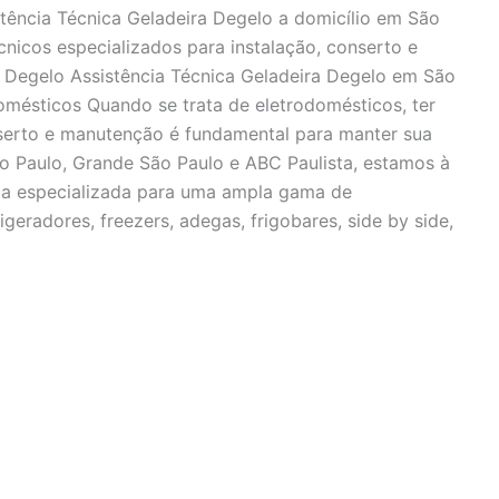
stência Técnica Geladeira Degelo a domicílio em São
cnicos especializados para instalação, conserto e
a Degelo Assistência Técnica Geladeira Degelo em São
mésticos Quando se trata de eletrodomésticos, ter
nserto e manutenção é fundamental para manter sua
o Paulo, Grande São Paulo e ABC Paulista, estamos à
ica especializada para uma ampla gama de
igeradores, freezers, adegas, frigobares, side by side,