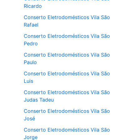
Ricardo
Conserto Eletrodomésticos Vila São
Rafael
Conserto Eletrodomésticos Vila São
Pedro
Conserto Eletrodomésticos Vila São
Paulo
Conserto Eletrodomésticos Vila São
Luis
Conserto Eletrodomésticos Vila São
Judas Tadeu
Conserto Eletrodomésticos Vila São
José
Conserto Eletrodomésticos Vila São
Jorge