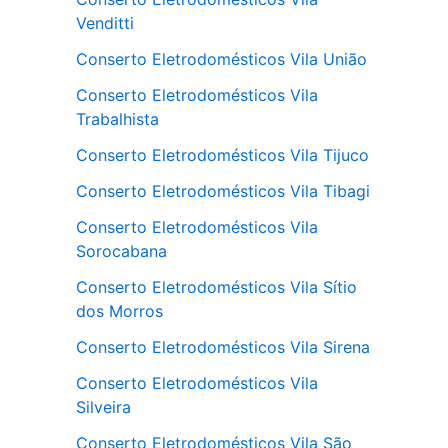
Venditti
Conserto Eletrodomésticos Vila União
Conserto Eletrodomésticos Vila
Trabalhista
Conserto Eletrodomésticos Vila Tijuco
Conserto Eletrodomésticos Vila Tibagi
Conserto Eletrodomésticos Vila
Sorocabana
Conserto Eletrodomésticos Vila Sítio
dos Morros
Conserto Eletrodomésticos Vila Sirena
Conserto Eletrodomésticos Vila
Silveira
Conserto Eletrodomésticos Vila São