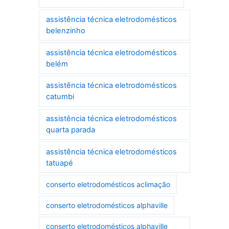
assistência técnica eletrodomésticos
belenzinho
assistência técnica eletrodomésticos
belém
assistência técnica eletrodomésticos
catumbi
assistência técnica eletrodomésticos
quarta parada
assistência técnica eletrodomésticos
tatuapé
conserto eletrodomésticos aclimação
conserto eletrodomésticos alphaville
conserto eletrodomésticos alphaville