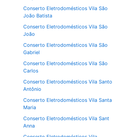
Conserto Eletrodomésticos Vila São
João Batista
Conserto Eletrodomésticos Vila São
João
Conserto Eletrodomésticos Vila São
Gabriel
Conserto Eletrodomésticos Vila São
Carlos
Conserto Eletrodomésticos Vila Santo
Antônio
Conserto Eletrodomésticos Vila Santa
Maria
Conserto Eletrodomésticos Vila Sant
Anna
Conserto Eletrodomésticos Vila