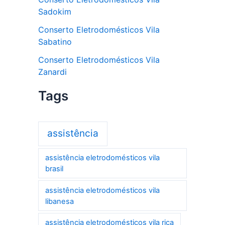
Sadokim
Conserto Eletrodomésticos Vila
Sabatino
Conserto Eletrodomésticos Vila
Zanardi
Tags
assistência
assistência eletrodomésticos vila
brasil
assistência eletrodomésticos vila
libanesa
assistência eletrodomésticos vila rica