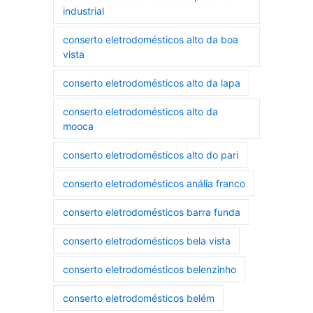
industrial
conserto eletrodomésticos alto da boa
vista
conserto eletrodomésticos alto da lapa
conserto eletrodomésticos alto da
mooca
conserto eletrodomésticos alto do pari
conserto eletrodomésticos anália franco
conserto eletrodomésticos barra funda
conserto eletrodomésticos bela vista
conserto eletrodomésticos belenzinho
conserto eletrodomésticos belém