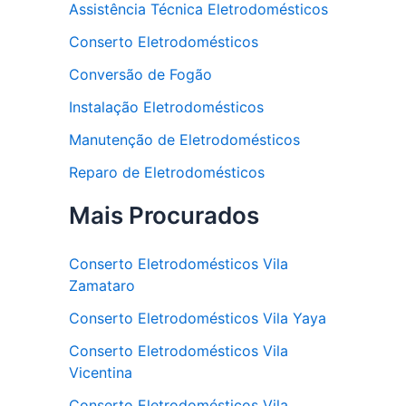
Assistência Técnica Eletrodomésticos
Conserto Eletrodomésticos
Conversão de Fogão
Instalação Eletrodomésticos
Manutenção de Eletrodomésticos
Reparo de Eletrodomésticos
Mais Procurados
Conserto Eletrodomésticos Vila
Zamataro
Conserto Eletrodomésticos Vila Yaya
Conserto Eletrodomésticos Vila
Vicentina
Conserto Eletrodomésticos Vila