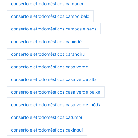
conserto eletrodomésticos cambuci
conserto eletrodomésticos campo belo
conserto eletrodomésticos campos elíseos
conserto eletrodomésticos canindé
conserto eletrodomésticos carandiru
conserto eletrodomésticos casa verde
conserto eletrodomésticos casa verde alta
conserto eletrodomésticos casa verde baixa
conserto eletrodomésticos casa verde média
conserto eletrodomésticos catumbi
conserto eletrodomésticos caxingui