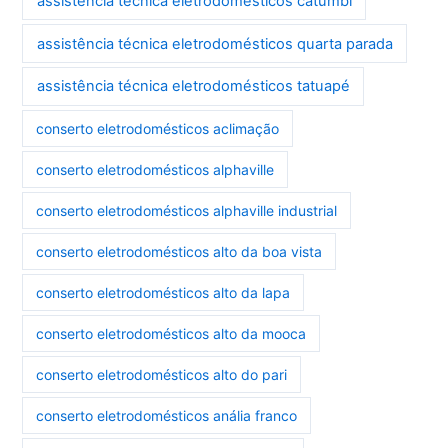
assistência técnica eletrodomésticos catumbi
assistência técnica eletrodomésticos quarta parada
assistência técnica eletrodomésticos tatuapé
conserto eletrodomésticos aclimação
conserto eletrodomésticos alphaville
conserto eletrodomésticos alphaville industrial
conserto eletrodomésticos alto da boa vista
conserto eletrodomésticos alto da lapa
conserto eletrodomésticos alto da mooca
conserto eletrodomésticos alto do pari
conserto eletrodomésticos anália franco