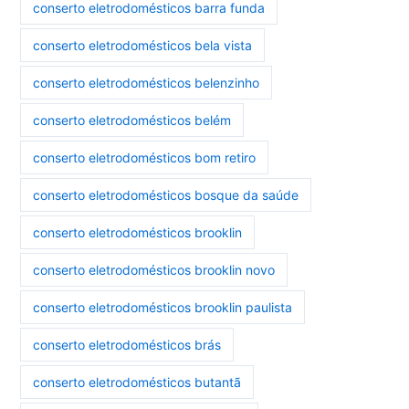
conserto eletrodomésticos barra funda
conserto eletrodomésticos bela vista
conserto eletrodomésticos belenzinho
conserto eletrodomésticos belém
conserto eletrodomésticos bom retiro
conserto eletrodomésticos bosque da saúde
conserto eletrodomésticos brooklin
conserto eletrodomésticos brooklin novo
conserto eletrodomésticos brooklin paulista
conserto eletrodomésticos brás
conserto eletrodomésticos butantã