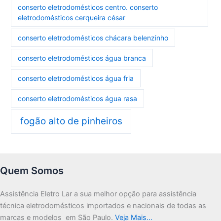
conserto eletrodomésticos centro. conserto
eletrodomésticos cerqueira césar
conserto eletrodomésticos chácara belenzinho
conserto eletrodomésticos água branca
conserto eletrodomésticos água fria
conserto eletrodomésticos água rasa
fogão alto de pinheiros
Quem Somos
Assistência Eletro Lar a sua melhor opção para assistência
técnica eletrodomésticos importados e nacionais de todas as
marcas e modelos em São Paulo.
Veja Mais…