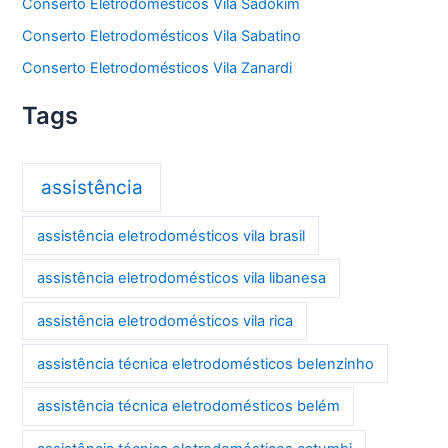
Conserto Eletrodomésticos Vila Sadokim
Conserto Eletrodomésticos Vila Sabatino
Conserto Eletrodomésticos Vila Zanardi
Tags
assistência
assistência eletrodomésticos vila brasil
assistência eletrodomésticos vila libanesa
assistência eletrodomésticos vila rica
assistência técnica eletrodomésticos belenzinho
assistência técnica eletrodomésticos belém