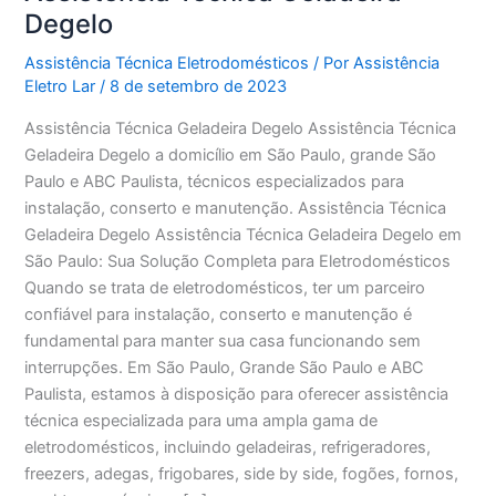
Degelo
Assistência Técnica Eletrodomésticos
/ Por
Assistência
Eletro Lar
/
8 de setembro de 2023
Assistência Técnica Geladeira Degelo Assistência Técnica
Geladeira Degelo a domicílio em São Paulo, grande São
Paulo e ABC Paulista, técnicos especializados para
instalação, conserto e manutenção. Assistência Técnica
Geladeira Degelo Assistência Técnica Geladeira Degelo em
São Paulo: Sua Solução Completa para Eletrodomésticos
Quando se trata de eletrodomésticos, ter um parceiro
confiável para instalação, conserto e manutenção é
fundamental para manter sua casa funcionando sem
interrupções. Em São Paulo, Grande São Paulo e ABC
Paulista, estamos à disposição para oferecer assistência
técnica especializada para uma ampla gama de
eletrodomésticos, incluindo geladeiras, refrigeradores,
freezers, adegas, frigobares, side by side, fogões, fornos,