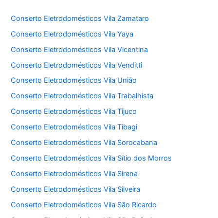
Conserto Eletrodomésticos Vila Zamataro
Conserto Eletrodomésticos Vila Yaya
Conserto Eletrodomésticos Vila Vicentina
Conserto Eletrodomésticos Vila Venditti
Conserto Eletrodomésticos Vila União
Conserto Eletrodomésticos Vila Trabalhista
Conserto Eletrodomésticos Vila Tijuco
Conserto Eletrodomésticos Vila Tibagi
Conserto Eletrodomésticos Vila Sorocabana
Conserto Eletrodomésticos Vila Sítio dos Morros
Conserto Eletrodomésticos Vila Sirena
Conserto Eletrodomésticos Vila Silveira
Conserto Eletrodomésticos Vila São Ricardo