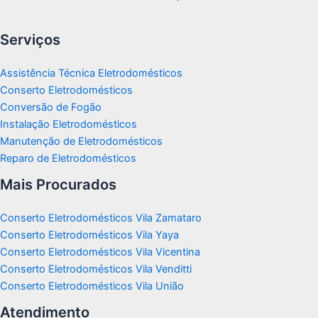
Serviços
Assistência Técnica Eletrodomésticos
Conserto Eletrodomésticos
Conversão de Fogão
Instalação Eletrodomésticos
Manutenção de Eletrodomésticos
Reparo de Eletrodomésticos
Mais Procurados
Conserto Eletrodomésticos Vila Zamataro
Conserto Eletrodomésticos Vila Yaya
Conserto Eletrodomésticos Vila Vicentina
Conserto Eletrodomésticos Vila Venditti
Conserto Eletrodomésticos Vila União
Atendimento