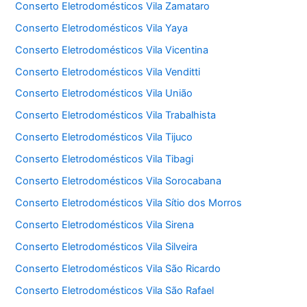
Conserto Eletrodomésticos Vila Zamataro
Conserto Eletrodomésticos Vila Yaya
Conserto Eletrodomésticos Vila Vicentina
Conserto Eletrodomésticos Vila Venditti
Conserto Eletrodomésticos Vila União
Conserto Eletrodomésticos Vila Trabalhista
Conserto Eletrodomésticos Vila Tijuco
Conserto Eletrodomésticos Vila Tibagi
Conserto Eletrodomésticos Vila Sorocabana
Conserto Eletrodomésticos Vila Sítio dos Morros
Conserto Eletrodomésticos Vila Sirena
Conserto Eletrodomésticos Vila Silveira
Conserto Eletrodomésticos Vila São Ricardo
Conserto Eletrodomésticos Vila São Rafael