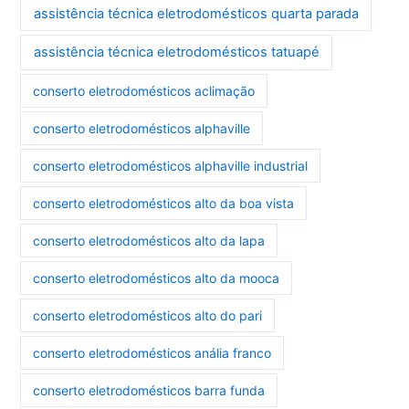
assistência técnica eletrodomésticos quarta parada
assistência técnica eletrodomésticos tatuapé
conserto eletrodomésticos aclimação
conserto eletrodomésticos alphaville
conserto eletrodomésticos alphaville industrial
conserto eletrodomésticos alto da boa vista
conserto eletrodomésticos alto da lapa
conserto eletrodomésticos alto da mooca
conserto eletrodomésticos alto do pari
conserto eletrodomésticos anália franco
conserto eletrodomésticos barra funda