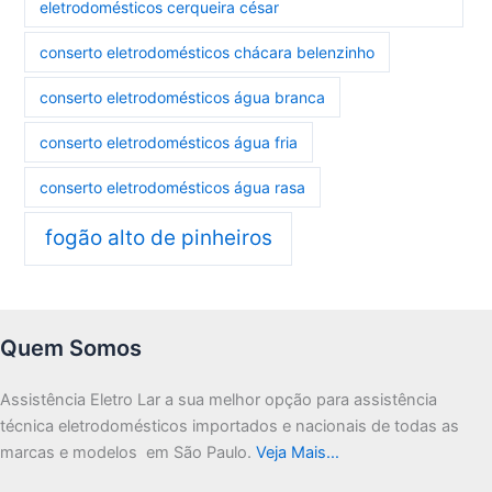
eletrodomésticos cerqueira césar
conserto eletrodomésticos chácara belenzinho
conserto eletrodomésticos água branca
conserto eletrodomésticos água fria
conserto eletrodomésticos água rasa
fogão alto de pinheiros
Quem Somos
Assistência Eletro Lar a sua melhor opção para assistência
técnica eletrodomésticos importados e nacionais de todas as
marcas e modelos em São Paulo.
Veja Mais…