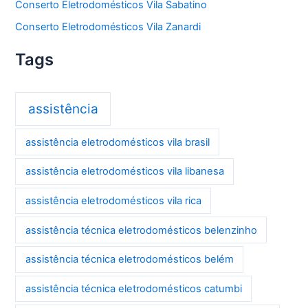
Conserto Eletrodomésticos Vila Sabatino
Conserto Eletrodomésticos Vila Zanardi
Tags
assistência
assistência eletrodomésticos vila brasil
assistência eletrodomésticos vila libanesa
assistência eletrodomésticos vila rica
assistência técnica eletrodomésticos belenzinho
assistência técnica eletrodomésticos belém
assistência técnica eletrodomésticos catumbi