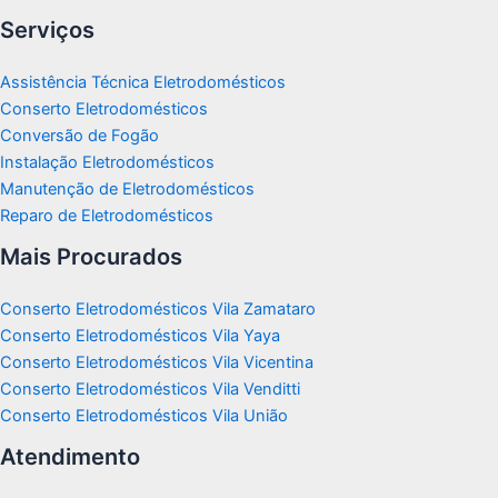
Serviços
Assistência Técnica Eletrodomésticos
Conserto Eletrodomésticos
Conversão de Fogão
Instalação Eletrodomésticos
Manutenção de Eletrodomésticos
Reparo de Eletrodomésticos
Mais Procurados
Conserto Eletrodomésticos Vila Zamataro
Conserto Eletrodomésticos Vila Yaya
Conserto Eletrodomésticos Vila Vicentina
Conserto Eletrodomésticos Vila Venditti
Conserto Eletrodomésticos Vila União
Atendimento