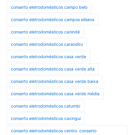
conserto eletrodomésticos campo belo
conserto eletrodomésticos campos elíseos
conserto eletrodomésticos canindé
conserto eletrodomésticos carandiru
conserto eletrodomésticos casa verde
conserto eletrodomésticos casa verde alta
conserto eletrodomésticos casa verde baixa
conserto eletrodomésticos casa verde média
conserto eletrodomésticos catumbi
conserto eletrodomésticos caxingui
conserto eletrodomésticos centro. conserto