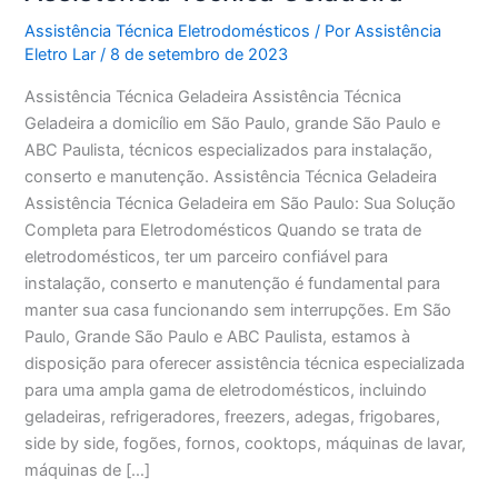
Assistência Técnica Eletrodomésticos
/ Por
Assistência
Eletro Lar
/
8 de setembro de 2023
Assistência Técnica Geladeira Assistência Técnica
Geladeira a domicílio em São Paulo, grande São Paulo e
ABC Paulista, técnicos especializados para instalação,
conserto e manutenção. Assistência Técnica Geladeira
Assistência Técnica Geladeira em São Paulo: Sua Solução
Completa para Eletrodomésticos Quando se trata de
eletrodomésticos, ter um parceiro confiável para
instalação, conserto e manutenção é fundamental para
manter sua casa funcionando sem interrupções. Em São
Paulo, Grande São Paulo e ABC Paulista, estamos à
disposição para oferecer assistência técnica especializada
para uma ampla gama de eletrodomésticos, incluindo
geladeiras, refrigeradores, freezers, adegas, frigobares,
side by side, fogões, fornos, cooktops, máquinas de lavar,
máquinas de […]