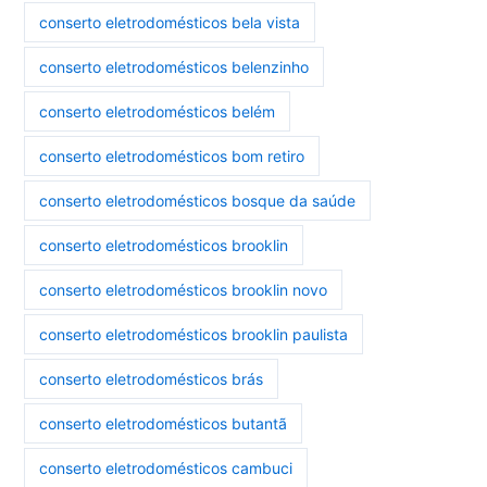
conserto eletrodomésticos bela vista
conserto eletrodomésticos belenzinho
conserto eletrodomésticos belém
conserto eletrodomésticos bom retiro
conserto eletrodomésticos bosque da saúde
conserto eletrodomésticos brooklin
conserto eletrodomésticos brooklin novo
conserto eletrodomésticos brooklin paulista
conserto eletrodomésticos brás
conserto eletrodomésticos butantã
conserto eletrodomésticos cambuci