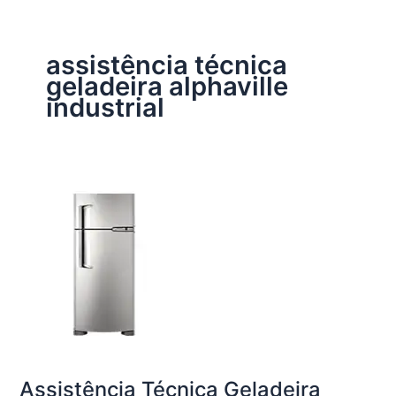
assistência técnica
geladeira alphaville
industrial
Assistência Técnica Geladeira