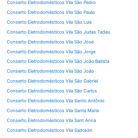
Conserto Eletrodomésticos Vila São Pedro
Conserto Eletrodomésticos Vila São Paulo
Conserto Eletrodomésticos Vila São Luis
Conserto Eletrodomésticos Vila São Judas Tadeu
Conserto Eletrodomésticos Vila São José
Conserto Eletrodomésticos Vila São Jorge
Conserto Eletrodomésticos Vila São João Batista
Conserto Eletrodomésticos Vila São João
Conserto Eletrodomésticos Vila São Gabriel
Conserto Eletrodomésticos Vila São Carlos
Conserto Eletrodomésticos Vila Santo Antônio
Conserto Eletrodomésticos Vila Santa Maria
Conserto Eletrodomésticos Vila Sant Anna
Conserto Eletrodomésticos Vila Sadokim