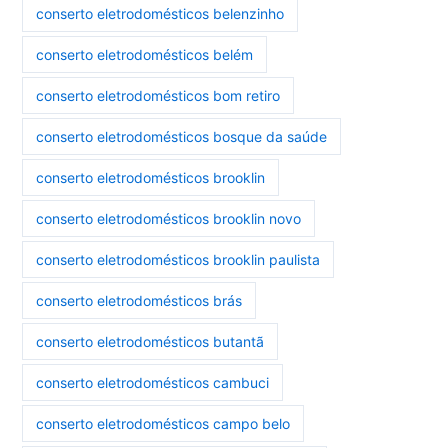
conserto eletrodomésticos belenzinho
conserto eletrodomésticos belém
conserto eletrodomésticos bom retiro
conserto eletrodomésticos bosque da saúde
conserto eletrodomésticos brooklin
conserto eletrodomésticos brooklin novo
conserto eletrodomésticos brooklin paulista
conserto eletrodomésticos brás
conserto eletrodomésticos butantã
conserto eletrodomésticos cambuci
conserto eletrodomésticos campo belo