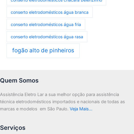
conserto eletrodomésticos água branca
conserto eletrodomésticos água fria
conserto eletrodomésticos água rasa
fogão alto de pinheiros
Quem Somos
Assistência Eletro Lar a sua melhor opção para assistência
técnica eletrodomésticos importados e nacionais de todas as
marcas e modelos em São Paulo.
Veja Mais…
Serviços