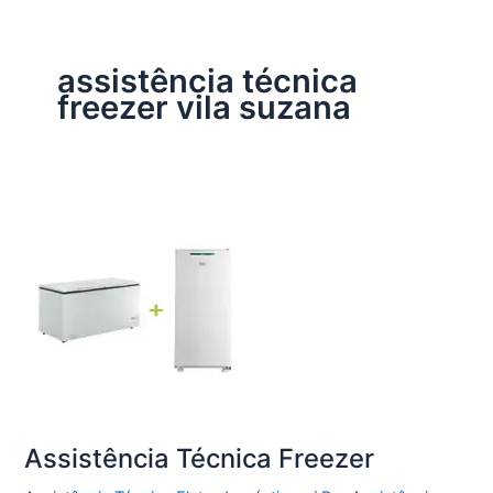
assistência técnica
freezer vila suzana
Assistência Técnica Freezer