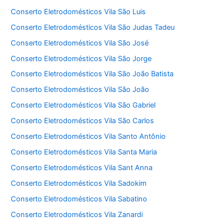
Conserto Eletrodomésticos Vila São Luis
Conserto Eletrodomésticos Vila São Judas Tadeu
Conserto Eletrodomésticos Vila São José
Conserto Eletrodomésticos Vila São Jorge
Conserto Eletrodomésticos Vila São João Batista
Conserto Eletrodomésticos Vila São João
Conserto Eletrodomésticos Vila São Gabriel
Conserto Eletrodomésticos Vila São Carlos
Conserto Eletrodomésticos Vila Santo Antônio
Conserto Eletrodomésticos Vila Santa Maria
Conserto Eletrodomésticos Vila Sant Anna
Conserto Eletrodomésticos Vila Sadokim
Conserto Eletrodomésticos Vila Sabatino
Conserto Eletrodomésticos Vila Zanardi