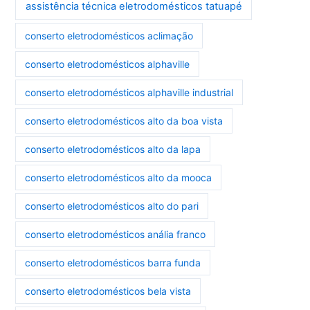
assistência técnica eletrodomésticos tatuapé
conserto eletrodomésticos aclimação
conserto eletrodomésticos alphaville
conserto eletrodomésticos alphaville industrial
conserto eletrodomésticos alto da boa vista
conserto eletrodomésticos alto da lapa
conserto eletrodomésticos alto da mooca
conserto eletrodomésticos alto do pari
conserto eletrodomésticos anália franco
conserto eletrodomésticos barra funda
conserto eletrodomésticos bela vista