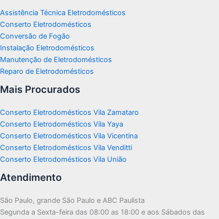
Assistência Técnica Eletrodomésticos
Conserto Eletrodomésticos
Conversão de Fogão
Instalação Eletrodomésticos
Manutenção de Eletrodomésticos
Reparo de Eletrodomésticos
Mais Procurados
Conserto Eletrodomésticos Vila Zamataro
Conserto Eletrodomésticos Vila Yaya
Conserto Eletrodomésticos Vila Vicentina
Conserto Eletrodomésticos Vila Venditti
Conserto Eletrodomésticos Vila União
Atendimento
São Paulo, grande São Paulo e ABC Paulista
Segunda a Sexta-feira das 08:00 as 18:00 e aos Sábados das