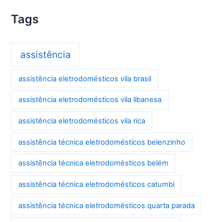
Tags
assistência
assistência eletrodomésticos vila brasil
assistência eletrodomésticos vila libanesa
assistência eletrodomésticos vila rica
assistência técnica eletrodomésticos belenzinho
assistência técnica eletrodomésticos belém
assistência técnica eletrodomésticos catumbi
assistência técnica eletrodomésticos quarta parada