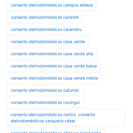
conserto eletrodomésticos campos elíseos
conserto eletrodomésticos canindé
conserto eletrodomésticos carandiru
conserto eletrodomésticos casa verde
conserto eletrodomésticos casa verde alta
conserto eletrodomésticos casa verde baixa
conserto eletrodomésticos casa verde média
conserto eletrodomésticos catumbi
conserto eletrodomésticos caxingui
conserto eletrodomésticos centro. conserto
eletrodomésticos cerqueira césar
conserto eletrodomésticos chácara belenzinho