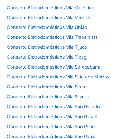
Conserto Eletrodomésticos Vila Vicentina
Conserto Eletrodomésticos Vila Venditti
Conserto Eletrodomésticos Vila União
Conserto Eletrodomésticos Vila Trabalhista
Conserto Eletrodomésticos Vila Tijuco
Conserto Eletrodomésticos Vila Tibagi
Conserto Eletrodomésticos Vila Sorocabana
Conserto Eletrodomésticos Vila Sítio dos Morros
Conserto Eletrodomésticos Vila Sirena
Conserto Eletrodomésticos Vila Silveira
Conserto Eletrodomésticos Vila São Ricardo
Conserto Eletrodomésticos Vila São Rafael
Conserto Eletrodomésticos Vila São Pedro
Conserto Eletrodomésticos Vila São Paulo