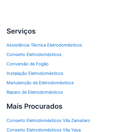
Freezer
Serviços
Assistência Técnica Eletrodomésticos
Conserto Eletrodomésticos
Conversão de Fogão
Instalação Eletrodomésticos
Manutenção de Eletrodomésticos
Reparo de Eletrodomésticos
Mais Procurados
Conserto Eletrodomésticos Vila Zamataro
Conserto Eletrodomésticos Vila Yaya