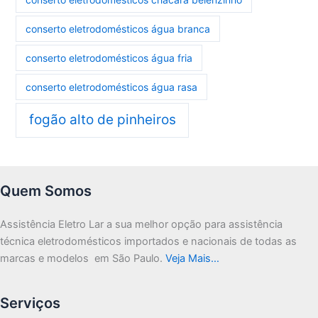
conserto eletrodomésticos água branca
conserto eletrodomésticos água fria
conserto eletrodomésticos água rasa
fogão alto de pinheiros
Quem Somos
Assistência Eletro Lar a sua melhor opção para assistência
técnica eletrodomésticos importados e nacionais de todas as
marcas e modelos em São Paulo.
Veja Mais…
Serviços