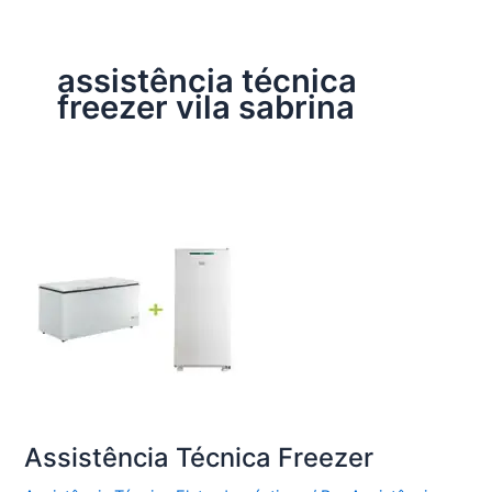
assistência técnica
freezer vila sabrina
Assistência Técnica Freezer