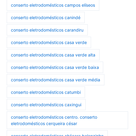
conserto eletrodomésticos campos elíseos
conserto eletrodomésticos canindé
conserto eletrodomésticos carandiru
conserto eletrodomésticos casa verde
conserto eletrodomésticos casa verde alta
conserto eletrodomésticos casa verde baixa
conserto eletrodomésticos casa verde média
conserto eletrodomésticos catumbi
conserto eletrodomésticos caxingui
conserto eletrodomésticos centro. conserto
eletrodomésticos cerqueira césar
conserto eletrodomésticos chácara belenzinho