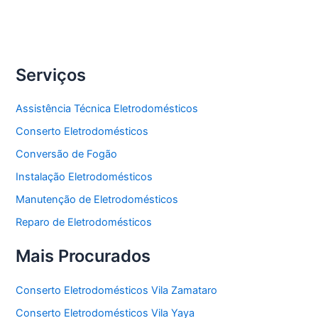
Freezer
Serviços
Assistência Técnica Eletrodomésticos
Conserto Eletrodomésticos
Conversão de Fogão
Instalação Eletrodomésticos
Manutenção de Eletrodomésticos
Reparo de Eletrodomésticos
Mais Procurados
Conserto Eletrodomésticos Vila Zamataro
Conserto Eletrodomésticos Vila Yaya