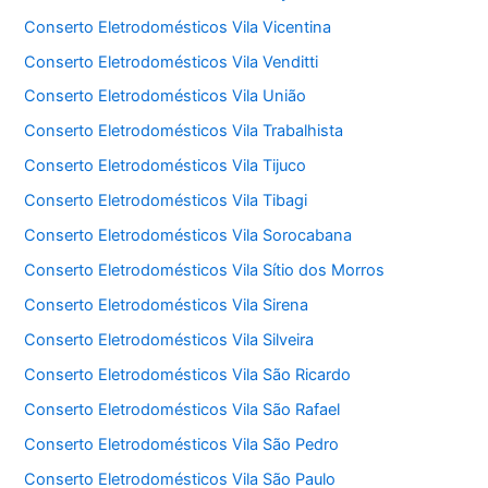
Conserto Eletrodomésticos Vila Vicentina
Conserto Eletrodomésticos Vila Venditti
Conserto Eletrodomésticos Vila União
Conserto Eletrodomésticos Vila Trabalhista
Conserto Eletrodomésticos Vila Tijuco
Conserto Eletrodomésticos Vila Tibagi
Conserto Eletrodomésticos Vila Sorocabana
Conserto Eletrodomésticos Vila Sítio dos Morros
Conserto Eletrodomésticos Vila Sirena
Conserto Eletrodomésticos Vila Silveira
Conserto Eletrodomésticos Vila São Ricardo
Conserto Eletrodomésticos Vila São Rafael
Conserto Eletrodomésticos Vila São Pedro
Conserto Eletrodomésticos Vila São Paulo