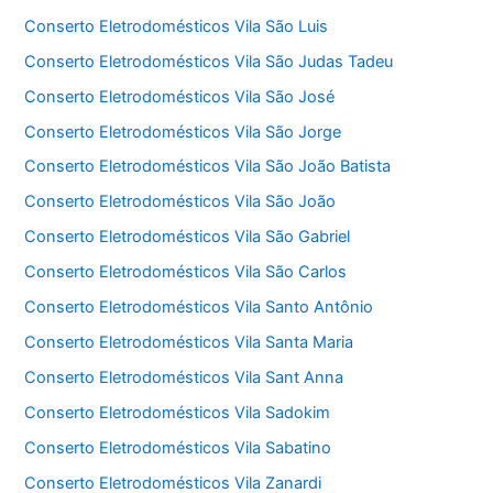
Conserto Eletrodomésticos Vila São Luis
Conserto Eletrodomésticos Vila São Judas Tadeu
Conserto Eletrodomésticos Vila São José
Conserto Eletrodomésticos Vila São Jorge
Conserto Eletrodomésticos Vila São João Batista
Conserto Eletrodomésticos Vila São João
Conserto Eletrodomésticos Vila São Gabriel
Conserto Eletrodomésticos Vila São Carlos
Conserto Eletrodomésticos Vila Santo Antônio
Conserto Eletrodomésticos Vila Santa Maria
Conserto Eletrodomésticos Vila Sant Anna
Conserto Eletrodomésticos Vila Sadokim
Conserto Eletrodomésticos Vila Sabatino
Conserto Eletrodomésticos Vila Zanardi