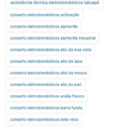
assistência técnica eletrodomésticos tatuapé
conserto eletrodomésticos aclimação
conserto eletrodomésticos alphaville
conserto eletrodomésticos alphaville industrial
conserto eletrodomésticos alto da boa vista
conserto eletrodomésticos alto da lapa
conserto eletrodomésticos alto da mooca
conserto eletrodomésticos alto do pari
conserto eletrodomésticos anália franco
conserto eletrodomésticos barra funda
conserto eletrodomésticos bela vista