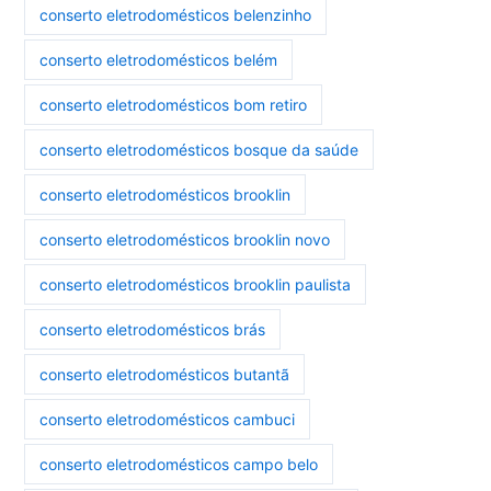
conserto eletrodomésticos belenzinho
conserto eletrodomésticos belém
conserto eletrodomésticos bom retiro
conserto eletrodomésticos bosque da saúde
conserto eletrodomésticos brooklin
conserto eletrodomésticos brooklin novo
conserto eletrodomésticos brooklin paulista
conserto eletrodomésticos brás
conserto eletrodomésticos butantã
conserto eletrodomésticos cambuci
conserto eletrodomésticos campo belo