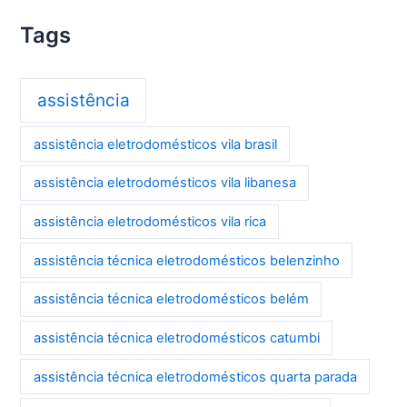
Tags
assistência
assistência eletrodomésticos vila brasil
assistência eletrodomésticos vila libanesa
assistência eletrodomésticos vila rica
assistência técnica eletrodomésticos belenzinho
assistência técnica eletrodomésticos belém
assistência técnica eletrodomésticos catumbi
assistência técnica eletrodomésticos quarta parada