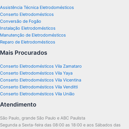
Assistência Técnica Eletrodomésticos
Conserto Eletrodomésticos
Conversão de Fogão
Instalação Eletrodomésticos
Manutenção de Eletrodomésticos
Reparo de Eletrodomésticos
Mais Procurados
Conserto Eletrodomésticos Vila Zamataro
Conserto Eletrodomésticos Vila Yaya
Conserto Eletrodomésticos Vila Vicentina
Conserto Eletrodomésticos Vila Venditti
Conserto Eletrodomésticos Vila União
Atendimento
São Paulo, grande São Paulo e ABC Paulista
Segunda a Sexta-feira das 08:00 as 18:00 e aos Sábados das