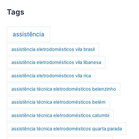
Tags
assistência
assistência eletrodomésticos vila brasil
assistência eletrodomésticos vila libanesa
assistência eletrodomésticos vila rica
assistência técnica eletrodomésticos belenzinho
assistência técnica eletrodomésticos belém
assistência técnica eletrodomésticos catumbi
assistência técnica eletrodomésticos quarta parada