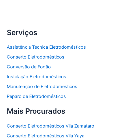
Freezer
Serviços
Assistência Técnica Eletrodomésticos
Conserto Eletrodomésticos
Conversão de Fogão
Instalação Eletrodomésticos
Manutenção de Eletrodomésticos
Reparo de Eletrodomésticos
Mais Procurados
Conserto Eletrodomésticos Vila Zamataro
Conserto Eletrodomésticos Vila Yaya