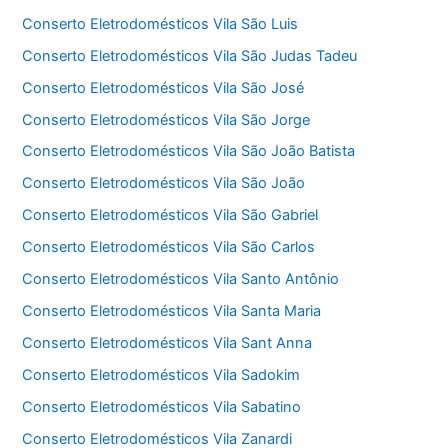
Conserto Eletrodomésticos Vila São Luis
Conserto Eletrodomésticos Vila São Judas Tadeu
Conserto Eletrodomésticos Vila São José
Conserto Eletrodomésticos Vila São Jorge
Conserto Eletrodomésticos Vila São João Batista
Conserto Eletrodomésticos Vila São João
Conserto Eletrodomésticos Vila São Gabriel
Conserto Eletrodomésticos Vila São Carlos
Conserto Eletrodomésticos Vila Santo Antônio
Conserto Eletrodomésticos Vila Santa Maria
Conserto Eletrodomésticos Vila Sant Anna
Conserto Eletrodomésticos Vila Sadokim
Conserto Eletrodomésticos Vila Sabatino
Conserto Eletrodomésticos Vila Zanardi