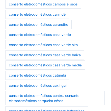
conserto eletrodomésticos campos elíseos
conserto eletrodomésticos canindé
conserto eletrodomésticos carandiru
conserto eletrodomésticos casa verde
conserto eletrodomésticos casa verde alta
conserto eletrodomésticos casa verde baixa
conserto eletrodomésticos casa verde média
conserto eletrodomésticos catumbi
conserto eletrodomésticos caxingui
conserto eletrodomésticos centro. conserto
eletrodomésticos cerqueira césar
conserto eletrodomésticos chácara belenzinho