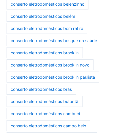
conserto eletrodomésticos belenzinho
conserto eletrodomésticos belém
conserto eletrodomésticos bom retiro
conserto eletrodomésticos bosque da saúde
conserto eletrodomésticos brooklin
conserto eletrodomésticos brooklin novo
conserto eletrodomésticos brooklin paulista
conserto eletrodomésticos brás
conserto eletrodomésticos butantã
conserto eletrodomésticos cambuci
conserto eletrodomésticos campo belo