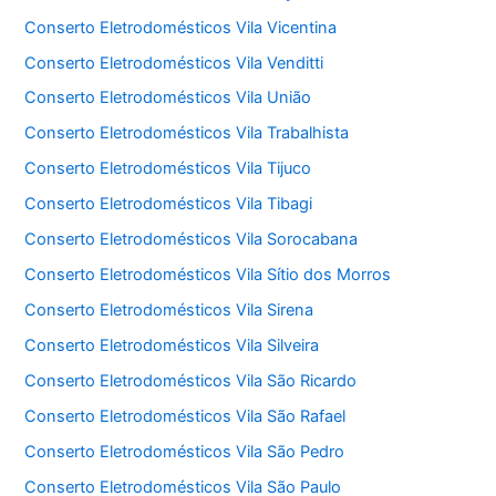
Conserto Eletrodomésticos Vila Vicentina
Conserto Eletrodomésticos Vila Venditti
Conserto Eletrodomésticos Vila União
Conserto Eletrodomésticos Vila Trabalhista
Conserto Eletrodomésticos Vila Tijuco
Conserto Eletrodomésticos Vila Tibagi
Conserto Eletrodomésticos Vila Sorocabana
Conserto Eletrodomésticos Vila Sítio dos Morros
Conserto Eletrodomésticos Vila Sirena
Conserto Eletrodomésticos Vila Silveira
Conserto Eletrodomésticos Vila São Ricardo
Conserto Eletrodomésticos Vila São Rafael
Conserto Eletrodomésticos Vila São Pedro
Conserto Eletrodomésticos Vila São Paulo