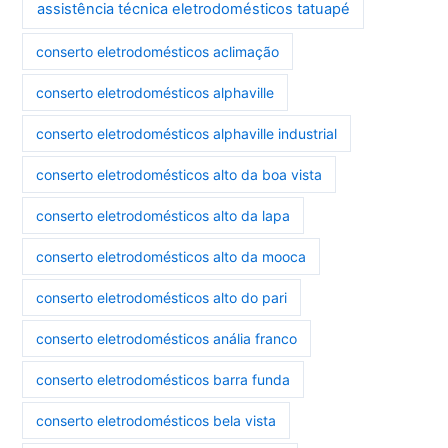
assistência técnica eletrodomésticos tatuapé
conserto eletrodomésticos aclimação
conserto eletrodomésticos alphaville
conserto eletrodomésticos alphaville industrial
conserto eletrodomésticos alto da boa vista
conserto eletrodomésticos alto da lapa
conserto eletrodomésticos alto da mooca
conserto eletrodomésticos alto do pari
conserto eletrodomésticos anália franco
conserto eletrodomésticos barra funda
conserto eletrodomésticos bela vista