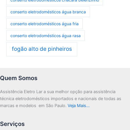
conserto eletrodomésticos água branca
conserto eletrodomésticos água fria
conserto eletrodomésticos água rasa
fogão alto de pinheiros
Quem Somos
Assistência Eletro Lar a sua melhor opção para assistência
técnica eletrodomésticos importados e nacionais de todas as
marcas e modelos em São Paulo.
Veja Mais…
Serviços