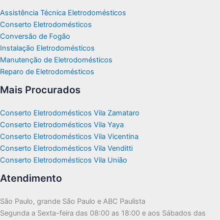
Assistência Técnica Eletrodomésticos
Conserto Eletrodomésticos
Conversão de Fogão
Instalação Eletrodomésticos
Manutenção de Eletrodomésticos
Reparo de Eletrodomésticos
Mais Procurados
Conserto Eletrodomésticos Vila Zamataro
Conserto Eletrodomésticos Vila Yaya
Conserto Eletrodomésticos Vila Vicentina
Conserto Eletrodomésticos Vila Venditti
Conserto Eletrodomésticos Vila União
Atendimento
São Paulo, grande São Paulo e ABC Paulista
Segunda a Sexta-feira das 08:00 as 18:00 e aos Sábados das