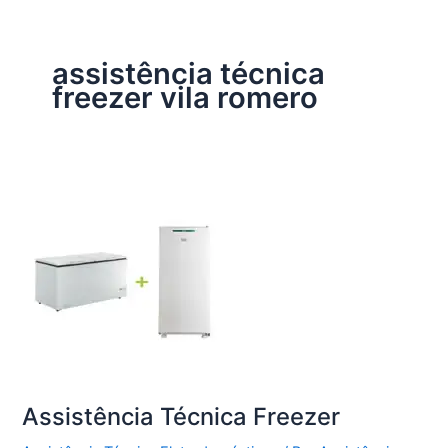
assistência técnica
freezer vila romero
Assistência Técnica Freezer