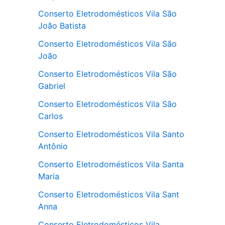
Conserto Eletrodomésticos Vila São
João Batista
Conserto Eletrodomésticos Vila São
João
Conserto Eletrodomésticos Vila São
Gabriel
Conserto Eletrodomésticos Vila São
Carlos
Conserto Eletrodomésticos Vila Santo
Antônio
Conserto Eletrodomésticos Vila Santa
Maria
Conserto Eletrodomésticos Vila Sant
Anna
Conserto Eletrodomésticos Vila