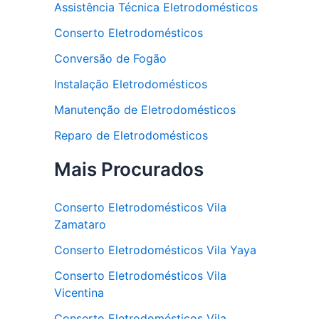
Assistência Técnica Eletrodomésticos
Conserto Eletrodomésticos
Conversão de Fogão
Instalação Eletrodomésticos
Manutenção de Eletrodomésticos
Reparo de Eletrodomésticos
Mais Procurados
Conserto Eletrodomésticos Vila
Zamataro
Conserto Eletrodomésticos Vila Yaya
Conserto Eletrodomésticos Vila
Vicentina
Conserto Eletrodomésticos Vila