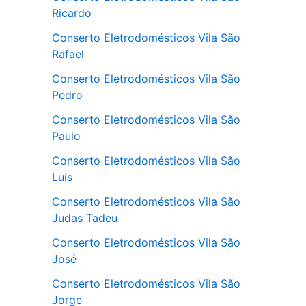
Ricardo
Conserto Eletrodomésticos Vila São
Rafael
Conserto Eletrodomésticos Vila São
Pedro
Conserto Eletrodomésticos Vila São
Paulo
Conserto Eletrodomésticos Vila São
Luis
Conserto Eletrodomésticos Vila São
Judas Tadeu
Conserto Eletrodomésticos Vila São
José
Conserto Eletrodomésticos Vila São
Jorge