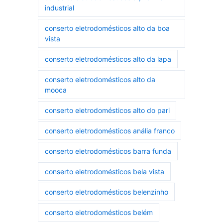
industrial
conserto eletrodomésticos alto da boa
vista
conserto eletrodomésticos alto da lapa
conserto eletrodomésticos alto da
mooca
conserto eletrodomésticos alto do pari
conserto eletrodomésticos anália franco
conserto eletrodomésticos barra funda
conserto eletrodomésticos bela vista
conserto eletrodomésticos belenzinho
conserto eletrodomésticos belém