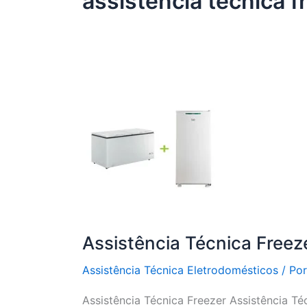
assistência técnica fr
Assistência Técnica Freez
Assistência Técnica Eletrodomésticos
/ Po
Assistência Técnica Freezer Assistência Té