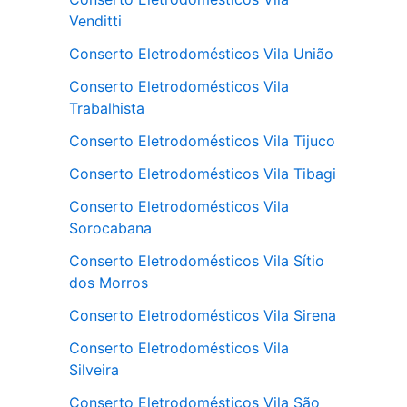
Venditti
Conserto Eletrodomésticos Vila União
Conserto Eletrodomésticos Vila
Trabalhista
Conserto Eletrodomésticos Vila Tijuco
Conserto Eletrodomésticos Vila Tibagi
Conserto Eletrodomésticos Vila
Sorocabana
Conserto Eletrodomésticos Vila Sítio
dos Morros
Conserto Eletrodomésticos Vila Sirena
Conserto Eletrodomésticos Vila
Silveira
Conserto Eletrodomésticos Vila São