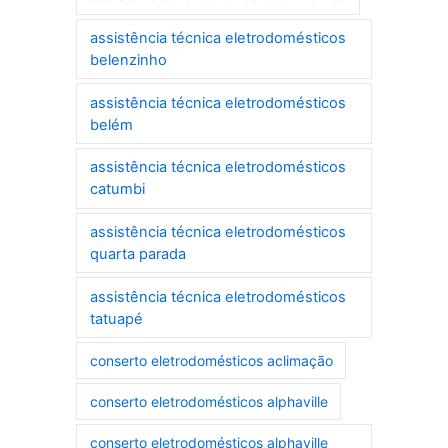
assistência técnica eletrodomésticos
belenzinho
assistência técnica eletrodomésticos
belém
assistência técnica eletrodomésticos
catumbi
assistência técnica eletrodomésticos
quarta parada
assistência técnica eletrodomésticos
tatuapé
conserto eletrodomésticos aclimação
conserto eletrodomésticos alphaville
conserto eletrodomésticos alphaville