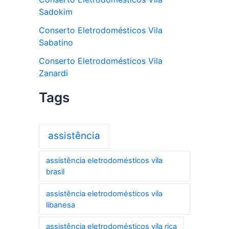
Sadokim
Conserto Eletrodomésticos Vila
Sabatino
Conserto Eletrodomésticos Vila
Zanardi
Tags
assistência
assistência eletrodomésticos vila
brasil
assistência eletrodomésticos vila
libanesa
assistência eletrodomésticos vila rica