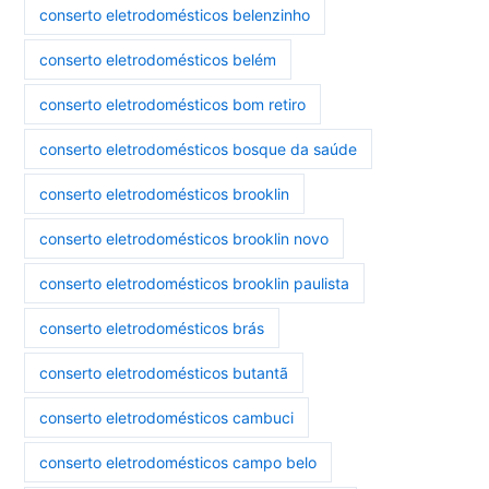
conserto eletrodomésticos belenzinho
conserto eletrodomésticos belém
conserto eletrodomésticos bom retiro
conserto eletrodomésticos bosque da saúde
conserto eletrodomésticos brooklin
conserto eletrodomésticos brooklin novo
conserto eletrodomésticos brooklin paulista
conserto eletrodomésticos brás
conserto eletrodomésticos butantã
conserto eletrodomésticos cambuci
conserto eletrodomésticos campo belo