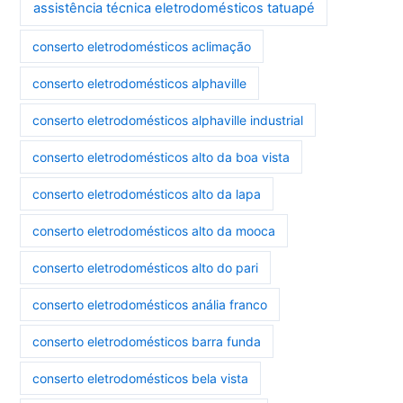
assistência técnica eletrodomésticos tatuapé
conserto eletrodomésticos aclimação
conserto eletrodomésticos alphaville
conserto eletrodomésticos alphaville industrial
conserto eletrodomésticos alto da boa vista
conserto eletrodomésticos alto da lapa
conserto eletrodomésticos alto da mooca
conserto eletrodomésticos alto do pari
conserto eletrodomésticos anália franco
conserto eletrodomésticos barra funda
conserto eletrodomésticos bela vista