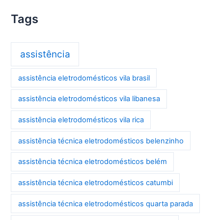
Tags
assistência
assistência eletrodomésticos vila brasil
assistência eletrodomésticos vila libanesa
assistência eletrodomésticos vila rica
assistência técnica eletrodomésticos belenzinho
assistência técnica eletrodomésticos belém
assistência técnica eletrodomésticos catumbi
assistência técnica eletrodomésticos quarta parada