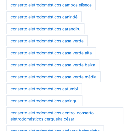
conserto eletrodomésticos campos elíseos
conserto eletrodomésticos canindé
conserto eletrodomésticos carandiru
conserto eletrodomésticos casa verde
conserto eletrodomésticos casa verde alta
conserto eletrodomésticos casa verde baixa
conserto eletrodomésticos casa verde média
conserto eletrodomésticos catumbi
conserto eletrodomésticos caxingui
conserto eletrodomésticos centro. conserto
eletrodomésticos cerqueira césar
conserto eletrodomésticos chácara belenzinho