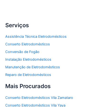
Freezer
Serviços
Assistência Técnica Eletrodomésticos
Conserto Eletrodomésticos
Conversão de Fogão
Instalação Eletrodomésticos
Manutenção de Eletrodomésticos
Reparo de Eletrodomésticos
Mais Procurados
Conserto Eletrodomésticos Vila Zamataro
Conserto Eletrodomésticos Vila Yaya