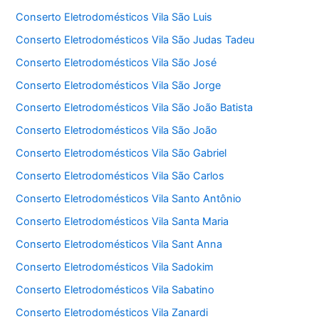
Conserto Eletrodomésticos Vila São Luis
Conserto Eletrodomésticos Vila São Judas Tadeu
Conserto Eletrodomésticos Vila São José
Conserto Eletrodomésticos Vila São Jorge
Conserto Eletrodomésticos Vila São João Batista
Conserto Eletrodomésticos Vila São João
Conserto Eletrodomésticos Vila São Gabriel
Conserto Eletrodomésticos Vila São Carlos
Conserto Eletrodomésticos Vila Santo Antônio
Conserto Eletrodomésticos Vila Santa Maria
Conserto Eletrodomésticos Vila Sant Anna
Conserto Eletrodomésticos Vila Sadokim
Conserto Eletrodomésticos Vila Sabatino
Conserto Eletrodomésticos Vila Zanardi