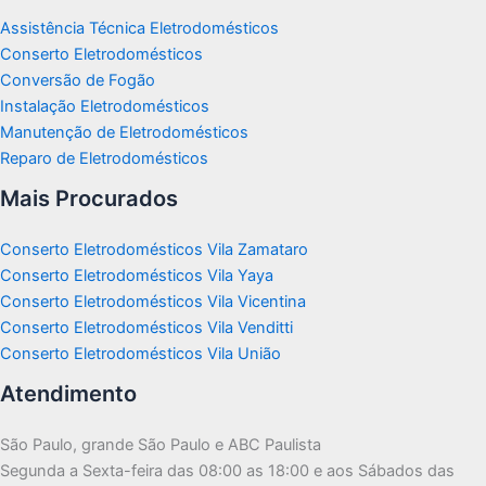
Assistência Técnica Eletrodomésticos
Conserto Eletrodomésticos
Conversão de Fogão
Instalação Eletrodomésticos
Manutenção de Eletrodomésticos
Reparo de Eletrodomésticos
Mais Procurados
Conserto Eletrodomésticos Vila Zamataro
Conserto Eletrodomésticos Vila Yaya
Conserto Eletrodomésticos Vila Vicentina
Conserto Eletrodomésticos Vila Venditti
Conserto Eletrodomésticos Vila União
Atendimento
São Paulo, grande São Paulo e ABC Paulista
Segunda a Sexta-feira das 08:00 as 18:00 e aos Sábados das