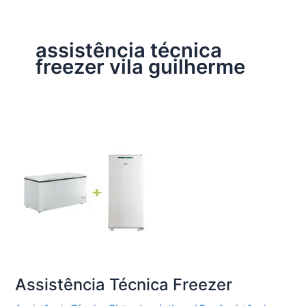
assistência técnica
freezer vila guilherme
Assistência Técnica Freezer