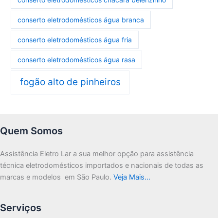
conserto eletrodomésticos água branca
conserto eletrodomésticos água fria
conserto eletrodomésticos água rasa
fogão alto de pinheiros
Quem Somos
Assistência Eletro Lar a sua melhor opção para assistência
técnica eletrodomésticos importados e nacionais de todas as
marcas e modelos em São Paulo.
Veja Mais…
Serviços