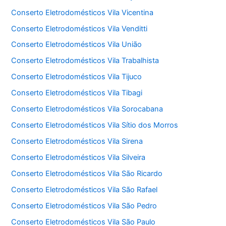
Conserto Eletrodomésticos Vila Vicentina
Conserto Eletrodomésticos Vila Venditti
Conserto Eletrodomésticos Vila União
Conserto Eletrodomésticos Vila Trabalhista
Conserto Eletrodomésticos Vila Tijuco
Conserto Eletrodomésticos Vila Tibagi
Conserto Eletrodomésticos Vila Sorocabana
Conserto Eletrodomésticos Vila Sítio dos Morros
Conserto Eletrodomésticos Vila Sirena
Conserto Eletrodomésticos Vila Silveira
Conserto Eletrodomésticos Vila São Ricardo
Conserto Eletrodomésticos Vila São Rafael
Conserto Eletrodomésticos Vila São Pedro
Conserto Eletrodomésticos Vila São Paulo