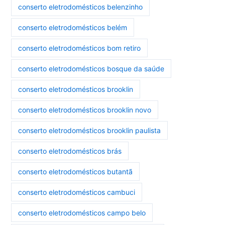
conserto eletrodomésticos belenzinho
conserto eletrodomésticos belém
conserto eletrodomésticos bom retiro
conserto eletrodomésticos bosque da saúde
conserto eletrodomésticos brooklin
conserto eletrodomésticos brooklin novo
conserto eletrodomésticos brooklin paulista
conserto eletrodomésticos brás
conserto eletrodomésticos butantã
conserto eletrodomésticos cambuci
conserto eletrodomésticos campo belo