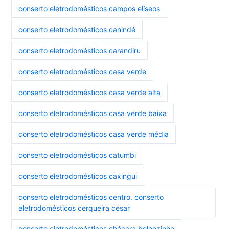
conserto eletrodomésticos campos elíseos
conserto eletrodomésticos canindé
conserto eletrodomésticos carandiru
conserto eletrodomésticos casa verde
conserto eletrodomésticos casa verde alta
conserto eletrodomésticos casa verde baixa
conserto eletrodomésticos casa verde média
conserto eletrodomésticos catumbi
conserto eletrodomésticos caxingui
conserto eletrodomésticos centro. conserto
eletrodomésticos cerqueira césar
conserto eletrodomésticos chácara belenzinho