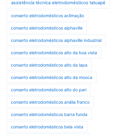
assistência técnica eletrodomésticos tatuapé
conserto eletrodomésticos aclimação
conserto eletrodomésticos alphaville
conserto eletrodomésticos alphaville industrial
conserto eletrodomésticos alto da boa vista
conserto eletrodomésticos alto da lapa
conserto eletrodomésticos alto da mooca
conserto eletrodomésticos alto do pari
conserto eletrodomésticos anália franco
conserto eletrodomésticos barra funda
conserto eletrodomésticos bela vista