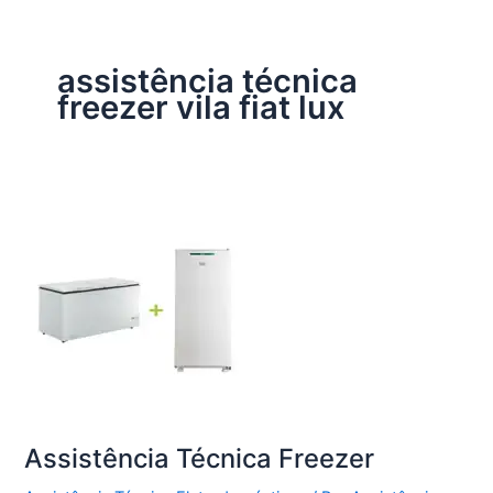
assistência técnica
freezer vila fiat lux
Assistência Técnica Freezer