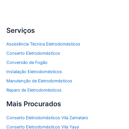
Freezer
Serviços
Assistência Técnica Eletrodomésticos
Conserto Eletrodomésticos
Conversão de Fogão
Instalação Eletrodomésticos
Manutenção de Eletrodomésticos
Reparo de Eletrodomésticos
Mais Procurados
Conserto Eletrodomésticos Vila Zamataro
Conserto Eletrodomésticos Vila Yaya