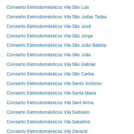
Conserto Eletrodomésticos Vila São Luis
Conserto Eletrodomésticos Vila São Judas Tadeu
Conserto Eletrodomésticos Vila São José
Conserto Eletrodomésticos Vila São Jorge
Conserto Eletrodomésticos Vila São João Batista
Conserto Eletrodomésticos Vila São João
Conserto Eletrodomésticos Vila São Gabriel
Conserto Eletrodomésticos Vila São Carlos
Conserto Eletrodomésticos Vila Santo Antônio
Conserto Eletrodomésticos Vila Santa Maria
Conserto Eletrodomésticos Vila Sant Anna
Conserto Eletrodomésticos Vila Sadokim
Conserto Eletrodomésticos Vila Sabatino
Conserto Eletrodomésticos Vila Zanardi