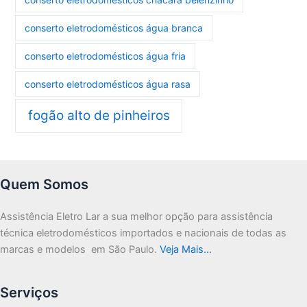
conserto eletrodomésticos água branca
conserto eletrodomésticos água fria
conserto eletrodomésticos água rasa
fogão alto de pinheiros
Quem Somos
Assistência Eletro Lar a sua melhor opção para assistência
técnica eletrodomésticos importados e nacionais de todas as
marcas e modelos em São Paulo.
Veja Mais…
Serviços