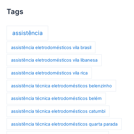
Tags
assistência
assistência eletrodomésticos vila brasil
assistência eletrodomésticos vila libanesa
assistência eletrodomésticos vila rica
assistência técnica eletrodomésticos belenzinho
assistência técnica eletrodomésticos belém
assistência técnica eletrodomésticos catumbi
assistência técnica eletrodomésticos quarta parada