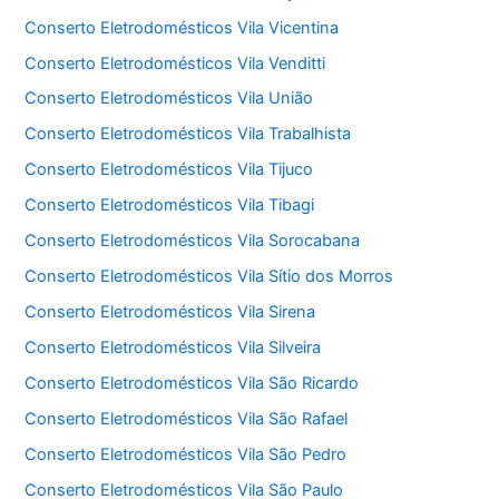
Conserto Eletrodomésticos Vila Vicentina
Conserto Eletrodomésticos Vila Venditti
Conserto Eletrodomésticos Vila União
Conserto Eletrodomésticos Vila Trabalhista
Conserto Eletrodomésticos Vila Tijuco
Conserto Eletrodomésticos Vila Tibagi
Conserto Eletrodomésticos Vila Sorocabana
Conserto Eletrodomésticos Vila Sítio dos Morros
Conserto Eletrodomésticos Vila Sirena
Conserto Eletrodomésticos Vila Silveira
Conserto Eletrodomésticos Vila São Ricardo
Conserto Eletrodomésticos Vila São Rafael
Conserto Eletrodomésticos Vila São Pedro
Conserto Eletrodomésticos Vila São Paulo