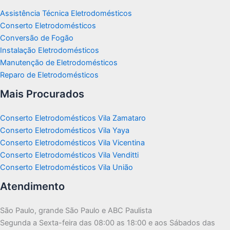
Assistência Técnica Eletrodomésticos
Conserto Eletrodomésticos
Conversão de Fogão
Instalação Eletrodomésticos
Manutenção de Eletrodomésticos
Reparo de Eletrodomésticos
Mais Procurados
Conserto Eletrodomésticos Vila Zamataro
Conserto Eletrodomésticos Vila Yaya
Conserto Eletrodomésticos Vila Vicentina
Conserto Eletrodomésticos Vila Venditti
Conserto Eletrodomésticos Vila União
Atendimento
São Paulo, grande São Paulo e ABC Paulista
Segunda a Sexta-feira das 08:00 as 18:00 e aos Sábados das