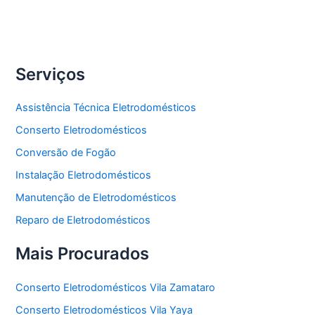
Freezer
Serviços
Assistência Técnica Eletrodomésticos
Conserto Eletrodomésticos
Conversão de Fogão
Instalação Eletrodomésticos
Manutenção de Eletrodomésticos
Reparo de Eletrodomésticos
Mais Procurados
Conserto Eletrodomésticos Vila Zamataro
Conserto Eletrodomésticos Vila Yaya