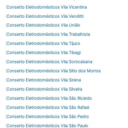
Conserto Eletrodomésticos Vila Vicentina
Conserto Eletrodomésticos Vila Venditti
Conserto Eletrodomésticos Vila União
Conserto Eletrodomésticos Vila Trabalhista
Conserto Eletrodomésticos Vila Tijuco
Conserto Eletrodomésticos Vila Tibagi
Conserto Eletrodomésticos Vila Sorocabana
Conserto Eletrodomésticos Vila Sítio dos Morros
Conserto Eletrodomésticos Vila Sirena
Conserto Eletrodomésticos Vila Silveira
Conserto Eletrodomésticos Vila São Ricardo
Conserto Eletrodomésticos Vila São Rafael
Conserto Eletrodomésticos Vila São Pedro
Conserto Eletrodomésticos Vila São Paulo