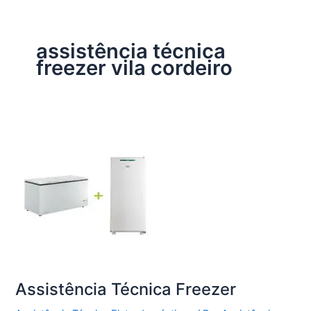
assistência técnica
freezer vila cordeiro
Assistência Técnica Freezer