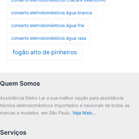
conserto eletrodomésticos água branca
conserto eletrodomésticos água fria
conserto eletrodomésticos água rasa
fogão alto de pinheiros
Quem Somos
Assistência Eletro Lar a sua melhor opção para assistência
técnica eletrodomésticos importados e nacionais de todas as
marcas e modelos em São Paulo.
Veja Mais…
Serviços