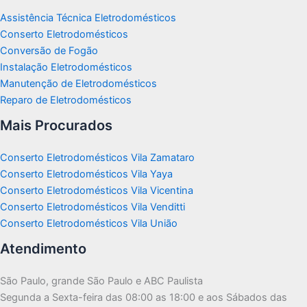
Assistência Técnica Eletrodomésticos
Conserto Eletrodomésticos
Conversão de Fogão
Instalação Eletrodomésticos
Manutenção de Eletrodomésticos
Reparo de Eletrodomésticos
Mais Procurados
Conserto Eletrodomésticos Vila Zamataro
Conserto Eletrodomésticos Vila Yaya
Conserto Eletrodomésticos Vila Vicentina
Conserto Eletrodomésticos Vila Venditti
Conserto Eletrodomésticos Vila União
Atendimento
São Paulo, grande São Paulo e ABC Paulista
Segunda a Sexta-feira das 08:00 as 18:00 e aos Sábados das