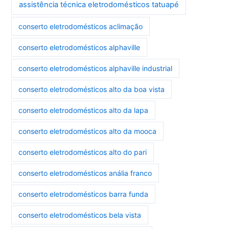
assistência técnica eletrodomésticos tatuapé
conserto eletrodomésticos aclimação
conserto eletrodomésticos alphaville
conserto eletrodomésticos alphaville industrial
conserto eletrodomésticos alto da boa vista
conserto eletrodomésticos alto da lapa
conserto eletrodomésticos alto da mooca
conserto eletrodomésticos alto do pari
conserto eletrodomésticos anália franco
conserto eletrodomésticos barra funda
conserto eletrodomésticos bela vista