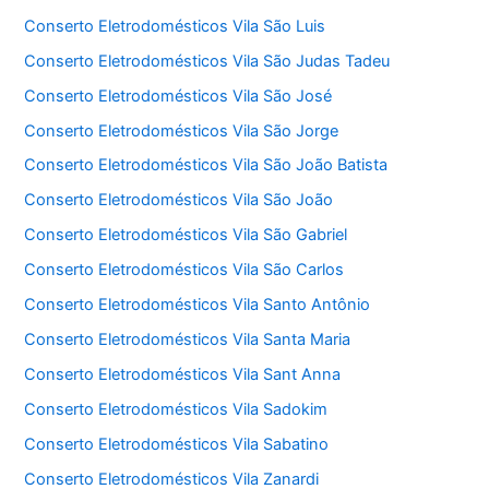
Conserto Eletrodomésticos Vila São Luis
Conserto Eletrodomésticos Vila São Judas Tadeu
Conserto Eletrodomésticos Vila São José
Conserto Eletrodomésticos Vila São Jorge
Conserto Eletrodomésticos Vila São João Batista
Conserto Eletrodomésticos Vila São João
Conserto Eletrodomésticos Vila São Gabriel
Conserto Eletrodomésticos Vila São Carlos
Conserto Eletrodomésticos Vila Santo Antônio
Conserto Eletrodomésticos Vila Santa Maria
Conserto Eletrodomésticos Vila Sant Anna
Conserto Eletrodomésticos Vila Sadokim
Conserto Eletrodomésticos Vila Sabatino
Conserto Eletrodomésticos Vila Zanardi