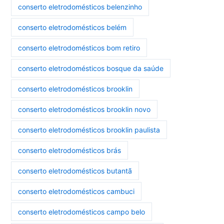
conserto eletrodomésticos belenzinho
conserto eletrodomésticos belém
conserto eletrodomésticos bom retiro
conserto eletrodomésticos bosque da saúde
conserto eletrodomésticos brooklin
conserto eletrodomésticos brooklin novo
conserto eletrodomésticos brooklin paulista
conserto eletrodomésticos brás
conserto eletrodomésticos butantã
conserto eletrodomésticos cambuci
conserto eletrodomésticos campo belo