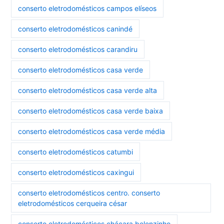
conserto eletrodomésticos campos elíseos
conserto eletrodomésticos canindé
conserto eletrodomésticos carandiru
conserto eletrodomésticos casa verde
conserto eletrodomésticos casa verde alta
conserto eletrodomésticos casa verde baixa
conserto eletrodomésticos casa verde média
conserto eletrodomésticos catumbi
conserto eletrodomésticos caxingui
conserto eletrodomésticos centro. conserto
eletrodomésticos cerqueira césar
conserto eletrodomésticos chácara belenzinho