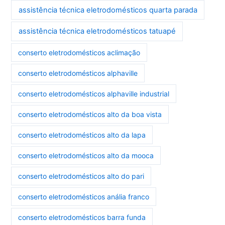
assistência técnica eletrodomésticos quarta parada
assistência técnica eletrodomésticos tatuapé
conserto eletrodomésticos aclimação
conserto eletrodomésticos alphaville
conserto eletrodomésticos alphaville industrial
conserto eletrodomésticos alto da boa vista
conserto eletrodomésticos alto da lapa
conserto eletrodomésticos alto da mooca
conserto eletrodomésticos alto do pari
conserto eletrodomésticos anália franco
conserto eletrodomésticos barra funda