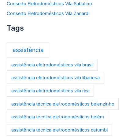
Conserto Eletrodomésticos Vila Sabatino
Conserto Eletrodomésticos Vila Zanardi
Tags
assistência
assistência eletrodomésticos vila brasil
assistência eletrodomésticos vila libanesa
assistência eletrodomésticos vila rica
assistência técnica eletrodomésticos belenzinho
assistência técnica eletrodomésticos belém
assistência técnica eletrodomésticos catumbi