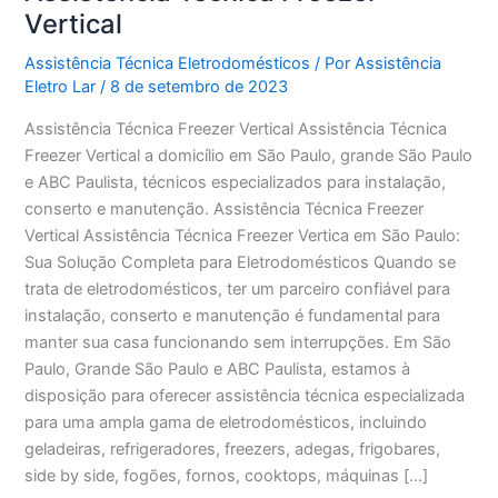
Vertical
Assistência Técnica Eletrodomésticos
/ Por
Assistência
Eletro Lar
/
8 de setembro de 2023
Assistência Técnica Freezer Vertical Assistência Técnica
Freezer Vertical a domicílio em São Paulo, grande São Paulo
e ABC Paulista, técnicos especializados para instalação,
conserto e manutenção. Assistência Técnica Freezer
Vertical Assistência Técnica Freezer Vertica em São Paulo:
Sua Solução Completa para Eletrodomésticos Quando se
trata de eletrodomésticos, ter um parceiro confiável para
instalação, conserto e manutenção é fundamental para
manter sua casa funcionando sem interrupções. Em São
Paulo, Grande São Paulo e ABC Paulista, estamos à
disposição para oferecer assistência técnica especializada
para uma ampla gama de eletrodomésticos, incluindo
geladeiras, refrigeradores, freezers, adegas, frigobares,
side by side, fogões, fornos, cooktops, máquinas […]