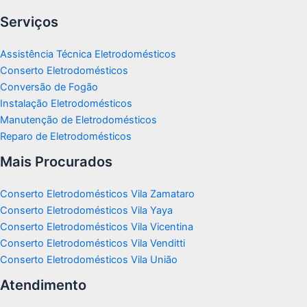
Serviços
Assistência Técnica Eletrodomésticos
Conserto Eletrodomésticos
Conversão de Fogão
Instalação Eletrodomésticos
Manutenção de Eletrodomésticos
Reparo de Eletrodomésticos
Mais Procurados
Conserto Eletrodomésticos Vila Zamataro
Conserto Eletrodomésticos Vila Yaya
Conserto Eletrodomésticos Vila Vicentina
Conserto Eletrodomésticos Vila Venditti
Conserto Eletrodomésticos Vila União
Atendimento