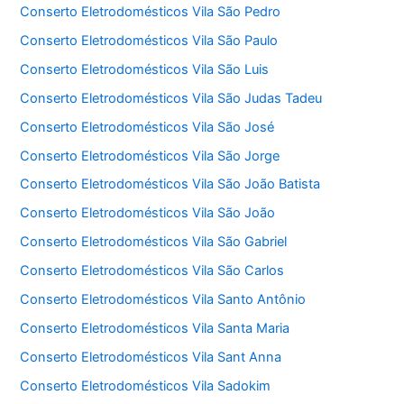
Conserto Eletrodomésticos Vila São Pedro
Conserto Eletrodomésticos Vila São Paulo
Conserto Eletrodomésticos Vila São Luis
Conserto Eletrodomésticos Vila São Judas Tadeu
Conserto Eletrodomésticos Vila São José
Conserto Eletrodomésticos Vila São Jorge
Conserto Eletrodomésticos Vila São João Batista
Conserto Eletrodomésticos Vila São João
Conserto Eletrodomésticos Vila São Gabriel
Conserto Eletrodomésticos Vila São Carlos
Conserto Eletrodomésticos Vila Santo Antônio
Conserto Eletrodomésticos Vila Santa Maria
Conserto Eletrodomésticos Vila Sant Anna
Conserto Eletrodomésticos Vila Sadokim