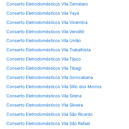
Conserto Eletrodomésticos Vila Zamataro
Conserto Eletrodomésticos Vila Yaya
Conserto Eletrodomésticos Vila Vicentina
Conserto Eletrodomésticos Vila Venditti
Conserto Eletrodomésticos Vila União
Conserto Eletrodomésticos Vila Trabalhista
Conserto Eletrodomésticos Vila Tijuco
Conserto Eletrodomésticos Vila Tibagi
Conserto Eletrodomésticos Vila Sorocabana
Conserto Eletrodomésticos Vila Sítio dos Morros
Conserto Eletrodomésticos Vila Sirena
Conserto Eletrodomésticos Vila Silveira
Conserto Eletrodomésticos Vila São Ricardo
Conserto Eletrodomésticos Vila São Rafael