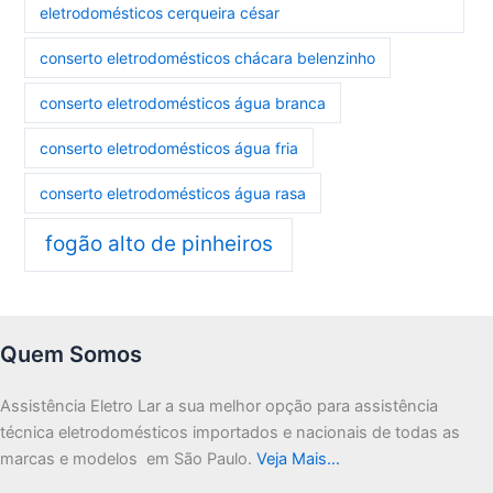
eletrodomésticos cerqueira césar
conserto eletrodomésticos chácara belenzinho
conserto eletrodomésticos água branca
conserto eletrodomésticos água fria
conserto eletrodomésticos água rasa
fogão alto de pinheiros
Quem Somos
Assistência Eletro Lar a sua melhor opção para assistência
técnica eletrodomésticos importados e nacionais de todas as
marcas e modelos em São Paulo.
Veja Mais…