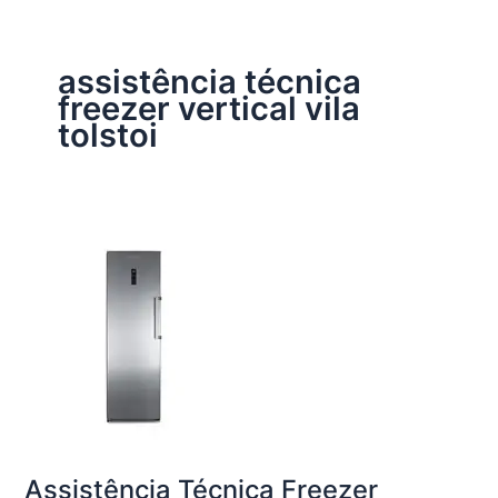
assistência técnica
freezer vertical vila
tolstoi
Assistência Técnica Freezer