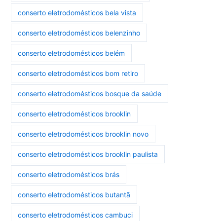
conserto eletrodomésticos bela vista
conserto eletrodomésticos belenzinho
conserto eletrodomésticos belém
conserto eletrodomésticos bom retiro
conserto eletrodomésticos bosque da saúde
conserto eletrodomésticos brooklin
conserto eletrodomésticos brooklin novo
conserto eletrodomésticos brooklin paulista
conserto eletrodomésticos brás
conserto eletrodomésticos butantã
conserto eletrodomésticos cambuci