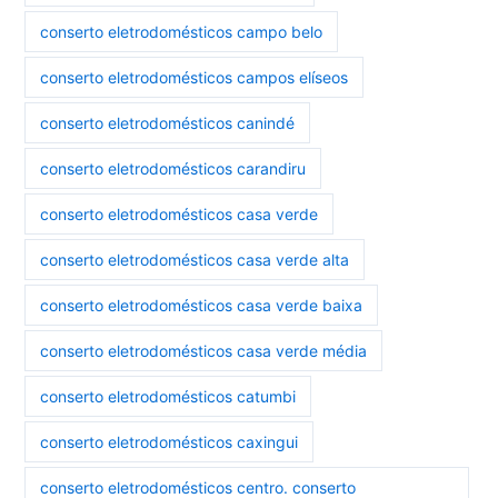
conserto eletrodomésticos campo belo
conserto eletrodomésticos campos elíseos
conserto eletrodomésticos canindé
conserto eletrodomésticos carandiru
conserto eletrodomésticos casa verde
conserto eletrodomésticos casa verde alta
conserto eletrodomésticos casa verde baixa
conserto eletrodomésticos casa verde média
conserto eletrodomésticos catumbi
conserto eletrodomésticos caxingui
conserto eletrodomésticos centro. conserto