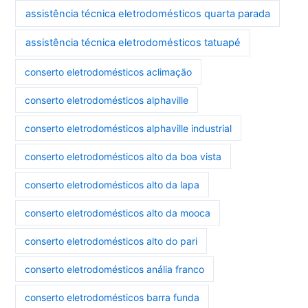
assistência técnica eletrodomésticos quarta parada
assistência técnica eletrodomésticos tatuapé
conserto eletrodomésticos aclimação
conserto eletrodomésticos alphaville
conserto eletrodomésticos alphaville industrial
conserto eletrodomésticos alto da boa vista
conserto eletrodomésticos alto da lapa
conserto eletrodomésticos alto da mooca
conserto eletrodomésticos alto do pari
conserto eletrodomésticos anália franco
conserto eletrodomésticos barra funda