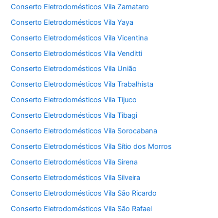
Conserto Eletrodomésticos Vila Zamataro
Conserto Eletrodomésticos Vila Yaya
Conserto Eletrodomésticos Vila Vicentina
Conserto Eletrodomésticos Vila Venditti
Conserto Eletrodomésticos Vila União
Conserto Eletrodomésticos Vila Trabalhista
Conserto Eletrodomésticos Vila Tijuco
Conserto Eletrodomésticos Vila Tibagi
Conserto Eletrodomésticos Vila Sorocabana
Conserto Eletrodomésticos Vila Sítio dos Morros
Conserto Eletrodomésticos Vila Sirena
Conserto Eletrodomésticos Vila Silveira
Conserto Eletrodomésticos Vila São Ricardo
Conserto Eletrodomésticos Vila São Rafael