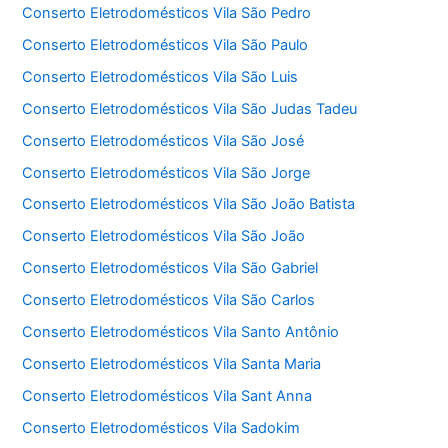
Conserto Eletrodomésticos Vila São Pedro
Conserto Eletrodomésticos Vila São Paulo
Conserto Eletrodomésticos Vila São Luis
Conserto Eletrodomésticos Vila São Judas Tadeu
Conserto Eletrodomésticos Vila São José
Conserto Eletrodomésticos Vila São Jorge
Conserto Eletrodomésticos Vila São João Batista
Conserto Eletrodomésticos Vila São João
Conserto Eletrodomésticos Vila São Gabriel
Conserto Eletrodomésticos Vila São Carlos
Conserto Eletrodomésticos Vila Santo Antônio
Conserto Eletrodomésticos Vila Santa Maria
Conserto Eletrodomésticos Vila Sant Anna
Conserto Eletrodomésticos Vila Sadokim