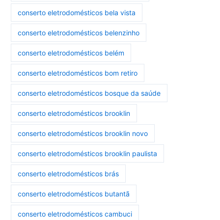
conserto eletrodomésticos bela vista
conserto eletrodomésticos belenzinho
conserto eletrodomésticos belém
conserto eletrodomésticos bom retiro
conserto eletrodomésticos bosque da saúde
conserto eletrodomésticos brooklin
conserto eletrodomésticos brooklin novo
conserto eletrodomésticos brooklin paulista
conserto eletrodomésticos brás
conserto eletrodomésticos butantã
conserto eletrodomésticos cambuci