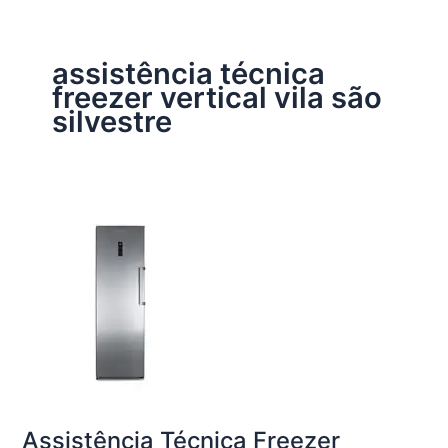
assistência técnica
freezer vertical vila são
silvestre
Assistência Técnica Freezer