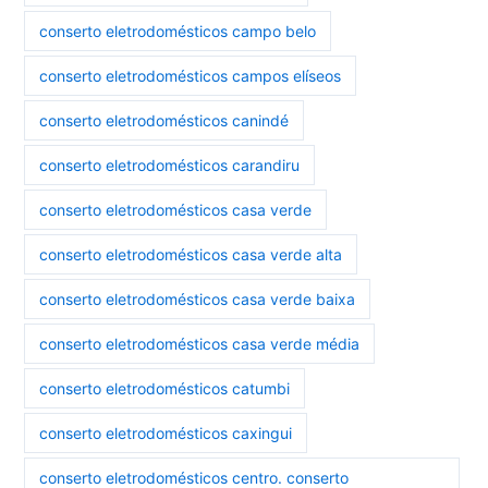
conserto eletrodomésticos campo belo
conserto eletrodomésticos campos elíseos
conserto eletrodomésticos canindé
conserto eletrodomésticos carandiru
conserto eletrodomésticos casa verde
conserto eletrodomésticos casa verde alta
conserto eletrodomésticos casa verde baixa
conserto eletrodomésticos casa verde média
conserto eletrodomésticos catumbi
conserto eletrodomésticos caxingui
conserto eletrodomésticos centro. conserto