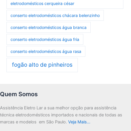
eletrodomésticos cerqueira césar
conserto eletrodomésticos chácara belenzinho
conserto eletrodomésticos água branca
conserto eletrodomésticos água fria
conserto eletrodomésticos água rasa
fogão alto de pinheiros
Quem Somos
Assistência Eletro Lar a sua melhor opção para assistência
técnica eletrodomésticos importados e nacionais de todas as
marcas e modelos em São Paulo.
Veja Mais…