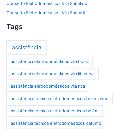
Conserto Eletrodomésticos Vila Sabatino
Conserto Eletrodomésticos Vila Zanardi
Tags
assistência
assistência eletrodomésticos vila brasil
assistência eletrodomésticos vila libanesa
assistência eletrodomésticos vila rica
assistência técnica eletrodomésticos belenzinho
assistência técnica eletrodomésticos belém
assistência técnica eletrodomésticos catumbi