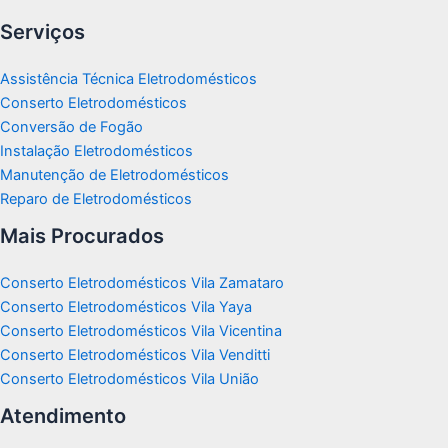
Serviços
Assistência Técnica Eletrodomésticos
Conserto Eletrodomésticos
Conversão de Fogão
Instalação Eletrodomésticos
Manutenção de Eletrodomésticos
Reparo de Eletrodomésticos
Mais Procurados
Conserto Eletrodomésticos Vila Zamataro
Conserto Eletrodomésticos Vila Yaya
Conserto Eletrodomésticos Vila Vicentina
Conserto Eletrodomésticos Vila Venditti
Conserto Eletrodomésticos Vila União
Atendimento