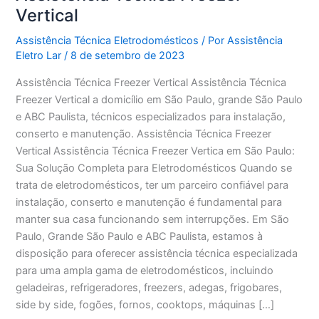
Vertical
Assistência Técnica Eletrodomésticos
/ Por
Assistência
Eletro Lar
/
8 de setembro de 2023
Assistência Técnica Freezer Vertical Assistência Técnica
Freezer Vertical a domicílio em São Paulo, grande São Paulo
e ABC Paulista, técnicos especializados para instalação,
conserto e manutenção. Assistência Técnica Freezer
Vertical Assistência Técnica Freezer Vertica em São Paulo:
Sua Solução Completa para Eletrodomésticos Quando se
trata de eletrodomésticos, ter um parceiro confiável para
instalação, conserto e manutenção é fundamental para
manter sua casa funcionando sem interrupções. Em São
Paulo, Grande São Paulo e ABC Paulista, estamos à
disposição para oferecer assistência técnica especializada
para uma ampla gama de eletrodomésticos, incluindo
geladeiras, refrigeradores, freezers, adegas, frigobares,
side by side, fogões, fornos, cooktops, máquinas […]