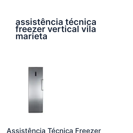
assistência técnica
freezer vertical vila
marieta
Assistência Técnica Freezer