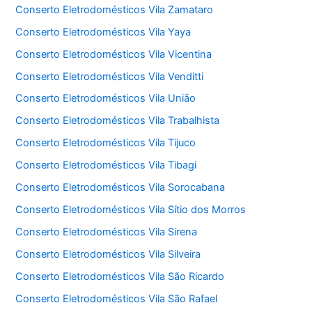
Conserto Eletrodomésticos Vila Zamataro
Conserto Eletrodomésticos Vila Yaya
Conserto Eletrodomésticos Vila Vicentina
Conserto Eletrodomésticos Vila Venditti
Conserto Eletrodomésticos Vila União
Conserto Eletrodomésticos Vila Trabalhista
Conserto Eletrodomésticos Vila Tijuco
Conserto Eletrodomésticos Vila Tibagi
Conserto Eletrodomésticos Vila Sorocabana
Conserto Eletrodomésticos Vila Sítio dos Morros
Conserto Eletrodomésticos Vila Sirena
Conserto Eletrodomésticos Vila Silveira
Conserto Eletrodomésticos Vila São Ricardo
Conserto Eletrodomésticos Vila São Rafael