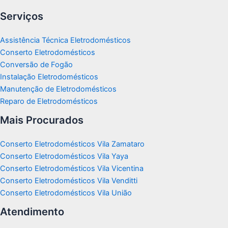
Serviços
Assistência Técnica Eletrodomésticos
Conserto Eletrodomésticos
Conversão de Fogão
Instalação Eletrodomésticos
Manutenção de Eletrodomésticos
Reparo de Eletrodomésticos
Mais Procurados
Conserto Eletrodomésticos Vila Zamataro
Conserto Eletrodomésticos Vila Yaya
Conserto Eletrodomésticos Vila Vicentina
Conserto Eletrodomésticos Vila Venditti
Conserto Eletrodomésticos Vila União
Atendimento