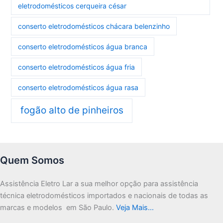
eletrodomésticos cerqueira césar
conserto eletrodomésticos chácara belenzinho
conserto eletrodomésticos água branca
conserto eletrodomésticos água fria
conserto eletrodomésticos água rasa
fogão alto de pinheiros
Quem Somos
Assistência Eletro Lar a sua melhor opção para assistência
técnica eletrodomésticos importados e nacionais de todas as
marcas e modelos em São Paulo.
Veja Mais…