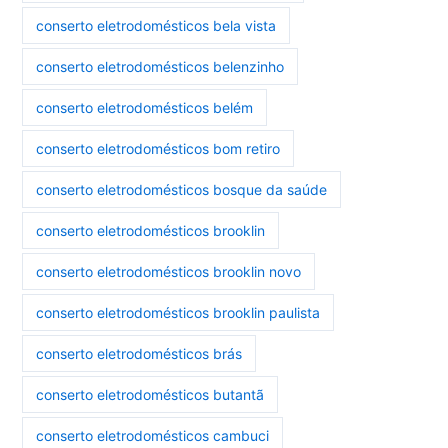
conserto eletrodomésticos bela vista
conserto eletrodomésticos belenzinho
conserto eletrodomésticos belém
conserto eletrodomésticos bom retiro
conserto eletrodomésticos bosque da saúde
conserto eletrodomésticos brooklin
conserto eletrodomésticos brooklin novo
conserto eletrodomésticos brooklin paulista
conserto eletrodomésticos brás
conserto eletrodomésticos butantã
conserto eletrodomésticos cambuci