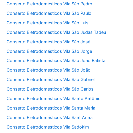
Conserto Eletrodomésticos Vila São Pedro
Conserto Eletrodomésticos Vila São Paulo
Conserto Eletrodomésticos Vila São Luis
Conserto Eletrodomésticos Vila São Judas Tadeu
Conserto Eletrodomésticos Vila São José
Conserto Eletrodomésticos Vila São Jorge
Conserto Eletrodomésticos Vila São João Batista
Conserto Eletrodomésticos Vila São João
Conserto Eletrodomésticos Vila São Gabriel
Conserto Eletrodomésticos Vila São Carlos
Conserto Eletrodomésticos Vila Santo Antônio
Conserto Eletrodomésticos Vila Santa Maria
Conserto Eletrodomésticos Vila Sant Anna
Conserto Eletrodomésticos Vila Sadokim