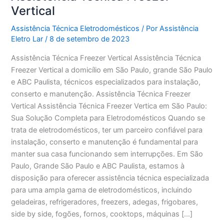
Vertical
Assistência Técnica Eletrodomésticos
/ Por
Assistência
Eletro Lar
/
8 de setembro de 2023
Assistência Técnica Freezer Vertical Assistência Técnica
Freezer Vertical a domicílio em São Paulo, grande São Paulo
e ABC Paulista, técnicos especializados para instalação,
conserto e manutenção. Assistência Técnica Freezer
Vertical Assistência Técnica Freezer Vertica em São Paulo:
Sua Solução Completa para Eletrodomésticos Quando se
trata de eletrodomésticos, ter um parceiro confiável para
instalação, conserto e manutenção é fundamental para
manter sua casa funcionando sem interrupções. Em São
Paulo, Grande São Paulo e ABC Paulista, estamos à
disposição para oferecer assistência técnica especializada
para uma ampla gama de eletrodomésticos, incluindo
geladeiras, refrigeradores, freezers, adegas, frigobares,
side by side, fogões, fornos, cooktops, máquinas […]