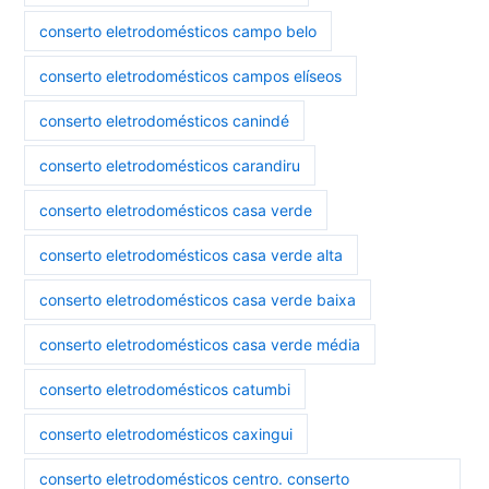
conserto eletrodomésticos campo belo
conserto eletrodomésticos campos elíseos
conserto eletrodomésticos canindé
conserto eletrodomésticos carandiru
conserto eletrodomésticos casa verde
conserto eletrodomésticos casa verde alta
conserto eletrodomésticos casa verde baixa
conserto eletrodomésticos casa verde média
conserto eletrodomésticos catumbi
conserto eletrodomésticos caxingui
conserto eletrodomésticos centro. conserto