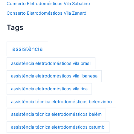
Conserto Eletrodomésticos Vila Sabatino
Conserto Eletrodomésticos Vila Zanardi
Tags
assistência
assistência eletrodomésticos vila brasil
assistência eletrodomésticos vila libanesa
assistência eletrodomésticos vila rica
assistência técnica eletrodomésticos belenzinho
assistência técnica eletrodomésticos belém
assistência técnica eletrodomésticos catumbi