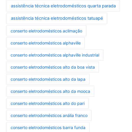
assistência técnica eletrodomésticos quarta parada
assistência técnica eletrodomésticos tatuapé
conserto eletrodomésticos aclimação
conserto eletrodomésticos alphaville
conserto eletrodomésticos alphaville industrial
conserto eletrodomésticos alto da boa vista
conserto eletrodomésticos alto da lapa
conserto eletrodomésticos alto da mooca
conserto eletrodomésticos alto do pari
conserto eletrodomésticos anália franco
conserto eletrodomésticos barra funda