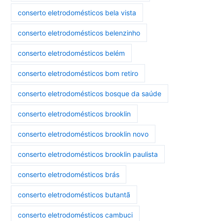
conserto eletrodomésticos bela vista
conserto eletrodomésticos belenzinho
conserto eletrodomésticos belém
conserto eletrodomésticos bom retiro
conserto eletrodomésticos bosque da saúde
conserto eletrodomésticos brooklin
conserto eletrodomésticos brooklin novo
conserto eletrodomésticos brooklin paulista
conserto eletrodomésticos brás
conserto eletrodomésticos butantã
conserto eletrodomésticos cambuci