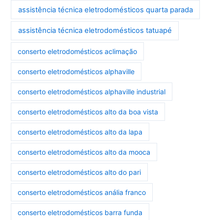
assistência técnica eletrodomésticos quarta parada
assistência técnica eletrodomésticos tatuapé
conserto eletrodomésticos aclimação
conserto eletrodomésticos alphaville
conserto eletrodomésticos alphaville industrial
conserto eletrodomésticos alto da boa vista
conserto eletrodomésticos alto da lapa
conserto eletrodomésticos alto da mooca
conserto eletrodomésticos alto do pari
conserto eletrodomésticos anália franco
conserto eletrodomésticos barra funda