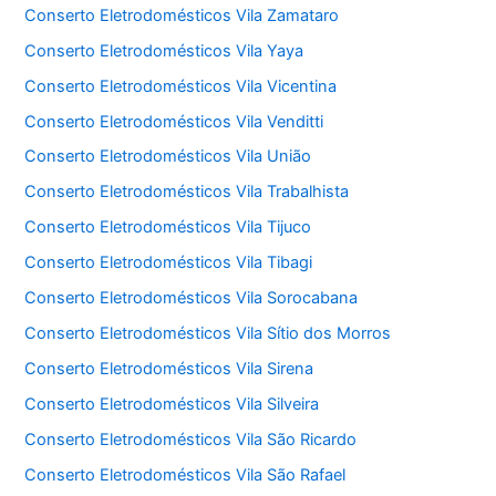
Conserto Eletrodomésticos Vila Zamataro
Conserto Eletrodomésticos Vila Yaya
Conserto Eletrodomésticos Vila Vicentina
Conserto Eletrodomésticos Vila Venditti
Conserto Eletrodomésticos Vila União
Conserto Eletrodomésticos Vila Trabalhista
Conserto Eletrodomésticos Vila Tijuco
Conserto Eletrodomésticos Vila Tibagi
Conserto Eletrodomésticos Vila Sorocabana
Conserto Eletrodomésticos Vila Sítio dos Morros
Conserto Eletrodomésticos Vila Sirena
Conserto Eletrodomésticos Vila Silveira
Conserto Eletrodomésticos Vila São Ricardo
Conserto Eletrodomésticos Vila São Rafael