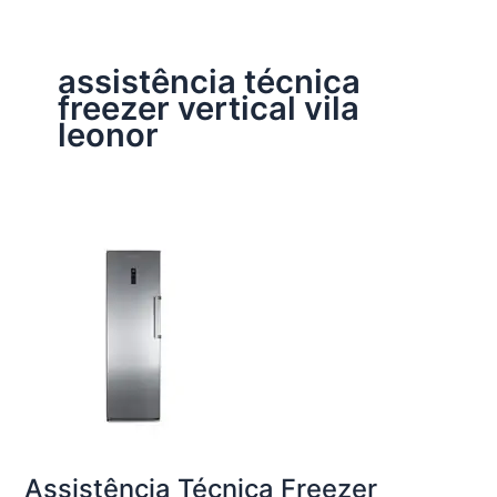
assistência técnica
freezer vertical vila
leonor
Assistência Técnica Freezer