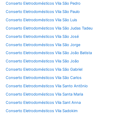
Conserto Eletrodomésticos Vila São Pedro
Conserto Eletrodomésticos Vila São Paulo
Conserto Eletrodomésticos Vila São Luis
Conserto Eletrodomésticos Vila São Judas Tadeu
Conserto Eletrodomésticos Vila São José
Conserto Eletrodomésticos Vila São Jorge
Conserto Eletrodomésticos Vila São João Batista
Conserto Eletrodomésticos Vila São João
Conserto Eletrodomésticos Vila São Gabriel
Conserto Eletrodomésticos Vila São Carlos
Conserto Eletrodomésticos Vila Santo Antônio
Conserto Eletrodomésticos Vila Santa Maria
Conserto Eletrodomésticos Vila Sant Anna
Conserto Eletrodomésticos Vila Sadokim