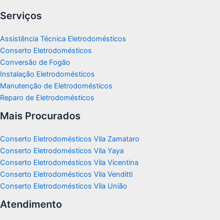
Serviços
Assistência Técnica Eletrodomésticos
Conserto Eletrodomésticos
Conversão de Fogão
Instalação Eletrodomésticos
Manutenção de Eletrodomésticos
Reparo de Eletrodomésticos
Mais Procurados
Conserto Eletrodomésticos Vila Zamataro
Conserto Eletrodomésticos Vila Yaya
Conserto Eletrodomésticos Vila Vicentina
Conserto Eletrodomésticos Vila Venditti
Conserto Eletrodomésticos Vila União
Atendimento