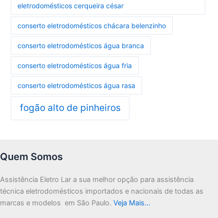
eletrodomésticos cerqueira césar
conserto eletrodomésticos chácara belenzinho
conserto eletrodomésticos água branca
conserto eletrodomésticos água fria
conserto eletrodomésticos água rasa
fogão alto de pinheiros
Quem Somos
Assistência Eletro Lar a sua melhor opção para assistência
técnica eletrodomésticos importados e nacionais de todas as
marcas e modelos em São Paulo.
Veja Mais…