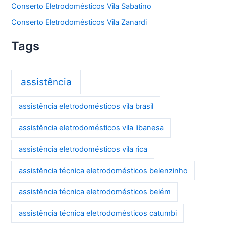
Conserto Eletrodomésticos Vila Sabatino
Conserto Eletrodomésticos Vila Zanardi
Tags
assistência
assistência eletrodomésticos vila brasil
assistência eletrodomésticos vila libanesa
assistência eletrodomésticos vila rica
assistência técnica eletrodomésticos belenzinho
assistência técnica eletrodomésticos belém
assistência técnica eletrodomésticos catumbi