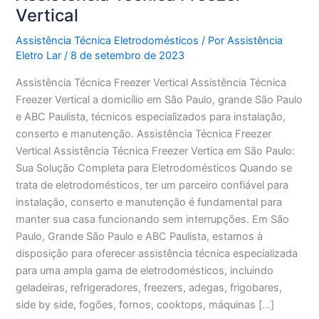
Vertical
Assistência Técnica Eletrodomésticos
/ Por
Assistência
Eletro Lar
/
8 de setembro de 2023
Assistência Técnica Freezer Vertical Assistência Técnica
Freezer Vertical a domicílio em São Paulo, grande São Paulo
e ABC Paulista, técnicos especializados para instalação,
conserto e manutenção. Assistência Técnica Freezer
Vertical Assistência Técnica Freezer Vertica em São Paulo:
Sua Solução Completa para Eletrodomésticos Quando se
trata de eletrodomésticos, ter um parceiro confiável para
instalação, conserto e manutenção é fundamental para
manter sua casa funcionando sem interrupções. Em São
Paulo, Grande São Paulo e ABC Paulista, estamos à
disposição para oferecer assistência técnica especializada
para uma ampla gama de eletrodomésticos, incluindo
geladeiras, refrigeradores, freezers, adegas, frigobares,
side by side, fogões, fornos, cooktops, máquinas […]