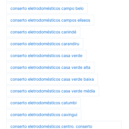
conserto eletrodomésticos campo belo
conserto eletrodomésticos campos elíseos
conserto eletrodomésticos canindé
conserto eletrodomésticos carandiru
conserto eletrodomésticos casa verde
conserto eletrodomésticos casa verde alta
conserto eletrodomésticos casa verde baixa
conserto eletrodomésticos casa verde média
conserto eletrodomésticos catumbi
conserto eletrodomésticos caxingui
conserto eletrodomésticos centro. conserto