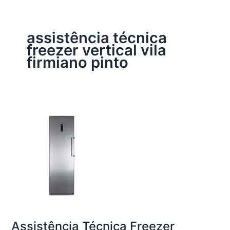
assistência técnica
freezer vertical vila
firmiano pinto
Assistência Técnica Freezer