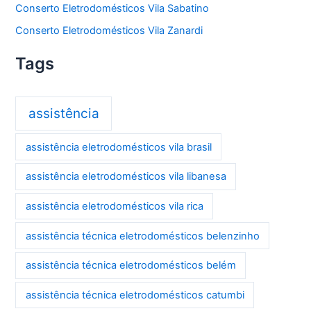
Conserto Eletrodomésticos Vila Sabatino
Conserto Eletrodomésticos Vila Zanardi
Tags
assistência
assistência eletrodomésticos vila brasil
assistência eletrodomésticos vila libanesa
assistência eletrodomésticos vila rica
assistência técnica eletrodomésticos belenzinho
assistência técnica eletrodomésticos belém
assistência técnica eletrodomésticos catumbi