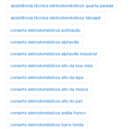
assistência técnica eletrodomésticos quarta parada
assistência técnica eletrodomésticos tatuapé
conserto eletrodomésticos aclimação
conserto eletrodomésticos alphaville
conserto eletrodomésticos alphaville industrial
conserto eletrodomésticos alto da boa vista
conserto eletrodomésticos alto da lapa
conserto eletrodomésticos alto da mooca
conserto eletrodomésticos alto do pari
conserto eletrodomésticos anália franco
conserto eletrodomésticos barra funda