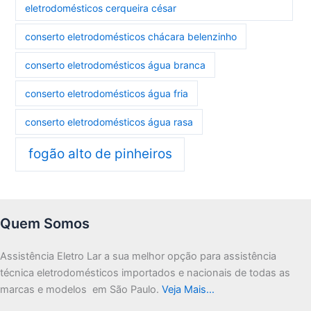
eletrodomésticos cerqueira césar
conserto eletrodomésticos chácara belenzinho
conserto eletrodomésticos água branca
conserto eletrodomésticos água fria
conserto eletrodomésticos água rasa
fogão alto de pinheiros
Quem Somos
Assistência Eletro Lar a sua melhor opção para assistência
técnica eletrodomésticos importados e nacionais de todas as
marcas e modelos em São Paulo.
Veja Mais…