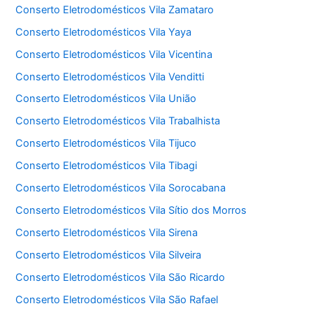
Conserto Eletrodomésticos Vila Zamataro
Conserto Eletrodomésticos Vila Yaya
Conserto Eletrodomésticos Vila Vicentina
Conserto Eletrodomésticos Vila Venditti
Conserto Eletrodomésticos Vila União
Conserto Eletrodomésticos Vila Trabalhista
Conserto Eletrodomésticos Vila Tijuco
Conserto Eletrodomésticos Vila Tibagi
Conserto Eletrodomésticos Vila Sorocabana
Conserto Eletrodomésticos Vila Sítio dos Morros
Conserto Eletrodomésticos Vila Sirena
Conserto Eletrodomésticos Vila Silveira
Conserto Eletrodomésticos Vila São Ricardo
Conserto Eletrodomésticos Vila São Rafael