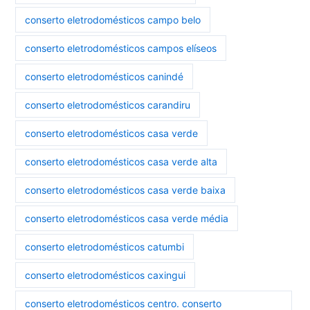
conserto eletrodomésticos campo belo
conserto eletrodomésticos campos elíseos
conserto eletrodomésticos canindé
conserto eletrodomésticos carandiru
conserto eletrodomésticos casa verde
conserto eletrodomésticos casa verde alta
conserto eletrodomésticos casa verde baixa
conserto eletrodomésticos casa verde média
conserto eletrodomésticos catumbi
conserto eletrodomésticos caxingui
conserto eletrodomésticos centro. conserto