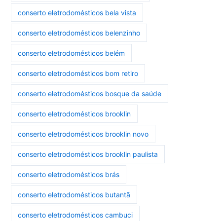
conserto eletrodomésticos bela vista
conserto eletrodomésticos belenzinho
conserto eletrodomésticos belém
conserto eletrodomésticos bom retiro
conserto eletrodomésticos bosque da saúde
conserto eletrodomésticos brooklin
conserto eletrodomésticos brooklin novo
conserto eletrodomésticos brooklin paulista
conserto eletrodomésticos brás
conserto eletrodomésticos butantã
conserto eletrodomésticos cambuci