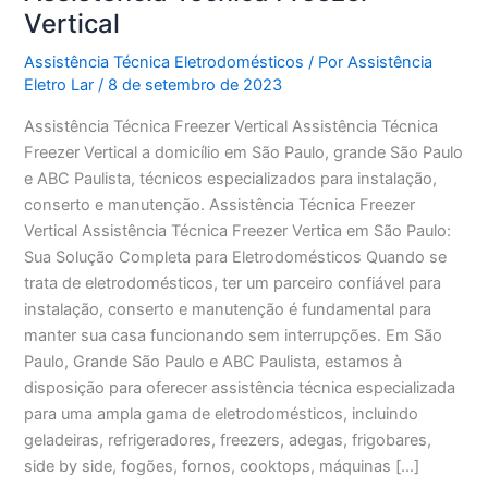
Vertical
Assistência Técnica Eletrodomésticos
/ Por
Assistência
Eletro Lar
/
8 de setembro de 2023
Assistência Técnica Freezer Vertical Assistência Técnica
Freezer Vertical a domicílio em São Paulo, grande São Paulo
e ABC Paulista, técnicos especializados para instalação,
conserto e manutenção. Assistência Técnica Freezer
Vertical Assistência Técnica Freezer Vertica em São Paulo:
Sua Solução Completa para Eletrodomésticos Quando se
trata de eletrodomésticos, ter um parceiro confiável para
instalação, conserto e manutenção é fundamental para
manter sua casa funcionando sem interrupções. Em São
Paulo, Grande São Paulo e ABC Paulista, estamos à
disposição para oferecer assistência técnica especializada
para uma ampla gama de eletrodomésticos, incluindo
geladeiras, refrigeradores, freezers, adegas, frigobares,
side by side, fogões, fornos, cooktops, máquinas […]