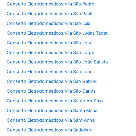
Conserto Eletrodomésticos Vila São Pedro
Conserto Eletrodomésticos Vila São Paulo
Conserto Eletrodomésticos Vila São Luis
Conserto Eletrodomésticos Vila São Judas Tadeu
Conserto Eletrodomésticos Vila São José
Conserto Eletrodomésticos Vila São Jorge
Conserto Eletrodomésticos Vila São João Batista
Conserto Eletrodomésticos Vila São João
Conserto Eletrodomésticos Vila São Gabriel
Conserto Eletrodomésticos Vila São Carlos
Conserto Eletrodomésticos Vila Santo Antônio
Conserto Eletrodomésticos Vila Santa Maria
Conserto Eletrodomésticos Vila Sant Anna
Conserto Eletrodomésticos Vila Sadokim