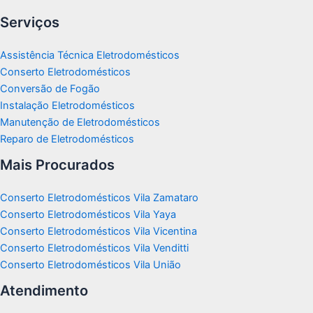
Serviços
Assistência Técnica Eletrodomésticos
Conserto Eletrodomésticos
Conversão de Fogão
Instalação Eletrodomésticos
Manutenção de Eletrodomésticos
Reparo de Eletrodomésticos
Mais Procurados
Conserto Eletrodomésticos Vila Zamataro
Conserto Eletrodomésticos Vila Yaya
Conserto Eletrodomésticos Vila Vicentina
Conserto Eletrodomésticos Vila Venditti
Conserto Eletrodomésticos Vila União
Atendimento