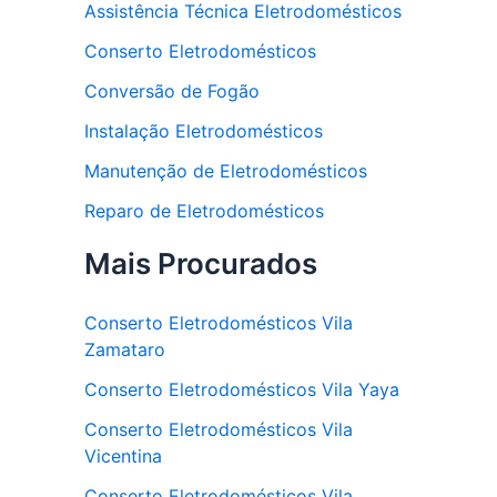
Assistência Técnica Eletrodomésticos
Conserto Eletrodomésticos
Conversão de Fogão
Instalação Eletrodomésticos
Manutenção de Eletrodomésticos
Reparo de Eletrodomésticos
Mais Procurados
Conserto Eletrodomésticos Vila
Zamataro
Conserto Eletrodomésticos Vila Yaya
Conserto Eletrodomésticos Vila
Vicentina
Conserto Eletrodomésticos Vila