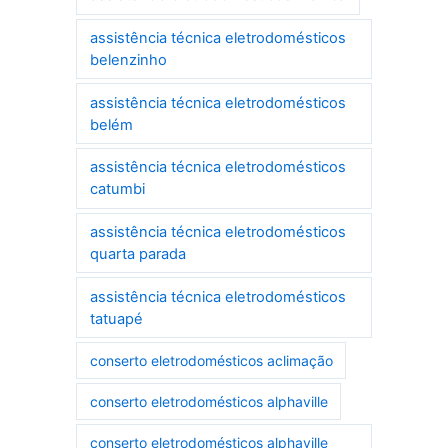
assistência técnica eletrodomésticos
belenzinho
assistência técnica eletrodomésticos
belém
assistência técnica eletrodomésticos
catumbi
assistência técnica eletrodomésticos
quarta parada
assistência técnica eletrodomésticos
tatuapé
conserto eletrodomésticos aclimação
conserto eletrodomésticos alphaville
conserto eletrodomésticos alphaville