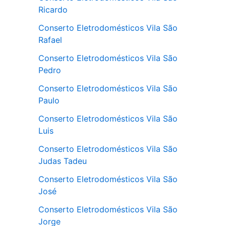
Ricardo
Conserto Eletrodomésticos Vila São
Rafael
Conserto Eletrodomésticos Vila São
Pedro
Conserto Eletrodomésticos Vila São
Paulo
Conserto Eletrodomésticos Vila São
Luis
Conserto Eletrodomésticos Vila São
Judas Tadeu
Conserto Eletrodomésticos Vila São
José
Conserto Eletrodomésticos Vila São
Jorge