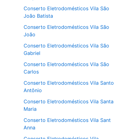
Conserto Eletrodomésticos Vila São
João Batista
Conserto Eletrodomésticos Vila São
João
Conserto Eletrodomésticos Vila São
Gabriel
Conserto Eletrodomésticos Vila São
Carlos
Conserto Eletrodomésticos Vila Santo
Antônio
Conserto Eletrodomésticos Vila Santa
Maria
Conserto Eletrodomésticos Vila Sant
Anna
Conserto Eletrodomésticos Vila