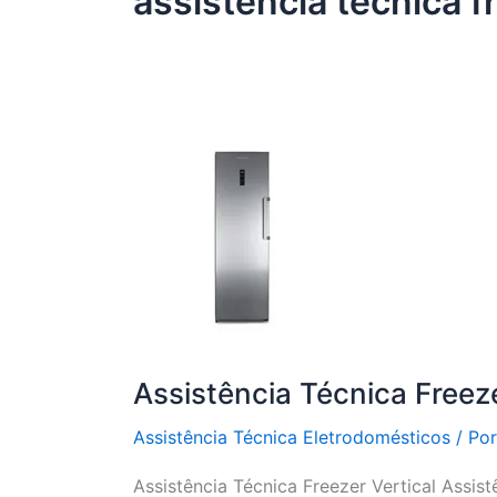
assistência técnica fr
Assistência Técnica Freeze
Assistência Técnica Eletrodomésticos
/ Po
Assistência Técnica Freezer Vertical Assist