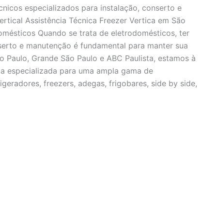
cnicos especializados para instalação, conserto e
ertical Assistência Técnica Freezer Vertica em São
mésticos Quando se trata de eletrodomésticos, ter
nserto e manutenção é fundamental para manter sua
o Paulo, Grande São Paulo e ABC Paulista, estamos à
ica especializada para uma ampla gama de
igeradores, freezers, adegas, frigobares, side by side,