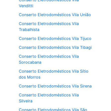
Venditti
Conserto Eletrodomésticos Vila União
Conserto Eletrodomésticos Vila
Trabalhista
Conserto Eletrodomésticos Vila Tijuco
Conserto Eletrodomésticos Vila Tibagi
Conserto Eletrodomésticos Vila
Sorocabana
Conserto Eletrodomésticos Vila Sítio
dos Morros
Conserto Eletrodomésticos Vila Sirena
Conserto Eletrodomésticos Vila
Silveira
Conserto Eletrodomésticos Vila São