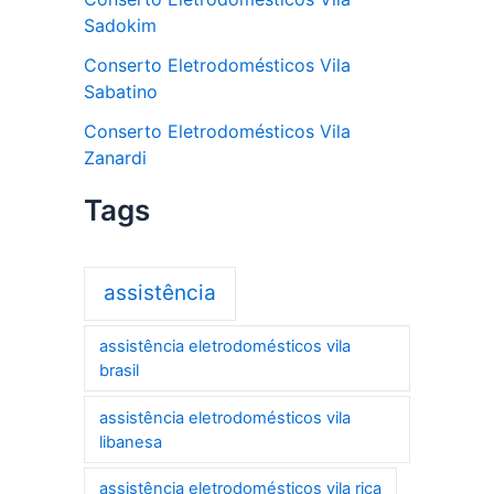
Sadokim
Conserto Eletrodomésticos Vila
Sabatino
Conserto Eletrodomésticos Vila
Zanardi
Tags
assistência
assistência eletrodomésticos vila
brasil
assistência eletrodomésticos vila
libanesa
assistência eletrodomésticos vila rica