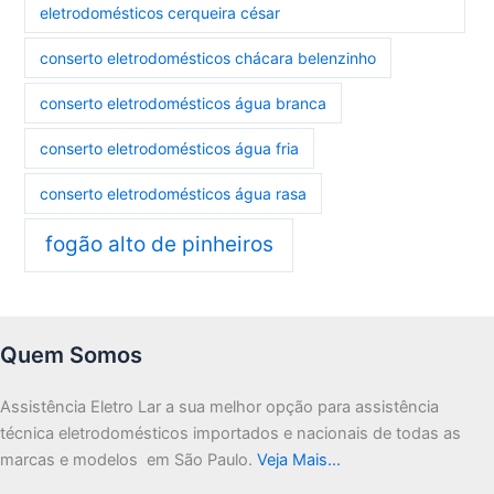
eletrodomésticos cerqueira césar
conserto eletrodomésticos chácara belenzinho
conserto eletrodomésticos água branca
conserto eletrodomésticos água fria
conserto eletrodomésticos água rasa
fogão alto de pinheiros
Quem Somos
Assistência Eletro Lar a sua melhor opção para assistência
técnica eletrodomésticos importados e nacionais de todas as
marcas e modelos em São Paulo.
Veja Mais…