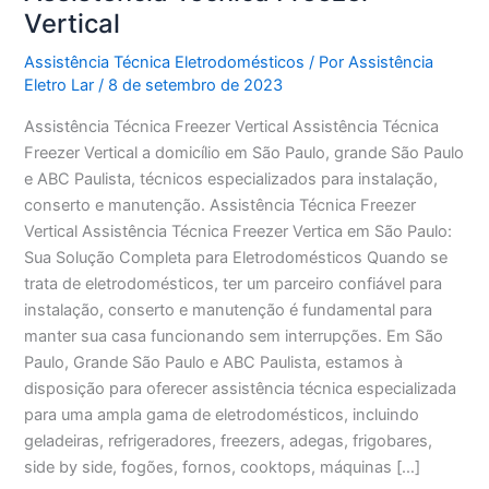
Vertical
Assistência Técnica Eletrodomésticos
/ Por
Assistência
Eletro Lar
/
8 de setembro de 2023
Assistência Técnica Freezer Vertical Assistência Técnica
Freezer Vertical a domicílio em São Paulo, grande São Paulo
e ABC Paulista, técnicos especializados para instalação,
conserto e manutenção. Assistência Técnica Freezer
Vertical Assistência Técnica Freezer Vertica em São Paulo:
Sua Solução Completa para Eletrodomésticos Quando se
trata de eletrodomésticos, ter um parceiro confiável para
instalação, conserto e manutenção é fundamental para
manter sua casa funcionando sem interrupções. Em São
Paulo, Grande São Paulo e ABC Paulista, estamos à
disposição para oferecer assistência técnica especializada
para uma ampla gama de eletrodomésticos, incluindo
geladeiras, refrigeradores, freezers, adegas, frigobares,
side by side, fogões, fornos, cooktops, máquinas […]