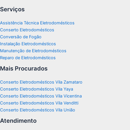
Serviços
Assistência Técnica Eletrodomésticos
Conserto Eletrodomésticos
Conversão de Fogão
Instalação Eletrodomésticos
Manutenção de Eletrodomésticos
Reparo de Eletrodomésticos
Mais Procurados
Conserto Eletrodomésticos Vila Zamataro
Conserto Eletrodomésticos Vila Yaya
Conserto Eletrodomésticos Vila Vicentina
Conserto Eletrodomésticos Vila Venditti
Conserto Eletrodomésticos Vila União
Atendimento