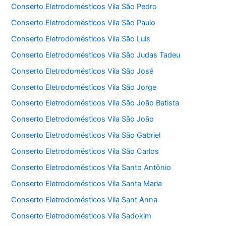
Conserto Eletrodomésticos Vila São Pedro
Conserto Eletrodomésticos Vila São Paulo
Conserto Eletrodomésticos Vila São Luis
Conserto Eletrodomésticos Vila São Judas Tadeu
Conserto Eletrodomésticos Vila São José
Conserto Eletrodomésticos Vila São Jorge
Conserto Eletrodomésticos Vila São João Batista
Conserto Eletrodomésticos Vila São João
Conserto Eletrodomésticos Vila São Gabriel
Conserto Eletrodomésticos Vila São Carlos
Conserto Eletrodomésticos Vila Santo Antônio
Conserto Eletrodomésticos Vila Santa Maria
Conserto Eletrodomésticos Vila Sant Anna
Conserto Eletrodomésticos Vila Sadokim