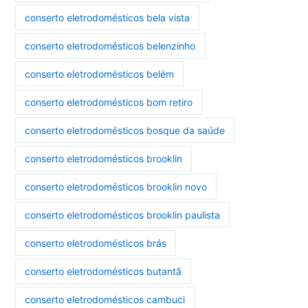
conserto eletrodomésticos bela vista
conserto eletrodomésticos belenzinho
conserto eletrodomésticos belém
conserto eletrodomésticos bom retiro
conserto eletrodomésticos bosque da saúde
conserto eletrodomésticos brooklin
conserto eletrodomésticos brooklin novo
conserto eletrodomésticos brooklin paulista
conserto eletrodomésticos brás
conserto eletrodomésticos butantã
conserto eletrodomésticos cambuci