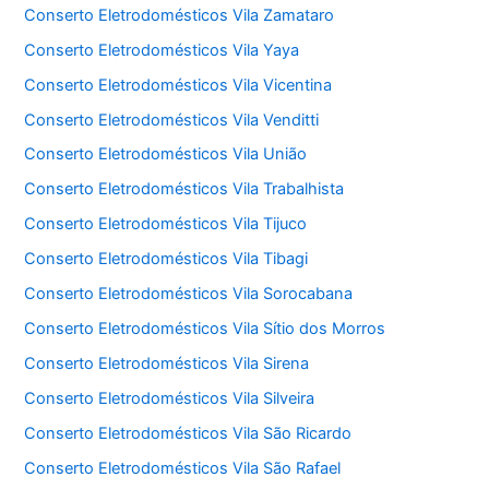
Conserto Eletrodomésticos Vila Zamataro
Conserto Eletrodomésticos Vila Yaya
Conserto Eletrodomésticos Vila Vicentina
Conserto Eletrodomésticos Vila Venditti
Conserto Eletrodomésticos Vila União
Conserto Eletrodomésticos Vila Trabalhista
Conserto Eletrodomésticos Vila Tijuco
Conserto Eletrodomésticos Vila Tibagi
Conserto Eletrodomésticos Vila Sorocabana
Conserto Eletrodomésticos Vila Sítio dos Morros
Conserto Eletrodomésticos Vila Sirena
Conserto Eletrodomésticos Vila Silveira
Conserto Eletrodomésticos Vila São Ricardo
Conserto Eletrodomésticos Vila São Rafael