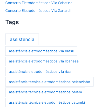
Conserto Eletrodomésticos Vila Sabatino
Conserto Eletrodomésticos Vila Zanardi
Tags
assistência
assistência eletrodomésticos vila brasil
assistência eletrodomésticos vila libanesa
assistência eletrodomésticos vila rica
assistência técnica eletrodomésticos belenzinho
assistência técnica eletrodomésticos belém
assistência técnica eletrodomésticos catumbi