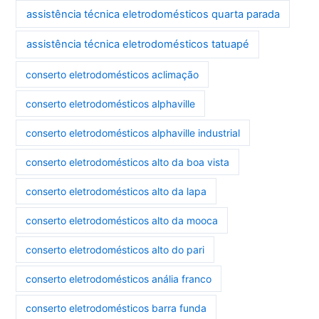
assistência técnica eletrodomésticos quarta parada
assistência técnica eletrodomésticos tatuapé
conserto eletrodomésticos aclimação
conserto eletrodomésticos alphaville
conserto eletrodomésticos alphaville industrial
conserto eletrodomésticos alto da boa vista
conserto eletrodomésticos alto da lapa
conserto eletrodomésticos alto da mooca
conserto eletrodomésticos alto do pari
conserto eletrodomésticos anália franco
conserto eletrodomésticos barra funda