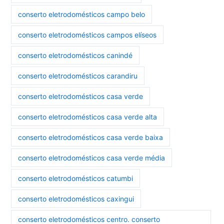
conserto eletrodomésticos campo belo
conserto eletrodomésticos campos elíseos
conserto eletrodomésticos canindé
conserto eletrodomésticos carandiru
conserto eletrodomésticos casa verde
conserto eletrodomésticos casa verde alta
conserto eletrodomésticos casa verde baixa
conserto eletrodomésticos casa verde média
conserto eletrodomésticos catumbi
conserto eletrodomésticos caxingui
conserto eletrodomésticos centro. conserto