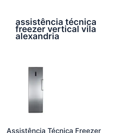
assistência técnica
freezer vertical vila
alexandria
Assistência Técnica Freezer