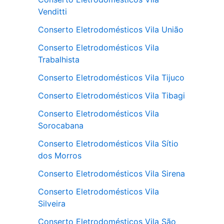
Venditti
Conserto Eletrodomésticos Vila União
Conserto Eletrodomésticos Vila
Trabalhista
Conserto Eletrodomésticos Vila Tijuco
Conserto Eletrodomésticos Vila Tibagi
Conserto Eletrodomésticos Vila
Sorocabana
Conserto Eletrodomésticos Vila Sítio
dos Morros
Conserto Eletrodomésticos Vila Sirena
Conserto Eletrodomésticos Vila
Silveira
Conserto Eletrodomésticos Vila São