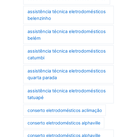
assistência técnica eletrodomésticos
belenzinho
assistência técnica eletrodomésticos
belém
assistência técnica eletrodomésticos
catumbi
assistência técnica eletrodomésticos
quarta parada
assistência técnica eletrodomésticos
tatuapé
conserto eletrodomésticos aclimação
conserto eletrodomésticos alphaville
conserto eletrodomésticos alphaville