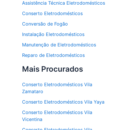
Assistência Técnica Eletrodomésticos
Conserto Eletrodomésticos
Conversão de Fogão
Instalação Eletrodomésticos
Manutenção de Eletrodomésticos
Reparo de Eletrodomésticos
Mais Procurados
Conserto Eletrodomésticos Vila
Zamataro
Conserto Eletrodomésticos Vila Yaya
Conserto Eletrodomésticos Vila
Vicentina
Conserto Eletrodomésticos Vila