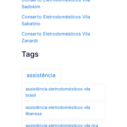
Sadokim
Conserto Eletrodomésticos Vila
Sabatino
Conserto Eletrodomésticos Vila
Zanardi
Tags
assistência
assistência eletrodomésticos vila
brasil
assistência eletrodomésticos vila
libanesa
assistência eletrodomésticos vila rica