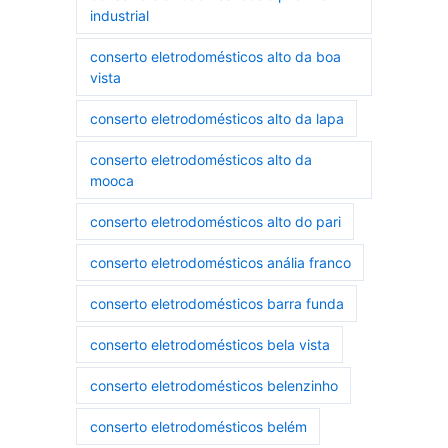
industrial
conserto eletrodomésticos alto da boa
vista
conserto eletrodomésticos alto da lapa
conserto eletrodomésticos alto da
mooca
conserto eletrodomésticos alto do pari
conserto eletrodomésticos anália franco
conserto eletrodomésticos barra funda
conserto eletrodomésticos bela vista
conserto eletrodomésticos belenzinho
conserto eletrodomésticos belém