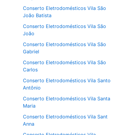
Conserto Eletrodomésticos Vila São
João Batista
Conserto Eletrodomésticos Vila São
João
Conserto Eletrodomésticos Vila São
Gabriel
Conserto Eletrodomésticos Vila São
Carlos
Conserto Eletrodomésticos Vila Santo
Antônio
Conserto Eletrodomésticos Vila Santa
Maria
Conserto Eletrodomésticos Vila Sant
Anna
Conserto Eletrodomésticos Vila