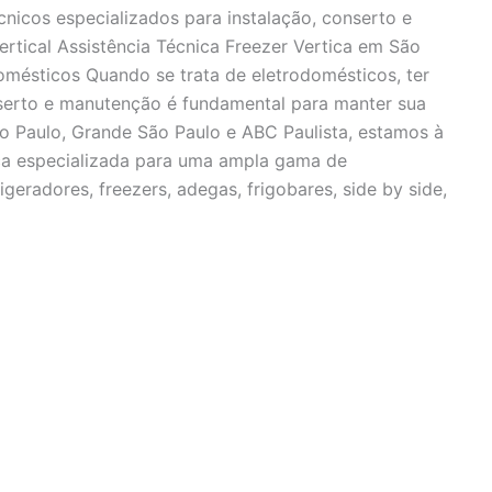
cnicos especializados para instalação, conserto e
ertical Assistência Técnica Freezer Vertica em São
mésticos Quando se trata de eletrodomésticos, ter
nserto e manutenção é fundamental para manter sua
o Paulo, Grande São Paulo e ABC Paulista, estamos à
ica especializada para uma ampla gama de
igeradores, freezers, adegas, frigobares, side by side,