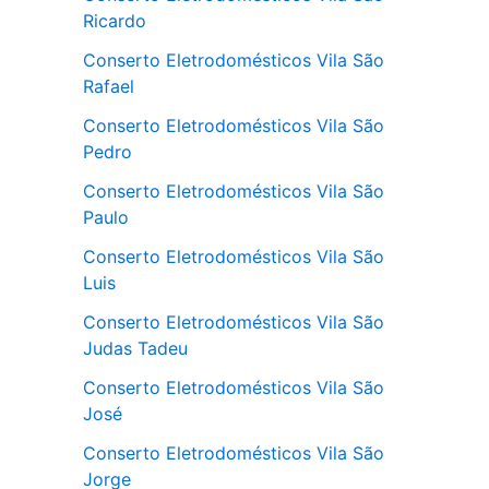
Ricardo
Conserto Eletrodomésticos Vila São
Rafael
Conserto Eletrodomésticos Vila São
Pedro
Conserto Eletrodomésticos Vila São
Paulo
Conserto Eletrodomésticos Vila São
Luis
Conserto Eletrodomésticos Vila São
Judas Tadeu
Conserto Eletrodomésticos Vila São
José
Conserto Eletrodomésticos Vila São
Jorge