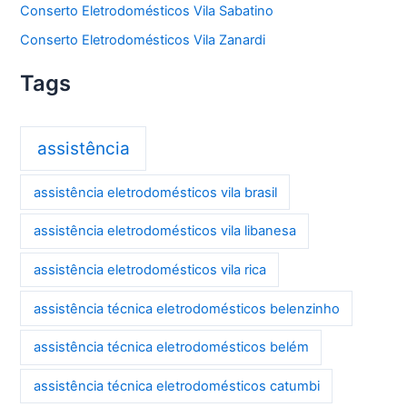
Conserto Eletrodomésticos Vila Sabatino
Conserto Eletrodomésticos Vila Zanardi
Tags
assistência
assistência eletrodomésticos vila brasil
assistência eletrodomésticos vila libanesa
assistência eletrodomésticos vila rica
assistência técnica eletrodomésticos belenzinho
assistência técnica eletrodomésticos belém
assistência técnica eletrodomésticos catumbi