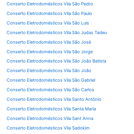
Conserto Eletrodomésticos Vila São Pedro
Conserto Eletrodomésticos Vila São Paulo
Conserto Eletrodomésticos Vila São Luis
Conserto Eletrodomésticos Vila São Judas Tadeu
Conserto Eletrodomésticos Vila São José
Conserto Eletrodomésticos Vila São Jorge
Conserto Eletrodomésticos Vila São João Batista
Conserto Eletrodomésticos Vila São João
Conserto Eletrodomésticos Vila São Gabriel
Conserto Eletrodomésticos Vila São Carlos
Conserto Eletrodomésticos Vila Santo Antônio
Conserto Eletrodomésticos Vila Santa Maria
Conserto Eletrodomésticos Vila Sant Anna
Conserto Eletrodomésticos Vila Sadokim