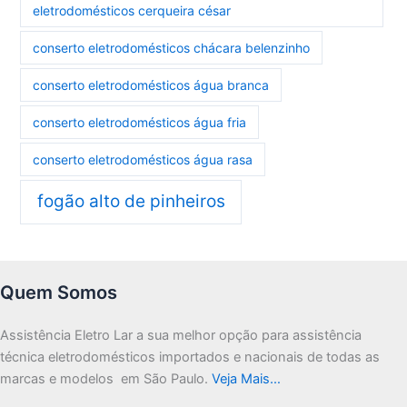
eletrodomésticos cerqueira césar
conserto eletrodomésticos chácara belenzinho
conserto eletrodomésticos água branca
conserto eletrodomésticos água fria
conserto eletrodomésticos água rasa
fogão alto de pinheiros
Quem Somos
Assistência Eletro Lar a sua melhor opção para assistência
técnica eletrodomésticos importados e nacionais de todas as
marcas e modelos em São Paulo.
Veja Mais…