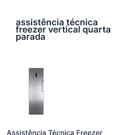
assistência técnica
freezer vertical quarta
parada
Assistência Técnica Freezer