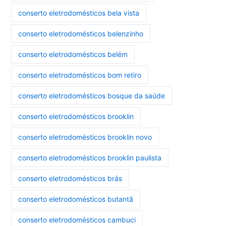
conserto eletrodomésticos bela vista
conserto eletrodomésticos belenzinho
conserto eletrodomésticos belém
conserto eletrodomésticos bom retiro
conserto eletrodomésticos bosque da saúde
conserto eletrodomésticos brooklin
conserto eletrodomésticos brooklin novo
conserto eletrodomésticos brooklin paulista
conserto eletrodomésticos brás
conserto eletrodomésticos butantã
conserto eletrodomésticos cambuci