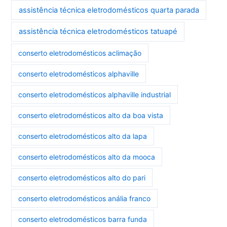
assistência técnica eletrodomésticos quarta parada
assistência técnica eletrodomésticos tatuapé
conserto eletrodomésticos aclimação
conserto eletrodomésticos alphaville
conserto eletrodomésticos alphaville industrial
conserto eletrodomésticos alto da boa vista
conserto eletrodomésticos alto da lapa
conserto eletrodomésticos alto da mooca
conserto eletrodomésticos alto do pari
conserto eletrodomésticos anália franco
conserto eletrodomésticos barra funda