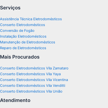
Serviços
Assistência Técnica Eletrodomésticos
Conserto Eletrodomésticos
Conversão de Fogão
Instalação Eletrodomésticos
Manutenção de Eletrodomésticos
Reparo de Eletrodomésticos
Mais Procurados
Conserto Eletrodomésticos Vila Zamataro
Conserto Eletrodomésticos Vila Yaya
Conserto Eletrodomésticos Vila Vicentina
Conserto Eletrodomésticos Vila Venditti
Conserto Eletrodomésticos Vila União
Atendimento