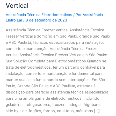
Vertical
Assistência Técnica Eletrodomésticos
/ Por
Assistência
Eletro Lar
/
8 de setembro de 2023
Assistência Técnica Freezer Vertical Assistência Técnica
Freezer Vertical a domicílio em São Paulo, grande São Paulo
e ABC Paulista, técnicos especializados para instalação,
conserto e manutenção. Assistência Técnica Freezer
Vertical Assistência Técnica Freezer Vertica em São Paulo:
Sua Solução Completa para Eletrodomésticos Quando se
trata de eletrodomésticos, ter um parceiro confiável para
instalação, conserto e manutenção é fundamental para
manter sua casa funcionando sem interrupções. Em São
Paulo, Grande São Paulo e ABC Paulista, estamos à
disposição para oferecer assistência técnica especializada
para uma ampla gama de eletrodomésticos, incluindo
geladeiras, refrigeradores, freezers, adegas, frigobares,
side by side, fogões, fornos, cooktops, máquinas […]