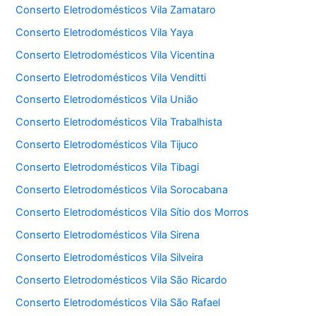
Conserto Eletrodomésticos Vila Zamataro
Conserto Eletrodomésticos Vila Yaya
Conserto Eletrodomésticos Vila Vicentina
Conserto Eletrodomésticos Vila Venditti
Conserto Eletrodomésticos Vila União
Conserto Eletrodomésticos Vila Trabalhista
Conserto Eletrodomésticos Vila Tijuco
Conserto Eletrodomésticos Vila Tibagi
Conserto Eletrodomésticos Vila Sorocabana
Conserto Eletrodomésticos Vila Sítio dos Morros
Conserto Eletrodomésticos Vila Sirena
Conserto Eletrodomésticos Vila Silveira
Conserto Eletrodomésticos Vila São Ricardo
Conserto Eletrodomésticos Vila São Rafael