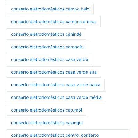
conserto eletrodomésticos campo belo
conserto eletrodomésticos campos elíseos
conserto eletrodomésticos canindé
conserto eletrodomésticos carandiru
conserto eletrodomésticos casa verde
conserto eletrodomésticos casa verde alta
conserto eletrodomésticos casa verde baixa
conserto eletrodomésticos casa verde média
conserto eletrodomésticos catumbi
conserto eletrodomésticos caxingui
conserto eletrodomésticos centro. conserto