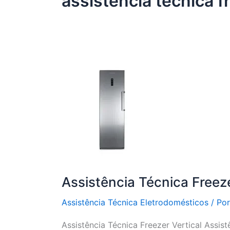
assistência técnica 
Assistência Técnica Freeze
Assistência Técnica Eletrodomésticos
/ Po
Assistência Técnica Freezer Vertical Assist