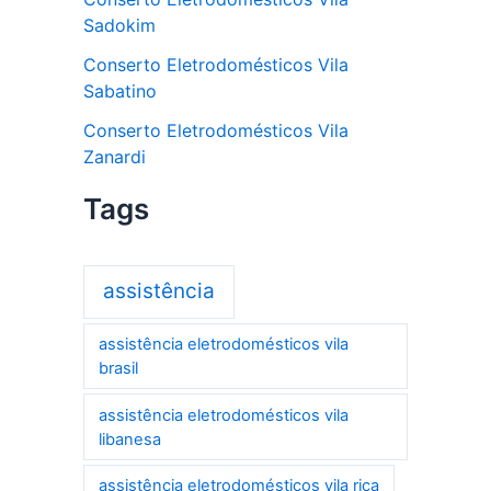
Sadokim
Conserto Eletrodomésticos Vila
Sabatino
Conserto Eletrodomésticos Vila
Zanardi
Tags
assistência
assistência eletrodomésticos vila
brasil
assistência eletrodomésticos vila
libanesa
assistência eletrodomésticos vila rica