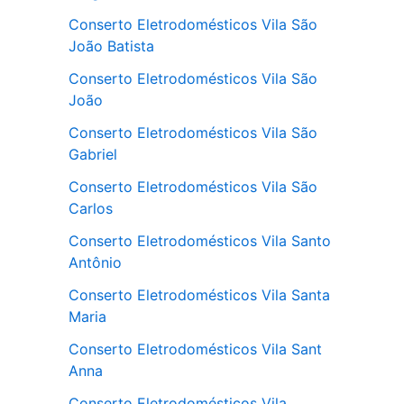
Conserto Eletrodomésticos Vila São
João Batista
Conserto Eletrodomésticos Vila São
João
Conserto Eletrodomésticos Vila São
Gabriel
Conserto Eletrodomésticos Vila São
Carlos
Conserto Eletrodomésticos Vila Santo
Antônio
Conserto Eletrodomésticos Vila Santa
Maria
Conserto Eletrodomésticos Vila Sant
Anna
Conserto Eletrodomésticos Vila