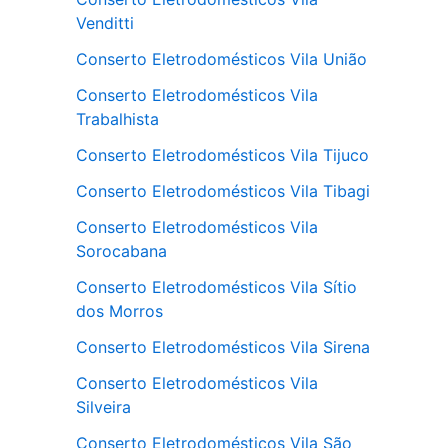
Venditti
Conserto Eletrodomésticos Vila União
Conserto Eletrodomésticos Vila
Trabalhista
Conserto Eletrodomésticos Vila Tijuco
Conserto Eletrodomésticos Vila Tibagi
Conserto Eletrodomésticos Vila
Sorocabana
Conserto Eletrodomésticos Vila Sítio
dos Morros
Conserto Eletrodomésticos Vila Sirena
Conserto Eletrodomésticos Vila
Silveira
Conserto Eletrodomésticos Vila São