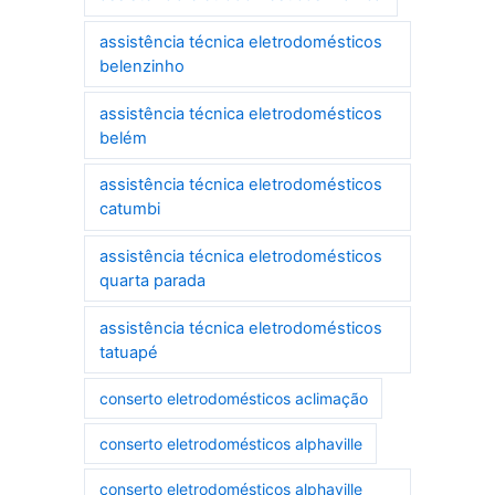
assistência técnica eletrodomésticos
belenzinho
assistência técnica eletrodomésticos
belém
assistência técnica eletrodomésticos
catumbi
assistência técnica eletrodomésticos
quarta parada
assistência técnica eletrodomésticos
tatuapé
conserto eletrodomésticos aclimação
conserto eletrodomésticos alphaville
conserto eletrodomésticos alphaville