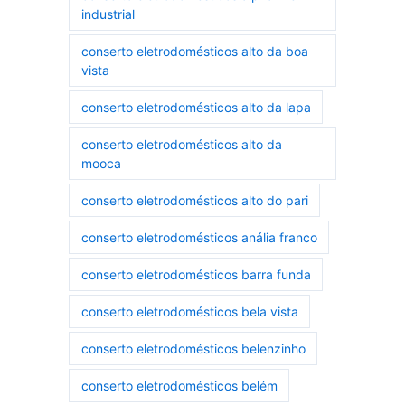
industrial
conserto eletrodomésticos alto da boa
vista
conserto eletrodomésticos alto da lapa
conserto eletrodomésticos alto da
mooca
conserto eletrodomésticos alto do pari
conserto eletrodomésticos anália franco
conserto eletrodomésticos barra funda
conserto eletrodomésticos bela vista
conserto eletrodomésticos belenzinho
conserto eletrodomésticos belém