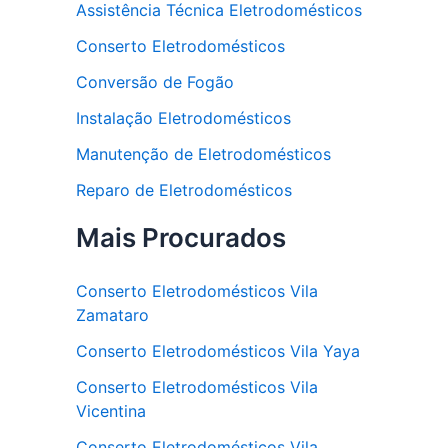
Assistência Técnica Eletrodomésticos
Conserto Eletrodomésticos
Conversão de Fogão
Instalação Eletrodomésticos
Manutenção de Eletrodomésticos
Reparo de Eletrodomésticos
Mais Procurados
Conserto Eletrodomésticos Vila
Zamataro
Conserto Eletrodomésticos Vila Yaya
Conserto Eletrodomésticos Vila
Vicentina
Conserto Eletrodomésticos Vila