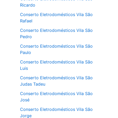
Ricardo
Conserto Eletrodomésticos Vila São
Rafael
Conserto Eletrodomésticos Vila São
Pedro
Conserto Eletrodomésticos Vila São
Paulo
Conserto Eletrodomésticos Vila São
Luis
Conserto Eletrodomésticos Vila São
Judas Tadeu
Conserto Eletrodomésticos Vila São
José
Conserto Eletrodomésticos Vila São
Jorge