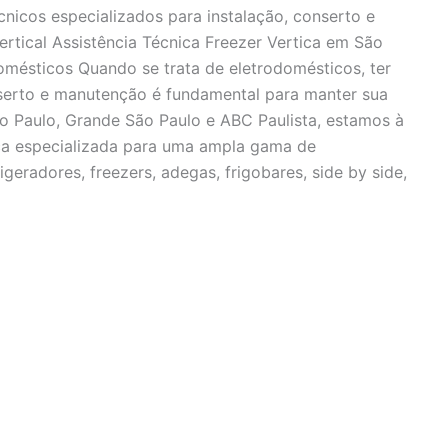
cnicos especializados para instalação, conserto e
ertical Assistência Técnica Freezer Vertica em São
mésticos Quando se trata de eletrodomésticos, ter
nserto e manutenção é fundamental para manter sua
o Paulo, Grande São Paulo e ABC Paulista, estamos à
ica especializada para uma ampla gama de
igeradores, freezers, adegas, frigobares, side by side,