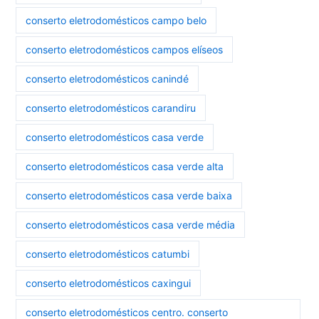
conserto eletrodomésticos campo belo
conserto eletrodomésticos campos elíseos
conserto eletrodomésticos canindé
conserto eletrodomésticos carandiru
conserto eletrodomésticos casa verde
conserto eletrodomésticos casa verde alta
conserto eletrodomésticos casa verde baixa
conserto eletrodomésticos casa verde média
conserto eletrodomésticos catumbi
conserto eletrodomésticos caxingui
conserto eletrodomésticos centro. conserto