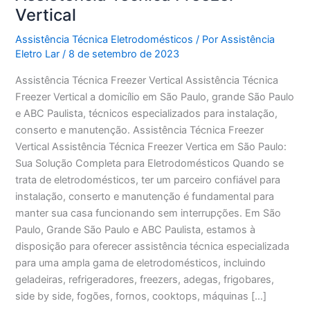
Vertical
Assistência Técnica Eletrodomésticos
/ Por
Assistência
Eletro Lar
/
8 de setembro de 2023
Assistência Técnica Freezer Vertical Assistência Técnica
Freezer Vertical a domicílio em São Paulo, grande São Paulo
e ABC Paulista, técnicos especializados para instalação,
conserto e manutenção. Assistência Técnica Freezer
Vertical Assistência Técnica Freezer Vertica em São Paulo:
Sua Solução Completa para Eletrodomésticos Quando se
trata de eletrodomésticos, ter um parceiro confiável para
instalação, conserto e manutenção é fundamental para
manter sua casa funcionando sem interrupções. Em São
Paulo, Grande São Paulo e ABC Paulista, estamos à
disposição para oferecer assistência técnica especializada
para uma ampla gama de eletrodomésticos, incluindo
geladeiras, refrigeradores, freezers, adegas, frigobares,
side by side, fogões, fornos, cooktops, máquinas […]