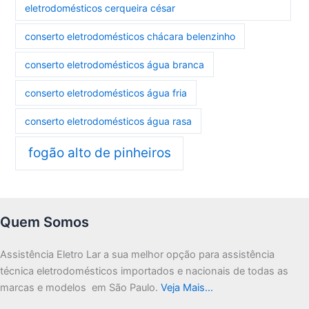
eletrodomésticos cerqueira césar
conserto eletrodomésticos chácara belenzinho
conserto eletrodomésticos água branca
conserto eletrodomésticos água fria
conserto eletrodomésticos água rasa
fogão alto de pinheiros
Quem Somos
Assistência Eletro Lar a sua melhor opção para assistência
técnica eletrodomésticos importados e nacionais de todas as
marcas e modelos em São Paulo.
Veja Mais…