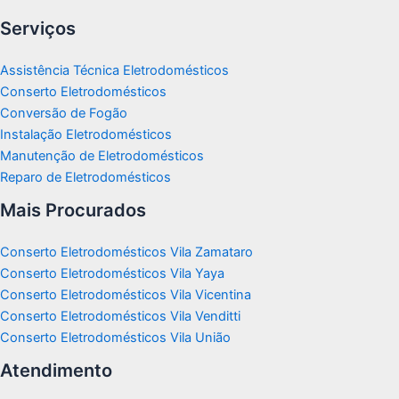
Serviços
Assistência Técnica Eletrodomésticos
Conserto Eletrodomésticos
Conversão de Fogão
Instalação Eletrodomésticos
Manutenção de Eletrodomésticos
Reparo de Eletrodomésticos
Mais Procurados
Conserto Eletrodomésticos Vila Zamataro
Conserto Eletrodomésticos Vila Yaya
Conserto Eletrodomésticos Vila Vicentina
Conserto Eletrodomésticos Vila Venditti
Conserto Eletrodomésticos Vila União
Atendimento