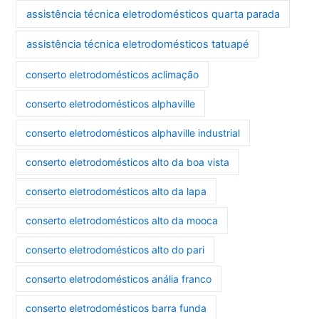
assistência técnica eletrodomésticos quarta parada
assistência técnica eletrodomésticos tatuapé
conserto eletrodomésticos aclimação
conserto eletrodomésticos alphaville
conserto eletrodomésticos alphaville industrial
conserto eletrodomésticos alto da boa vista
conserto eletrodomésticos alto da lapa
conserto eletrodomésticos alto da mooca
conserto eletrodomésticos alto do pari
conserto eletrodomésticos anália franco
conserto eletrodomésticos barra funda