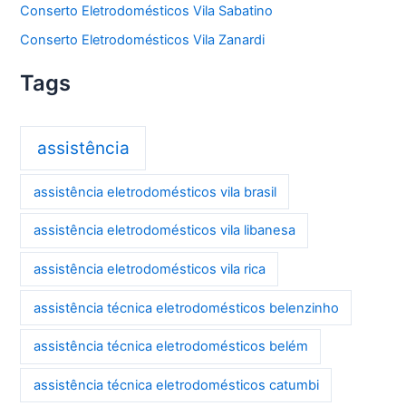
Conserto Eletrodomésticos Vila Sabatino
Conserto Eletrodomésticos Vila Zanardi
Tags
assistência
assistência eletrodomésticos vila brasil
assistência eletrodomésticos vila libanesa
assistência eletrodomésticos vila rica
assistência técnica eletrodomésticos belenzinho
assistência técnica eletrodomésticos belém
assistência técnica eletrodomésticos catumbi