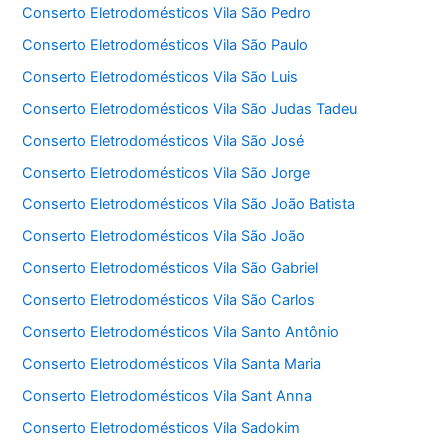
Conserto Eletrodomésticos Vila São Pedro
Conserto Eletrodomésticos Vila São Paulo
Conserto Eletrodomésticos Vila São Luis
Conserto Eletrodomésticos Vila São Judas Tadeu
Conserto Eletrodomésticos Vila São José
Conserto Eletrodomésticos Vila São Jorge
Conserto Eletrodomésticos Vila São João Batista
Conserto Eletrodomésticos Vila São João
Conserto Eletrodomésticos Vila São Gabriel
Conserto Eletrodomésticos Vila São Carlos
Conserto Eletrodomésticos Vila Santo Antônio
Conserto Eletrodomésticos Vila Santa Maria
Conserto Eletrodomésticos Vila Sant Anna
Conserto Eletrodomésticos Vila Sadokim