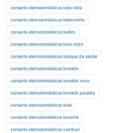
conserto eletrodomésticos bela vista
conserto eletrodomésticos belenzinho
conserto eletrodomésticos belém
conserto eletrodomésticos bom retiro
conserto eletrodomésticos bosque da saúde
conserto eletrodomésticos brooklin
conserto eletrodomésticos brooklin novo
conserto eletrodomésticos brooklin paulista
conserto eletrodomésticos brás
conserto eletrodomésticos butantã
conserto eletrodomésticos cambuci