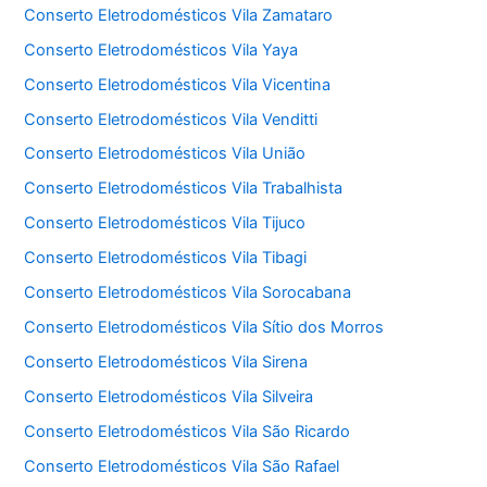
Conserto Eletrodomésticos Vila Zamataro
Conserto Eletrodomésticos Vila Yaya
Conserto Eletrodomésticos Vila Vicentina
Conserto Eletrodomésticos Vila Venditti
Conserto Eletrodomésticos Vila União
Conserto Eletrodomésticos Vila Trabalhista
Conserto Eletrodomésticos Vila Tijuco
Conserto Eletrodomésticos Vila Tibagi
Conserto Eletrodomésticos Vila Sorocabana
Conserto Eletrodomésticos Vila Sítio dos Morros
Conserto Eletrodomésticos Vila Sirena
Conserto Eletrodomésticos Vila Silveira
Conserto Eletrodomésticos Vila São Ricardo
Conserto Eletrodomésticos Vila São Rafael