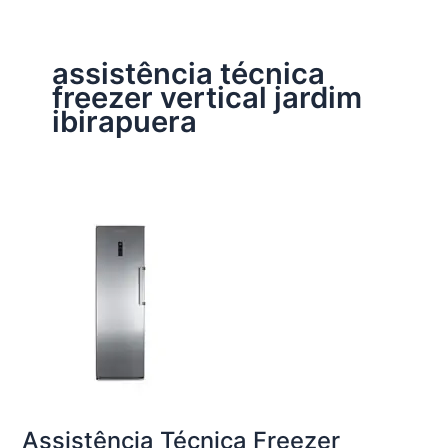
assistência técnica
freezer vertical jardim
ibirapuera
Assistência Técnica Freezer