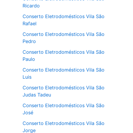
Ricardo
Conserto Eletrodomésticos Vila São
Rafael
Conserto Eletrodomésticos Vila São
Pedro
Conserto Eletrodomésticos Vila São
Paulo
Conserto Eletrodomésticos Vila São
Luis
Conserto Eletrodomésticos Vila São
Judas Tadeu
Conserto Eletrodomésticos Vila São
José
Conserto Eletrodomésticos Vila São
Jorge