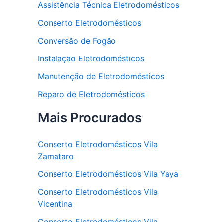
Assistência Técnica Eletrodomésticos
Conserto Eletrodomésticos
Conversão de Fogão
Instalação Eletrodomésticos
Manutenção de Eletrodomésticos
Reparo de Eletrodomésticos
Mais Procurados
Conserto Eletrodomésticos Vila
Zamataro
Conserto Eletrodomésticos Vila Yaya
Conserto Eletrodomésticos Vila
Vicentina
Conserto Eletrodomésticos Vila