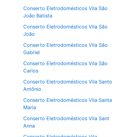
Conserto Eletrodomésticos Vila São
João Batista
Conserto Eletrodomésticos Vila São
João
Conserto Eletrodomésticos Vila São
Gabriel
Conserto Eletrodomésticos Vila São
Carlos
Conserto Eletrodomésticos Vila Santo
Antônio
Conserto Eletrodomésticos Vila Santa
Maria
Conserto Eletrodomésticos Vila Sant
Anna
Conserto Eletrodomésticos Vila