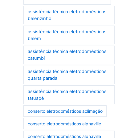
assistência técnica eletrodomésticos
belenzinho
assistência técnica eletrodomésticos
belém
assistência técnica eletrodomésticos
catumbi
assistência técnica eletrodomésticos
quarta parada
assistência técnica eletrodomésticos
tatuapé
conserto eletrodomésticos aclimação
conserto eletrodomésticos alphaville
conserto eletrodomésticos alphaville