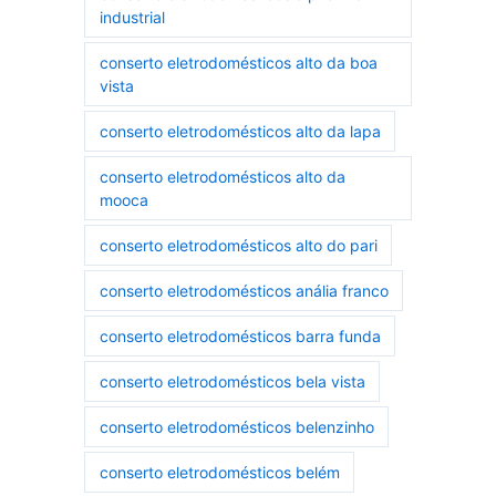
industrial
conserto eletrodomésticos alto da boa
vista
conserto eletrodomésticos alto da lapa
conserto eletrodomésticos alto da
mooca
conserto eletrodomésticos alto do pari
conserto eletrodomésticos anália franco
conserto eletrodomésticos barra funda
conserto eletrodomésticos bela vista
conserto eletrodomésticos belenzinho
conserto eletrodomésticos belém