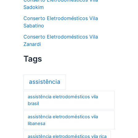
Sadokim
Conserto Eletrodomésticos Vila
Sabatino
Conserto Eletrodomésticos Vila
Zanardi
Tags
assistência
assistência eletrodomésticos vila
brasil
assistência eletrodomésticos vila
libanesa
assistência eletrodomésticos vila rica