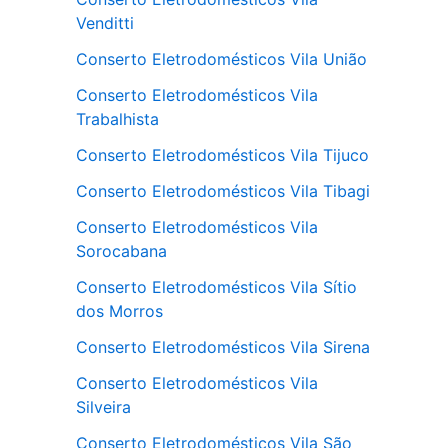
Venditti
Conserto Eletrodomésticos Vila União
Conserto Eletrodomésticos Vila
Trabalhista
Conserto Eletrodomésticos Vila Tijuco
Conserto Eletrodomésticos Vila Tibagi
Conserto Eletrodomésticos Vila
Sorocabana
Conserto Eletrodomésticos Vila Sítio
dos Morros
Conserto Eletrodomésticos Vila Sirena
Conserto Eletrodomésticos Vila
Silveira
Conserto Eletrodomésticos Vila São