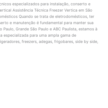
cnicos especializados para instalação, conserto e
ertical Assistência Técnica Freezer Vertica em São
mésticos Quando se trata de eletrodomésticos, ter
nserto e manutenção é fundamental para manter sua
o Paulo, Grande São Paulo e ABC Paulista, estamos à
ica especializada para uma ampla gama de
igeradores, freezers, adegas, frigobares, side by side,