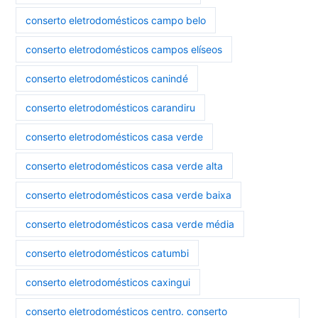
conserto eletrodomésticos campo belo
conserto eletrodomésticos campos elíseos
conserto eletrodomésticos canindé
conserto eletrodomésticos carandiru
conserto eletrodomésticos casa verde
conserto eletrodomésticos casa verde alta
conserto eletrodomésticos casa verde baixa
conserto eletrodomésticos casa verde média
conserto eletrodomésticos catumbi
conserto eletrodomésticos caxingui
conserto eletrodomésticos centro. conserto