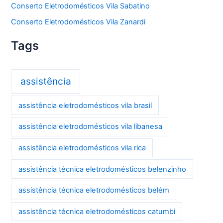
Conserto Eletrodomésticos Vila Sabatino
Conserto Eletrodomésticos Vila Zanardi
Tags
assistência
assistência eletrodomésticos vila brasil
assistência eletrodomésticos vila libanesa
assistência eletrodomésticos vila rica
assistência técnica eletrodomésticos belenzinho
assistência técnica eletrodomésticos belém
assistência técnica eletrodomésticos catumbi