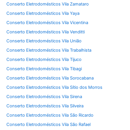
Conserto Eletrodomésticos Vila Zamataro
Conserto Eletrodomésticos Vila Yaya
Conserto Eletrodomésticos Vila Vicentina
Conserto Eletrodomésticos Vila Venditti
Conserto Eletrodomésticos Vila União
Conserto Eletrodomésticos Vila Trabalhista
Conserto Eletrodomésticos Vila Tijuco
Conserto Eletrodomésticos Vila Tibagi
Conserto Eletrodomésticos Vila Sorocabana
Conserto Eletrodomésticos Vila Sítio dos Morros
Conserto Eletrodomésticos Vila Sirena
Conserto Eletrodomésticos Vila Silveira
Conserto Eletrodomésticos Vila São Ricardo
Conserto Eletrodomésticos Vila São Rafael