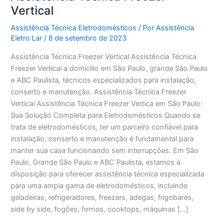
Vertical
Assistência Técnica Eletrodomésticos
/ Por
Assistência
Eletro Lar
/
8 de setembro de 2023
Assistência Técnica Freezer Vertical Assistência Técnica
Freezer Vertical a domicílio em São Paulo, grande São Paulo
e ABC Paulista, técnicos especializados para instalação,
conserto e manutenção. Assistência Técnica Freezer
Vertical Assistência Técnica Freezer Vertica em São Paulo:
Sua Solução Completa para Eletrodomésticos Quando se
trata de eletrodomésticos, ter um parceiro confiável para
instalação, conserto e manutenção é fundamental para
manter sua casa funcionando sem interrupções. Em São
Paulo, Grande São Paulo e ABC Paulista, estamos à
disposição para oferecer assistência técnica especializada
para uma ampla gama de eletrodomésticos, incluindo
geladeiras, refrigeradores, freezers, adegas, frigobares,
side by side, fogões, fornos, cooktops, máquinas […]