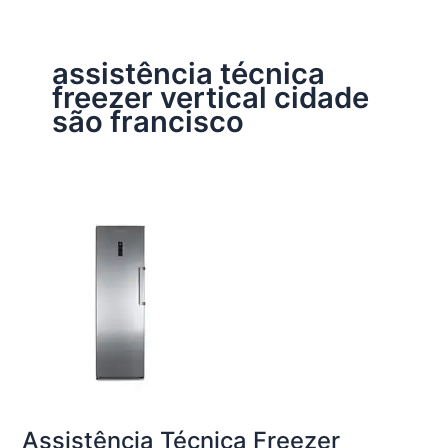
assistência técnica
freezer vertical cidade
são francisco
Assistência Técnica Freezer