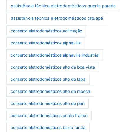
assistência técnica eletrodomésticos quarta parada
assistência técnica eletrodomésticos tatuapé
conserto eletrodomésticos aclimação
conserto eletrodomésticos alphaville
conserto eletrodomésticos alphaville industrial
conserto eletrodomésticos alto da boa vista
conserto eletrodomésticos alto da lapa
conserto eletrodomésticos alto da mooca
conserto eletrodomésticos alto do pari
conserto eletrodomésticos anália franco
conserto eletrodomésticos barra funda