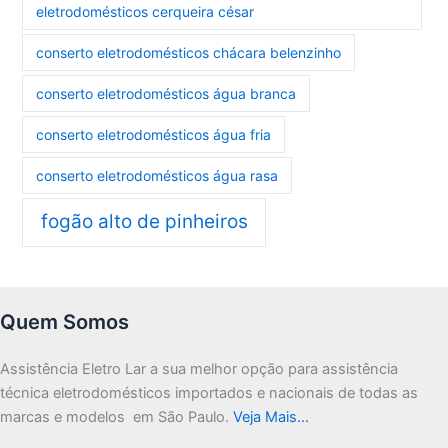
eletrodomésticos cerqueira césar
conserto eletrodomésticos chácara belenzinho
conserto eletrodomésticos água branca
conserto eletrodomésticos água fria
conserto eletrodomésticos água rasa
fogão alto de pinheiros
Quem Somos
Assistência Eletro Lar a sua melhor opção para assistência
técnica eletrodomésticos importados e nacionais de todas as
marcas e modelos em São Paulo.
Veja Mais…