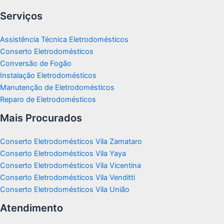
Serviços
Assistência Técnica Eletrodomésticos
Conserto Eletrodomésticos
Conversão de Fogão
Instalação Eletrodomésticos
Manutenção de Eletrodomésticos
Reparo de Eletrodomésticos
Mais Procurados
Conserto Eletrodomésticos Vila Zamataro
Conserto Eletrodomésticos Vila Yaya
Conserto Eletrodomésticos Vila Vicentina
Conserto Eletrodomésticos Vila Venditti
Conserto Eletrodomésticos Vila União
Atendimento