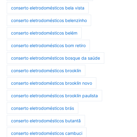
conserto eletrodomésticos bela vista
conserto eletrodomésticos belenzinho
conserto eletrodomésticos belém
conserto eletrodomésticos bom retiro
conserto eletrodomésticos bosque da saúde
conserto eletrodomésticos brooklin
conserto eletrodomésticos brooklin novo
conserto eletrodomésticos brooklin paulista
conserto eletrodomésticos brás
conserto eletrodomésticos butantã
conserto eletrodomésticos cambuci