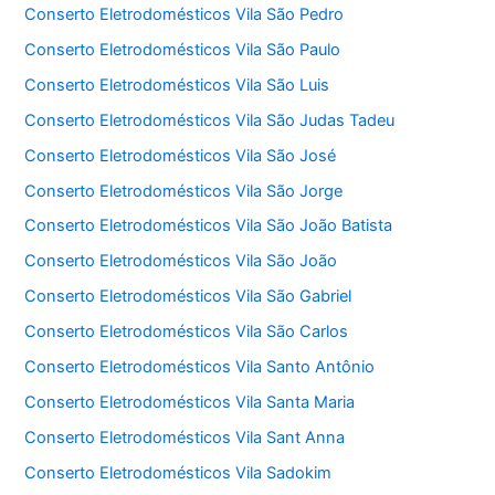
Conserto Eletrodomésticos Vila São Pedro
Conserto Eletrodomésticos Vila São Paulo
Conserto Eletrodomésticos Vila São Luis
Conserto Eletrodomésticos Vila São Judas Tadeu
Conserto Eletrodomésticos Vila São José
Conserto Eletrodomésticos Vila São Jorge
Conserto Eletrodomésticos Vila São João Batista
Conserto Eletrodomésticos Vila São João
Conserto Eletrodomésticos Vila São Gabriel
Conserto Eletrodomésticos Vila São Carlos
Conserto Eletrodomésticos Vila Santo Antônio
Conserto Eletrodomésticos Vila Santa Maria
Conserto Eletrodomésticos Vila Sant Anna
Conserto Eletrodomésticos Vila Sadokim