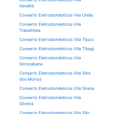
Venditti
Conserto Eletrodomésticos Vila União
Conserto Eletrodomésticos Vila
Trabalhista
Conserto Eletrodomésticos Vila Tijuco
Conserto Eletrodomésticos Vila Tibagi
Conserto Eletrodomésticos Vila
Sorocabana
Conserto Eletrodomésticos Vila Sítio
dos Morros
Conserto Eletrodomésticos Vila Sirena
Conserto Eletrodomésticos Vila
Silveira
Conserto Eletrodomésticos Vila São