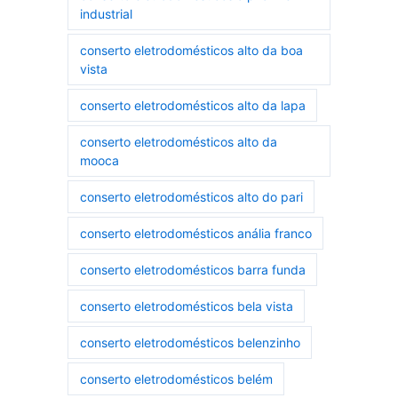
industrial
conserto eletrodomésticos alto da boa
vista
conserto eletrodomésticos alto da lapa
conserto eletrodomésticos alto da
mooca
conserto eletrodomésticos alto do pari
conserto eletrodomésticos anália franco
conserto eletrodomésticos barra funda
conserto eletrodomésticos bela vista
conserto eletrodomésticos belenzinho
conserto eletrodomésticos belém