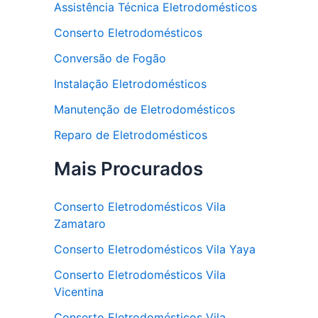
Assistência Técnica Eletrodomésticos
Conserto Eletrodomésticos
Conversão de Fogão
Instalação Eletrodomésticos
Manutenção de Eletrodomésticos
Reparo de Eletrodomésticos
Mais Procurados
Conserto Eletrodomésticos Vila
Zamataro
Conserto Eletrodomésticos Vila Yaya
Conserto Eletrodomésticos Vila
Vicentina
Conserto Eletrodomésticos Vila