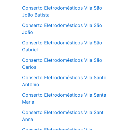
Conserto Eletrodomésticos Vila São
João Batista
Conserto Eletrodomésticos Vila São
João
Conserto Eletrodomésticos Vila São
Gabriel
Conserto Eletrodomésticos Vila São
Carlos
Conserto Eletrodomésticos Vila Santo
Antônio
Conserto Eletrodomésticos Vila Santa
Maria
Conserto Eletrodomésticos Vila Sant
Anna
Conserto Eletrodomésticos Vila