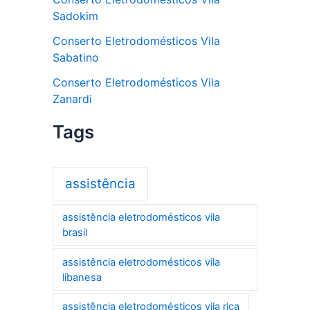
Sadokim
Conserto Eletrodomésticos Vila
Sabatino
Conserto Eletrodomésticos Vila
Zanardi
Tags
assistência
assistência eletrodomésticos vila
brasil
assistência eletrodomésticos vila
libanesa
assistência eletrodomésticos vila rica