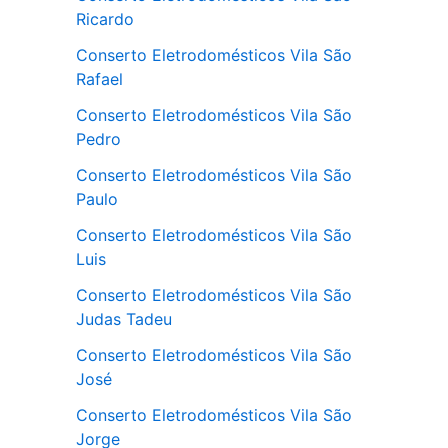
Ricardo
Conserto Eletrodomésticos Vila São
Rafael
Conserto Eletrodomésticos Vila São
Pedro
Conserto Eletrodomésticos Vila São
Paulo
Conserto Eletrodomésticos Vila São
Luis
Conserto Eletrodomésticos Vila São
Judas Tadeu
Conserto Eletrodomésticos Vila São
José
Conserto Eletrodomésticos Vila São
Jorge