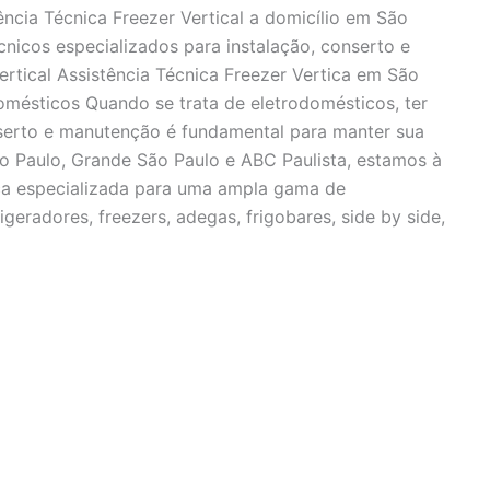
ência Técnica Freezer Vertical a domicílio em São
cnicos especializados para instalação, conserto e
ertical Assistência Técnica Freezer Vertica em São
mésticos Quando se trata de eletrodomésticos, ter
nserto e manutenção é fundamental para manter sua
o Paulo, Grande São Paulo e ABC Paulista, estamos à
ica especializada para uma ampla gama de
igeradores, freezers, adegas, frigobares, side by side,