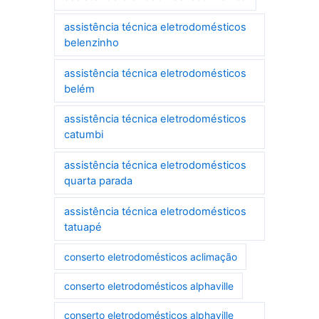
assistência técnica eletrodomésticos
belenzinho
assistência técnica eletrodomésticos
belém
assistência técnica eletrodomésticos
catumbi
assistência técnica eletrodomésticos
quarta parada
assistência técnica eletrodomésticos
tatuapé
conserto eletrodomésticos aclimação
conserto eletrodomésticos alphaville
conserto eletrodomésticos alphaville