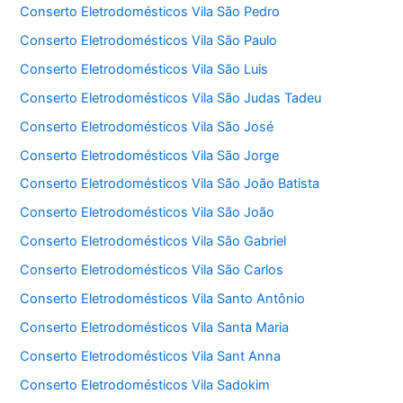
Conserto Eletrodomésticos Vila São Pedro
Conserto Eletrodomésticos Vila São Paulo
Conserto Eletrodomésticos Vila São Luis
Conserto Eletrodomésticos Vila São Judas Tadeu
Conserto Eletrodomésticos Vila São José
Conserto Eletrodomésticos Vila São Jorge
Conserto Eletrodomésticos Vila São João Batista
Conserto Eletrodomésticos Vila São João
Conserto Eletrodomésticos Vila São Gabriel
Conserto Eletrodomésticos Vila São Carlos
Conserto Eletrodomésticos Vila Santo Antônio
Conserto Eletrodomésticos Vila Santa Maria
Conserto Eletrodomésticos Vila Sant Anna
Conserto Eletrodomésticos Vila Sadokim