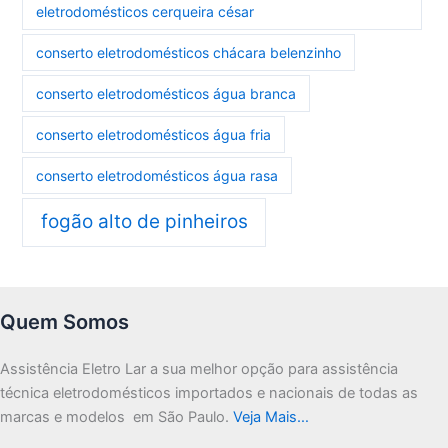
eletrodomésticos cerqueira césar
conserto eletrodomésticos chácara belenzinho
conserto eletrodomésticos água branca
conserto eletrodomésticos água fria
conserto eletrodomésticos água rasa
fogão alto de pinheiros
Quem Somos
Assistência Eletro Lar a sua melhor opção para assistência
técnica eletrodomésticos importados e nacionais de todas as
marcas e modelos em São Paulo.
Veja Mais…