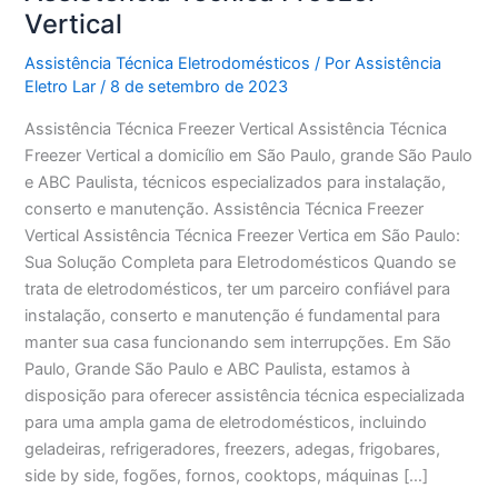
Vertical
Assistência Técnica Eletrodomésticos
/ Por
Assistência
Eletro Lar
/
8 de setembro de 2023
Assistência Técnica Freezer Vertical Assistência Técnica
Freezer Vertical a domicílio em São Paulo, grande São Paulo
e ABC Paulista, técnicos especializados para instalação,
conserto e manutenção. Assistência Técnica Freezer
Vertical Assistência Técnica Freezer Vertica em São Paulo:
Sua Solução Completa para Eletrodomésticos Quando se
trata de eletrodomésticos, ter um parceiro confiável para
instalação, conserto e manutenção é fundamental para
manter sua casa funcionando sem interrupções. Em São
Paulo, Grande São Paulo e ABC Paulista, estamos à
disposição para oferecer assistência técnica especializada
para uma ampla gama de eletrodomésticos, incluindo
geladeiras, refrigeradores, freezers, adegas, frigobares,
side by side, fogões, fornos, cooktops, máquinas […]