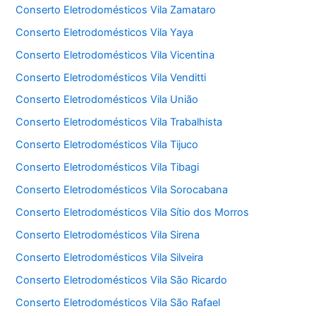
Conserto Eletrodomésticos Vila Zamataro
Conserto Eletrodomésticos Vila Yaya
Conserto Eletrodomésticos Vila Vicentina
Conserto Eletrodomésticos Vila Venditti
Conserto Eletrodomésticos Vila União
Conserto Eletrodomésticos Vila Trabalhista
Conserto Eletrodomésticos Vila Tijuco
Conserto Eletrodomésticos Vila Tibagi
Conserto Eletrodomésticos Vila Sorocabana
Conserto Eletrodomésticos Vila Sítio dos Morros
Conserto Eletrodomésticos Vila Sirena
Conserto Eletrodomésticos Vila Silveira
Conserto Eletrodomésticos Vila São Ricardo
Conserto Eletrodomésticos Vila São Rafael