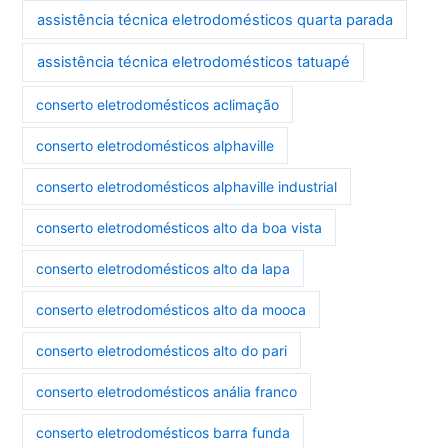
assistência técnica eletrodomésticos quarta parada
assistência técnica eletrodomésticos tatuapé
conserto eletrodomésticos aclimação
conserto eletrodomésticos alphaville
conserto eletrodomésticos alphaville industrial
conserto eletrodomésticos alto da boa vista
conserto eletrodomésticos alto da lapa
conserto eletrodomésticos alto da mooca
conserto eletrodomésticos alto do pari
conserto eletrodomésticos anália franco
conserto eletrodomésticos barra funda