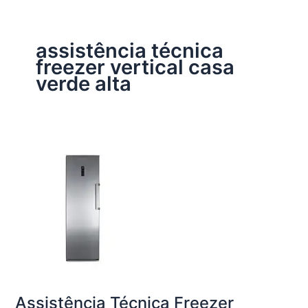
assistência técnica
freezer vertical casa
verde alta
Assistência Técnica Freezer