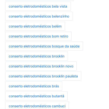
conserto eletrodomésticos bela vista
conserto eletrodomésticos belenzinho
conserto eletrodomésticos belém
conserto eletrodomésticos bom retiro
conserto eletrodomésticos bosque da saúde
conserto eletrodomésticos brooklin
conserto eletrodomésticos brooklin novo
conserto eletrodomésticos brooklin paulista
conserto eletrodomésticos brás
conserto eletrodomésticos butantã
conserto eletrodomésticos cambuci