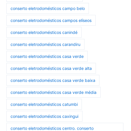
conserto eletrodomésticos campo belo
conserto eletrodomésticos campos elíseos
conserto eletrodomésticos canindé
conserto eletrodomésticos carandiru
conserto eletrodomésticos casa verde
conserto eletrodomésticos casa verde alta
conserto eletrodomésticos casa verde baixa
conserto eletrodomésticos casa verde média
conserto eletrodomésticos catumbi
conserto eletrodomésticos caxingui
conserto eletrodomésticos centro. conserto