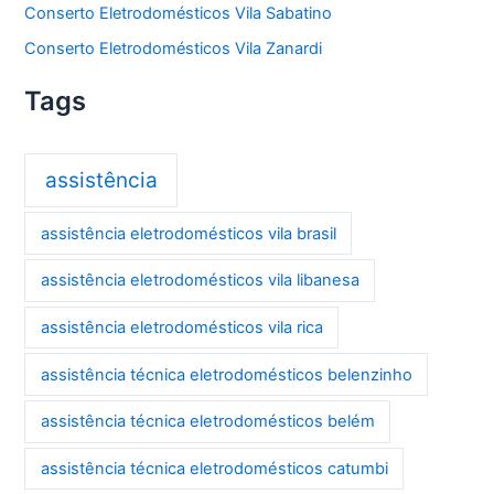
Conserto Eletrodomésticos Vila Sabatino
Conserto Eletrodomésticos Vila Zanardi
Tags
assistência
assistência eletrodomésticos vila brasil
assistência eletrodomésticos vila libanesa
assistência eletrodomésticos vila rica
assistência técnica eletrodomésticos belenzinho
assistência técnica eletrodomésticos belém
assistência técnica eletrodomésticos catumbi