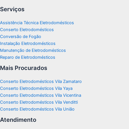
Serviços
Assistência Técnica Eletrodomésticos
Conserto Eletrodomésticos
Conversão de Fogão
Instalação Eletrodomésticos
Manutenção de Eletrodomésticos
Reparo de Eletrodomésticos
Mais Procurados
Conserto Eletrodomésticos Vila Zamataro
Conserto Eletrodomésticos Vila Yaya
Conserto Eletrodomésticos Vila Vicentina
Conserto Eletrodomésticos Vila Venditti
Conserto Eletrodomésticos Vila União
Atendimento