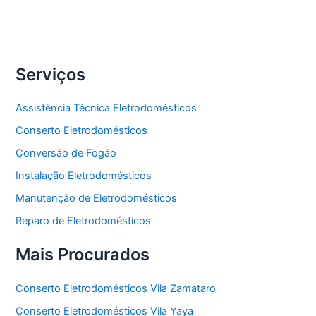
Freezer
Serviços
Assistência Técnica Eletrodomésticos
Conserto Eletrodomésticos
Conversão de Fogão
Instalação Eletrodomésticos
Manutenção de Eletrodomésticos
Reparo de Eletrodomésticos
Mais Procurados
Conserto Eletrodomésticos Vila Zamataro
Conserto Eletrodomésticos Vila Yaya