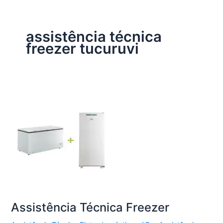
assistência técnica
freezer tucuruvi
Assistência Técnica Freezer