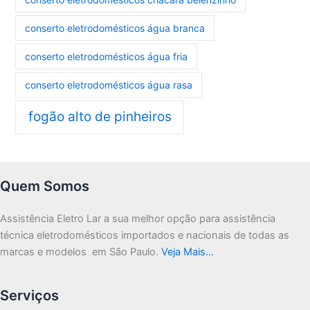
conserto eletrodomésticos água branca
conserto eletrodomésticos água fria
conserto eletrodomésticos água rasa
fogão alto de pinheiros
Quem Somos
Assistência Eletro Lar a sua melhor opção para assistência
técnica eletrodomésticos importados e nacionais de todas as
marcas e modelos em São Paulo.
Veja Mais…
Serviços