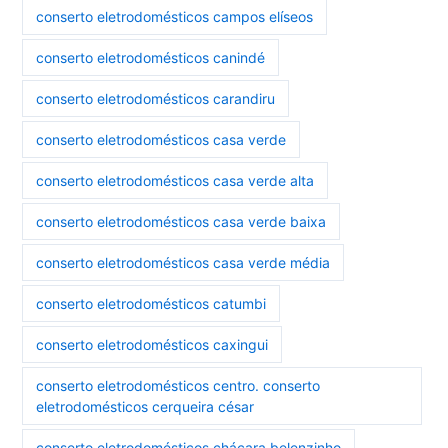
conserto eletrodomésticos campos elíseos
conserto eletrodomésticos canindé
conserto eletrodomésticos carandiru
conserto eletrodomésticos casa verde
conserto eletrodomésticos casa verde alta
conserto eletrodomésticos casa verde baixa
conserto eletrodomésticos casa verde média
conserto eletrodomésticos catumbi
conserto eletrodomésticos caxingui
conserto eletrodomésticos centro. conserto
eletrodomésticos cerqueira césar
conserto eletrodomésticos chácara belenzinho