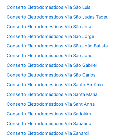
Conserto Eletrodomésticos Vila São Luis
Conserto Eletrodomésticos Vila São Judas Tadeu
Conserto Eletrodomésticos Vila São José
Conserto Eletrodomésticos Vila São Jorge
Conserto Eletrodomésticos Vila São João Batista
Conserto Eletrodomésticos Vila São João
Conserto Eletrodomésticos Vila São Gabriel
Conserto Eletrodomésticos Vila São Carlos
Conserto Eletrodomésticos Vila Santo Antônio
Conserto Eletrodomésticos Vila Santa Maria
Conserto Eletrodomésticos Vila Sant Anna
Conserto Eletrodomésticos Vila Sadokim
Conserto Eletrodomésticos Vila Sabatino
Conserto Eletrodomésticos Vila Zanardi