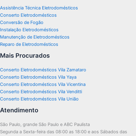
Assistência Técnica Eletrodomésticos
Conserto Eletrodomésticos
Conversão de Fogão
Instalação Eletrodomésticos
Manutenção de Eletrodomésticos
Reparo de Eletrodomésticos
Mais Procurados
Conserto Eletrodomésticos Vila Zamataro
Conserto Eletrodomésticos Vila Yaya
Conserto Eletrodomésticos Vila Vicentina
Conserto Eletrodomésticos Vila Venditti
Conserto Eletrodomésticos Vila União
Atendimento
São Paulo, grande São Paulo e ABC Paulista
Segunda a Sexta-feira das 08:00 as 18:00 e aos Sábados das