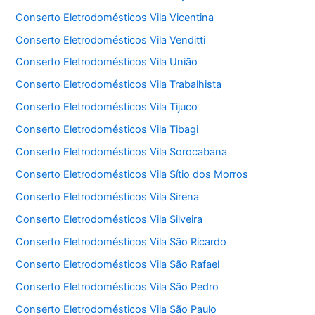
Conserto Eletrodomésticos Vila Vicentina
Conserto Eletrodomésticos Vila Venditti
Conserto Eletrodomésticos Vila União
Conserto Eletrodomésticos Vila Trabalhista
Conserto Eletrodomésticos Vila Tijuco
Conserto Eletrodomésticos Vila Tibagi
Conserto Eletrodomésticos Vila Sorocabana
Conserto Eletrodomésticos Vila Sítio dos Morros
Conserto Eletrodomésticos Vila Sirena
Conserto Eletrodomésticos Vila Silveira
Conserto Eletrodomésticos Vila São Ricardo
Conserto Eletrodomésticos Vila São Rafael
Conserto Eletrodomésticos Vila São Pedro
Conserto Eletrodomésticos Vila São Paulo