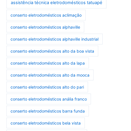
assistência técnica eletrodomésticos tatuapé
conserto eletrodomésticos aclimação
conserto eletrodomésticos alphaville
conserto eletrodomésticos alphaville industrial
conserto eletrodomésticos alto da boa vista
conserto eletrodomésticos alto da lapa
conserto eletrodomésticos alto da mooca
conserto eletrodomésticos alto do pari
conserto eletrodomésticos anália franco
conserto eletrodomésticos barra funda
conserto eletrodomésticos bela vista