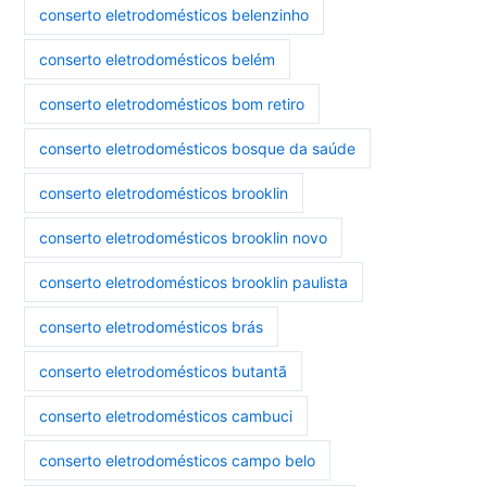
conserto eletrodomésticos belenzinho
conserto eletrodomésticos belém
conserto eletrodomésticos bom retiro
conserto eletrodomésticos bosque da saúde
conserto eletrodomésticos brooklin
conserto eletrodomésticos brooklin novo
conserto eletrodomésticos brooklin paulista
conserto eletrodomésticos brás
conserto eletrodomésticos butantã
conserto eletrodomésticos cambuci
conserto eletrodomésticos campo belo