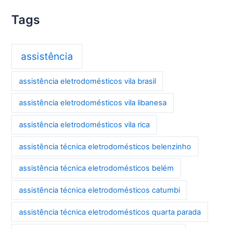
Tags
assistência
assistência eletrodomésticos vila brasil
assistência eletrodomésticos vila libanesa
assistência eletrodomésticos vila rica
assistência técnica eletrodomésticos belenzinho
assistência técnica eletrodomésticos belém
assistência técnica eletrodomésticos catumbi
assistência técnica eletrodomésticos quarta parada