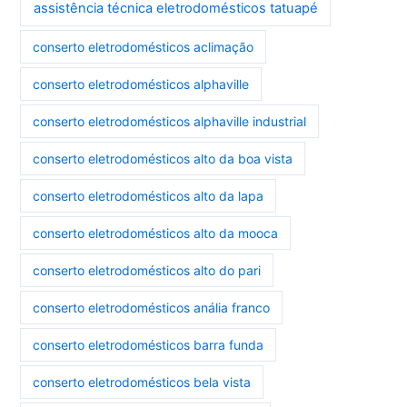
assistência técnica eletrodomésticos tatuapé
conserto eletrodomésticos aclimação
conserto eletrodomésticos alphaville
conserto eletrodomésticos alphaville industrial
conserto eletrodomésticos alto da boa vista
conserto eletrodomésticos alto da lapa
conserto eletrodomésticos alto da mooca
conserto eletrodomésticos alto do pari
conserto eletrodomésticos anália franco
conserto eletrodomésticos barra funda
conserto eletrodomésticos bela vista