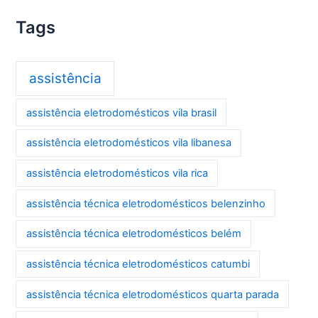
Tags
assistência
assistência eletrodomésticos vila brasil
assistência eletrodomésticos vila libanesa
assistência eletrodomésticos vila rica
assistência técnica eletrodomésticos belenzinho
assistência técnica eletrodomésticos belém
assistência técnica eletrodomésticos catumbi
assistência técnica eletrodomésticos quarta parada