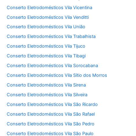
Conserto Eletrodomésticos Vila Vicentina
Conserto Eletrodomésticos Vila Venditti
Conserto Eletrodomésticos Vila União
Conserto Eletrodomésticos Vila Trabalhista
Conserto Eletrodomésticos Vila Tijuco
Conserto Eletrodomésticos Vila Tibagi
Conserto Eletrodomésticos Vila Sorocabana
Conserto Eletrodomésticos Vila Sítio dos Morros
Conserto Eletrodomésticos Vila Sirena
Conserto Eletrodomésticos Vila Silveira
Conserto Eletrodomésticos Vila São Ricardo
Conserto Eletrodomésticos Vila São Rafael
Conserto Eletrodomésticos Vila São Pedro
Conserto Eletrodomésticos Vila São Paulo