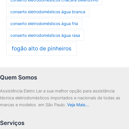
conserto eletrodomésticos água branca
conserto eletrodomésticos água fria
conserto eletrodomésticos água rasa
fogão alto de pinheiros
Quem Somos
Assistência Eletro Lar a sua melhor opção para assistência
técnica eletrodomésticos importados e nacionais de todas as
marcas e modelos em São Paulo.
Veja Mais…
Serviços