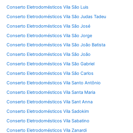
Conserto Eletrodomésticos Vila São Luis
Conserto Eletrodomésticos Vila São Judas Tadeu
Conserto Eletrodomésticos Vila São José
Conserto Eletrodomésticos Vila São Jorge
Conserto Eletrodomésticos Vila São João Batista
Conserto Eletrodomésticos Vila São João
Conserto Eletrodomésticos Vila São Gabriel
Conserto Eletrodomésticos Vila São Carlos
Conserto Eletrodomésticos Vila Santo Antônio
Conserto Eletrodomésticos Vila Santa Maria
Conserto Eletrodomésticos Vila Sant Anna
Conserto Eletrodomésticos Vila Sadokim
Conserto Eletrodomésticos Vila Sabatino
Conserto Eletrodomésticos Vila Zanardi