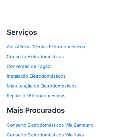
Freezer
Serviços
Assistência Técnica Eletrodomésticos
Conserto Eletrodomésticos
Conversão de Fogão
Instalação Eletrodomésticos
Manutenção de Eletrodomésticos
Reparo de Eletrodomésticos
Mais Procurados
Conserto Eletrodomésticos Vila Zamataro
Conserto Eletrodomésticos Vila Yaya