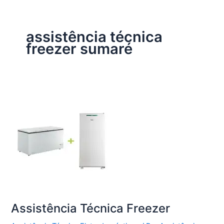
assistência técnica
freezer sumaré
Assistência Técnica Freezer