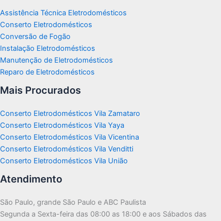
Assistência Técnica Eletrodomésticos
Conserto Eletrodomésticos
Conversão de Fogão
Instalação Eletrodomésticos
Manutenção de Eletrodomésticos
Reparo de Eletrodomésticos
Mais Procurados
Conserto Eletrodomésticos Vila Zamataro
Conserto Eletrodomésticos Vila Yaya
Conserto Eletrodomésticos Vila Vicentina
Conserto Eletrodomésticos Vila Venditti
Conserto Eletrodomésticos Vila União
Atendimento
São Paulo, grande São Paulo e ABC Paulista
Segunda a Sexta-feira das 08:00 as 18:00 e aos Sábados das