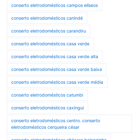
conserto eletrodomésticos campos elíseos
conserto eletrodomésticos canindé
conserto eletrodomésticos carandiru
conserto eletrodomésticos casa verde
conserto eletrodomésticos casa verde alta
conserto eletrodomésticos casa verde baixa
conserto eletrodomésticos casa verde média
conserto eletrodomésticos catumbi
conserto eletrodomésticos caxingui
conserto eletrodomésticos centro. conserto
eletrodomésticos cerqueira césar
conserto eletrodomésticos chácara belenzinho