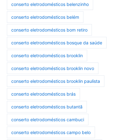
conserto eletrodomésticos belenzinho
conserto eletrodomésticos belém
conserto eletrodomésticos bom retiro
conserto eletrodomésticos bosque da saúde
conserto eletrodomésticos brooklin
conserto eletrodomésticos brooklin novo
conserto eletrodomésticos brooklin paulista
conserto eletrodomésticos brás
conserto eletrodomésticos butantã
conserto eletrodomésticos cambuci
conserto eletrodomésticos campo belo