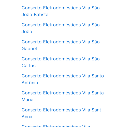
Conserto Eletrodomésticos Vila São
João Batista
Conserto Eletrodomésticos Vila São
João
Conserto Eletrodomésticos Vila São
Gabriel
Conserto Eletrodomésticos Vila São
Carlos
Conserto Eletrodomésticos Vila Santo
Antônio
Conserto Eletrodomésticos Vila Santa
Maria
Conserto Eletrodomésticos Vila Sant
Anna
Conserto Eletrodomésticos Vila