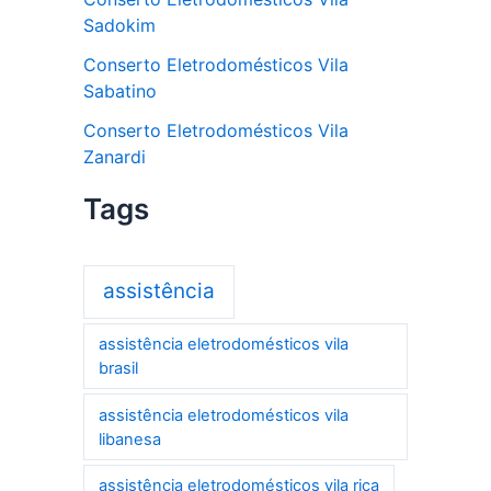
Sadokim
Conserto Eletrodomésticos Vila
Sabatino
Conserto Eletrodomésticos Vila
Zanardi
Tags
assistência
assistência eletrodomésticos vila
brasil
assistência eletrodomésticos vila
libanesa
assistência eletrodomésticos vila rica