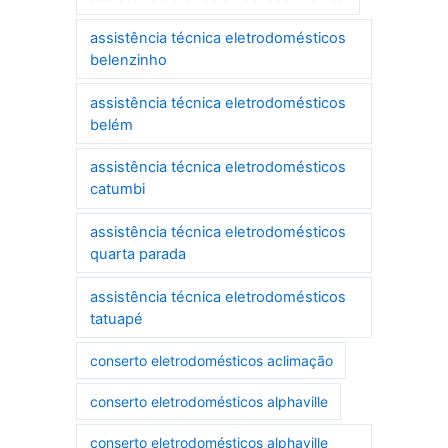
assistência técnica eletrodomésticos
belenzinho
assistência técnica eletrodomésticos
belém
assistência técnica eletrodomésticos
catumbi
assistência técnica eletrodomésticos
quarta parada
assistência técnica eletrodomésticos
tatuapé
conserto eletrodomésticos aclimação
conserto eletrodomésticos alphaville
conserto eletrodomésticos alphaville