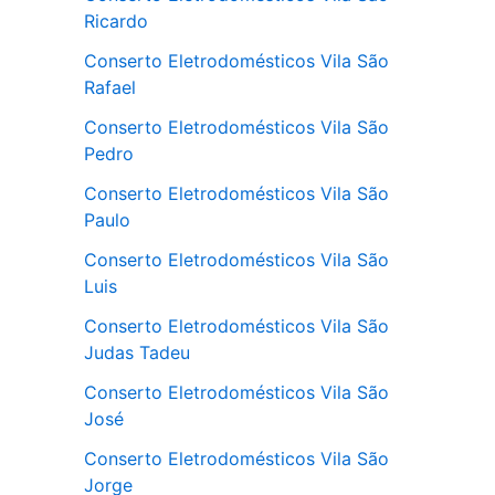
Ricardo
Conserto Eletrodomésticos Vila São
Rafael
Conserto Eletrodomésticos Vila São
Pedro
Conserto Eletrodomésticos Vila São
Paulo
Conserto Eletrodomésticos Vila São
Luis
Conserto Eletrodomésticos Vila São
Judas Tadeu
Conserto Eletrodomésticos Vila São
José
Conserto Eletrodomésticos Vila São
Jorge