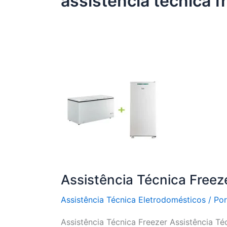
assistência técnica f
Assistência Técnica Freez
Assistência Técnica Eletrodomésticos
/ Po
Assistência Técnica Freezer Assistência Té