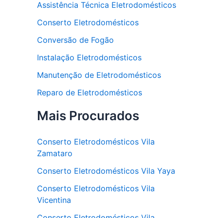
Assistência Técnica Eletrodomésticos
Conserto Eletrodomésticos
Conversão de Fogão
Instalação Eletrodomésticos
Manutenção de Eletrodomésticos
Reparo de Eletrodomésticos
Mais Procurados
Conserto Eletrodomésticos Vila
Zamataro
Conserto Eletrodomésticos Vila Yaya
Conserto Eletrodomésticos Vila
Vicentina
Conserto Eletrodomésticos Vila