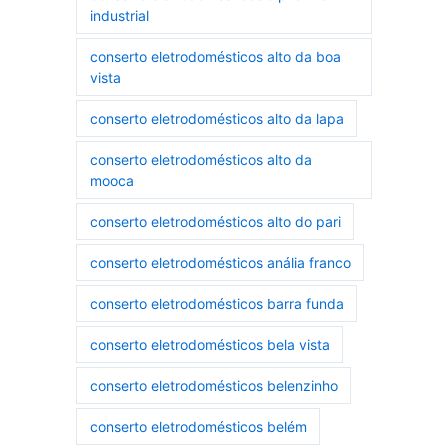
industrial
conserto eletrodomésticos alto da boa
vista
conserto eletrodomésticos alto da lapa
conserto eletrodomésticos alto da
mooca
conserto eletrodomésticos alto do pari
conserto eletrodomésticos anália franco
conserto eletrodomésticos barra funda
conserto eletrodomésticos bela vista
conserto eletrodomésticos belenzinho
conserto eletrodomésticos belém