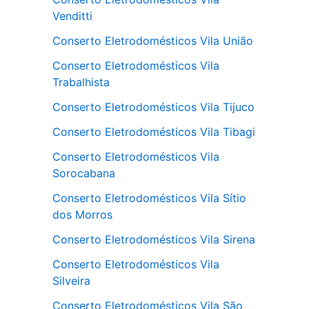
Venditti
Conserto Eletrodomésticos Vila União
Conserto Eletrodomésticos Vila
Trabalhista
Conserto Eletrodomésticos Vila Tijuco
Conserto Eletrodomésticos Vila Tibagi
Conserto Eletrodomésticos Vila
Sorocabana
Conserto Eletrodomésticos Vila Sítio
dos Morros
Conserto Eletrodomésticos Vila Sirena
Conserto Eletrodomésticos Vila
Silveira
Conserto Eletrodomésticos Vila São