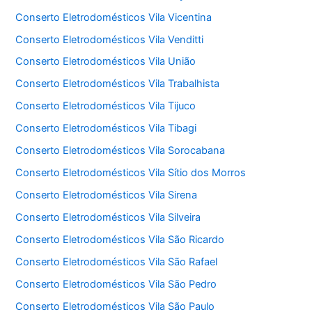
Conserto Eletrodomésticos Vila Vicentina
Conserto Eletrodomésticos Vila Venditti
Conserto Eletrodomésticos Vila União
Conserto Eletrodomésticos Vila Trabalhista
Conserto Eletrodomésticos Vila Tijuco
Conserto Eletrodomésticos Vila Tibagi
Conserto Eletrodomésticos Vila Sorocabana
Conserto Eletrodomésticos Vila Sítio dos Morros
Conserto Eletrodomésticos Vila Sirena
Conserto Eletrodomésticos Vila Silveira
Conserto Eletrodomésticos Vila São Ricardo
Conserto Eletrodomésticos Vila São Rafael
Conserto Eletrodomésticos Vila São Pedro
Conserto Eletrodomésticos Vila São Paulo