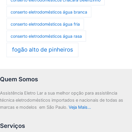
conserto eletrodomésticos água branca
conserto eletrodomésticos água fria
conserto eletrodomésticos água rasa
fogão alto de pinheiros
Quem Somos
Assistência Eletro Lar a sua melhor opção para assistência
técnica eletrodomésticos importados e nacionais de todas as
marcas e modelos em São Paulo.
Veja Mais…
Serviços