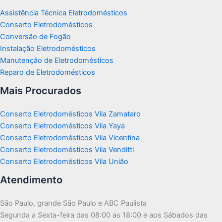
Assistência Técnica Eletrodomésticos
Conserto Eletrodomésticos
Conversão de Fogão
Instalação Eletrodomésticos
Manutenção de Eletrodomésticos
Reparo de Eletrodomésticos
Mais Procurados
Conserto Eletrodomésticos Vila Zamataro
Conserto Eletrodomésticos Vila Yaya
Conserto Eletrodomésticos Vila Vicentina
Conserto Eletrodomésticos Vila Venditti
Conserto Eletrodomésticos Vila União
Atendimento
São Paulo, grande São Paulo e ABC Paulista
Segunda a Sexta-feira das 08:00 as 18:00 e aos Sábados das