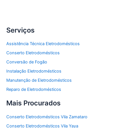
Freezer
Serviços
Assistência Técnica Eletrodomésticos
Conserto Eletrodomésticos
Conversão de Fogão
Instalação Eletrodomésticos
Manutenção de Eletrodomésticos
Reparo de Eletrodomésticos
Mais Procurados
Conserto Eletrodomésticos Vila Zamataro
Conserto Eletrodomésticos Vila Yaya