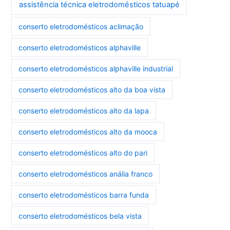
assistência técnica eletrodomésticos tatuapé
conserto eletrodomésticos aclimação
conserto eletrodomésticos alphaville
conserto eletrodomésticos alphaville industrial
conserto eletrodomésticos alto da boa vista
conserto eletrodomésticos alto da lapa
conserto eletrodomésticos alto da mooca
conserto eletrodomésticos alto do pari
conserto eletrodomésticos anália franco
conserto eletrodomésticos barra funda
conserto eletrodomésticos bela vista