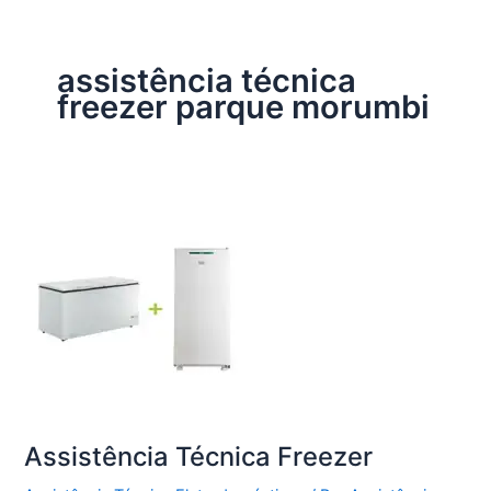
assistência técnica
freezer parque morumbi
Assistência Técnica Freezer