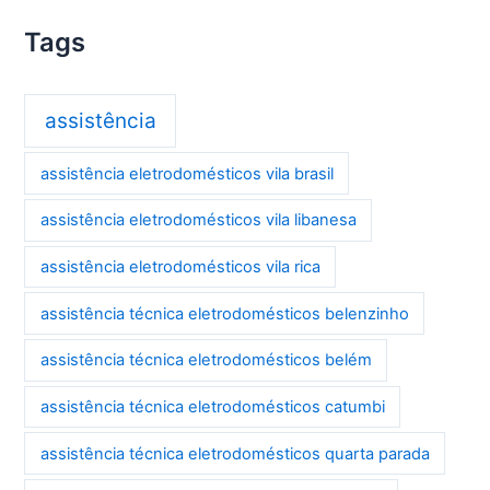
Tags
assistência
assistência eletrodomésticos vila brasil
assistência eletrodomésticos vila libanesa
assistência eletrodomésticos vila rica
assistência técnica eletrodomésticos belenzinho
assistência técnica eletrodomésticos belém
assistência técnica eletrodomésticos catumbi
assistência técnica eletrodomésticos quarta parada