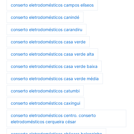
conserto eletrodomésticos campos elíseos
conserto eletrodomésticos canindé
conserto eletrodomésticos carandiru
conserto eletrodomésticos casa verde
conserto eletrodomésticos casa verde alta
conserto eletrodomésticos casa verde baixa
conserto eletrodomésticos casa verde média
conserto eletrodomésticos catumbi
conserto eletrodomésticos caxingui
conserto eletrodomésticos centro. conserto
eletrodomésticos cerqueira césar
conserto eletrodomésticos chácara belenzinho