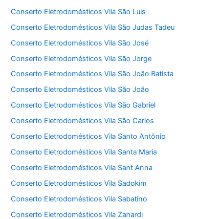
Conserto Eletrodomésticos Vila São Luis
Conserto Eletrodomésticos Vila São Judas Tadeu
Conserto Eletrodomésticos Vila São José
Conserto Eletrodomésticos Vila São Jorge
Conserto Eletrodomésticos Vila São João Batista
Conserto Eletrodomésticos Vila São João
Conserto Eletrodomésticos Vila São Gabriel
Conserto Eletrodomésticos Vila São Carlos
Conserto Eletrodomésticos Vila Santo Antônio
Conserto Eletrodomésticos Vila Santa Maria
Conserto Eletrodomésticos Vila Sant Anna
Conserto Eletrodomésticos Vila Sadokim
Conserto Eletrodomésticos Vila Sabatino
Conserto Eletrodomésticos Vila Zanardi