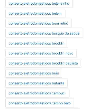
conserto eletrodomésticos belenzinho
conserto eletrodomésticos belém
conserto eletrodomésticos bom retiro
conserto eletrodomésticos bosque da saúde
conserto eletrodomésticos brooklin
conserto eletrodomésticos brooklin novo
conserto eletrodomésticos brooklin paulista
conserto eletrodomésticos brás
conserto eletrodomésticos butantã
conserto eletrodomésticos cambuci
conserto eletrodomésticos campo belo