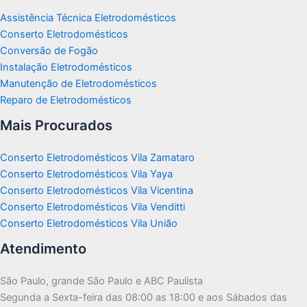
Assistência Técnica Eletrodomésticos
Conserto Eletrodomésticos
Conversão de Fogão
Instalação Eletrodomésticos
Manutenção de Eletrodomésticos
Reparo de Eletrodomésticos
Mais Procurados
Conserto Eletrodomésticos Vila Zamataro
Conserto Eletrodomésticos Vila Yaya
Conserto Eletrodomésticos Vila Vicentina
Conserto Eletrodomésticos Vila Venditti
Conserto Eletrodomésticos Vila União
Atendimento
São Paulo, grande São Paulo e ABC Paulista
Segunda a Sexta-feira das 08:00 as 18:00 e aos Sábados das