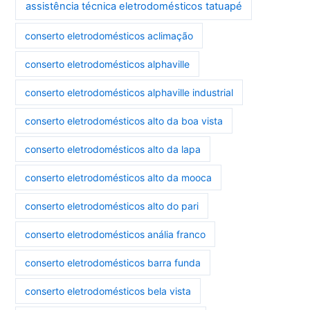
assistência técnica eletrodomésticos tatuapé
conserto eletrodomésticos aclimação
conserto eletrodomésticos alphaville
conserto eletrodomésticos alphaville industrial
conserto eletrodomésticos alto da boa vista
conserto eletrodomésticos alto da lapa
conserto eletrodomésticos alto da mooca
conserto eletrodomésticos alto do pari
conserto eletrodomésticos anália franco
conserto eletrodomésticos barra funda
conserto eletrodomésticos bela vista