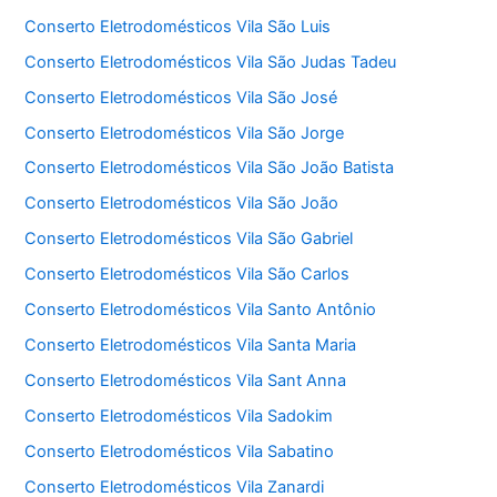
Conserto Eletrodomésticos Vila São Luis
Conserto Eletrodomésticos Vila São Judas Tadeu
Conserto Eletrodomésticos Vila São José
Conserto Eletrodomésticos Vila São Jorge
Conserto Eletrodomésticos Vila São João Batista
Conserto Eletrodomésticos Vila São João
Conserto Eletrodomésticos Vila São Gabriel
Conserto Eletrodomésticos Vila São Carlos
Conserto Eletrodomésticos Vila Santo Antônio
Conserto Eletrodomésticos Vila Santa Maria
Conserto Eletrodomésticos Vila Sant Anna
Conserto Eletrodomésticos Vila Sadokim
Conserto Eletrodomésticos Vila Sabatino
Conserto Eletrodomésticos Vila Zanardi