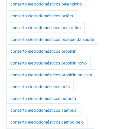
conserto eletrodomésticos belenzinho
conserto eletrodomésticos belém
conserto eletrodomésticos bom retiro
conserto eletrodomésticos bosque da saúde
conserto eletrodomésticos brooklin
conserto eletrodomésticos brooklin novo
conserto eletrodomésticos brooklin paulista
conserto eletrodomésticos brás
conserto eletrodomésticos butantã
conserto eletrodomésticos cambuci
conserto eletrodomésticos campo belo