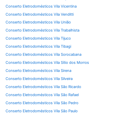
Conserto Eletrodomésticos Vila Vicentina
Conserto Eletrodomésticos Vila Venditti
Conserto Eletrodomésticos Vila União
Conserto Eletrodomésticos Vila Trabalhista
Conserto Eletrodomésticos Vila Tijuco
Conserto Eletrodomésticos Vila Tibagi
Conserto Eletrodomésticos Vila Sorocabana
Conserto Eletrodomésticos Vila Sítio dos Morros
Conserto Eletrodomésticos Vila Sirena
Conserto Eletrodomésticos Vila Silveira
Conserto Eletrodomésticos Vila São Ricardo
Conserto Eletrodomésticos Vila São Rafael
Conserto Eletrodomésticos Vila São Pedro
Conserto Eletrodomésticos Vila São Paulo