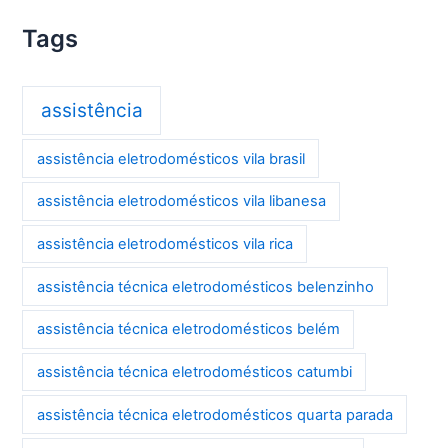
Tags
assistência
assistência eletrodomésticos vila brasil
assistência eletrodomésticos vila libanesa
assistência eletrodomésticos vila rica
assistência técnica eletrodomésticos belenzinho
assistência técnica eletrodomésticos belém
assistência técnica eletrodomésticos catumbi
assistência técnica eletrodomésticos quarta parada