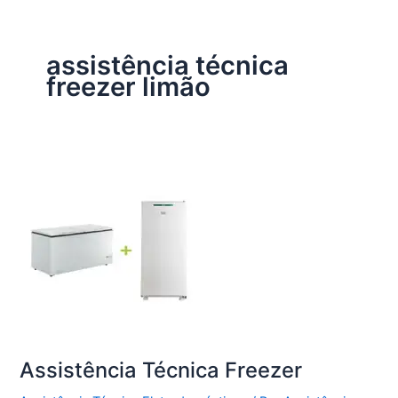
assistência técnica
freezer limão
Assistência Técnica Freezer