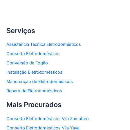
Freezer
Serviços
Assistência Técnica Eletrodomésticos
Conserto Eletrodomésticos
Conversão de Fogão
Instalação Eletrodomésticos
Manutenção de Eletrodomésticos
Reparo de Eletrodomésticos
Mais Procurados
Conserto Eletrodomésticos Vila Zamataro
Conserto Eletrodomésticos Vila Yaya