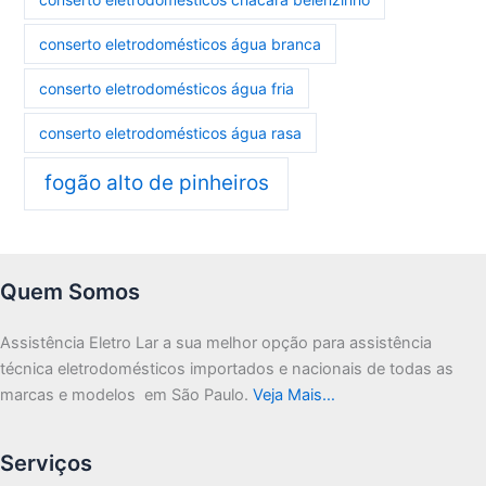
conserto eletrodomésticos água branca
conserto eletrodomésticos água fria
conserto eletrodomésticos água rasa
fogão alto de pinheiros
Quem Somos
Assistência Eletro Lar a sua melhor opção para assistência
técnica eletrodomésticos importados e nacionais de todas as
marcas e modelos em São Paulo.
Veja Mais…
Serviços