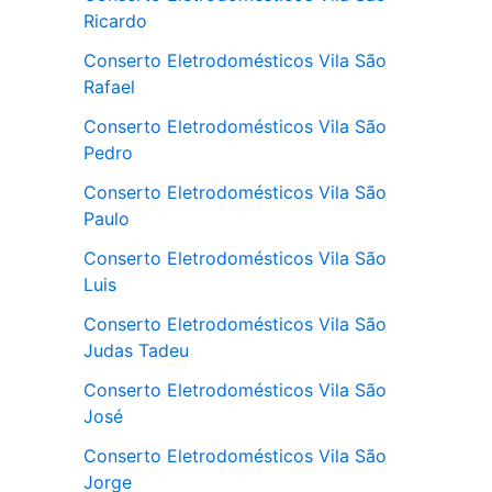
Ricardo
Conserto Eletrodomésticos Vila São
Rafael
Conserto Eletrodomésticos Vila São
Pedro
Conserto Eletrodomésticos Vila São
Paulo
Conserto Eletrodomésticos Vila São
Luis
Conserto Eletrodomésticos Vila São
Judas Tadeu
Conserto Eletrodomésticos Vila São
José
Conserto Eletrodomésticos Vila São
Jorge