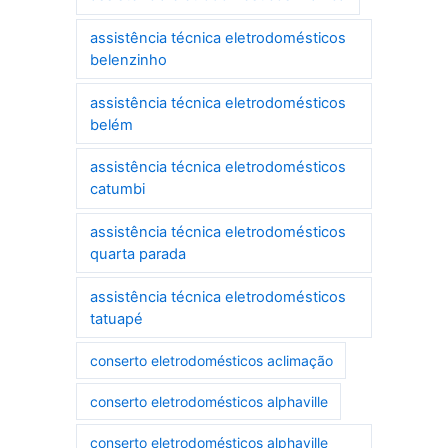
assistência técnica eletrodomésticos
belenzinho
assistência técnica eletrodomésticos
belém
assistência técnica eletrodomésticos
catumbi
assistência técnica eletrodomésticos
quarta parada
assistência técnica eletrodomésticos
tatuapé
conserto eletrodomésticos aclimação
conserto eletrodomésticos alphaville
conserto eletrodomésticos alphaville