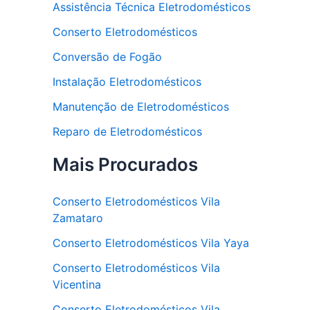
Assistência Técnica Eletrodomésticos
Conserto Eletrodomésticos
Conversão de Fogão
Instalação Eletrodomésticos
Manutenção de Eletrodomésticos
Reparo de Eletrodomésticos
Mais Procurados
Conserto Eletrodomésticos Vila
Zamataro
Conserto Eletrodomésticos Vila Yaya
Conserto Eletrodomésticos Vila
Vicentina
Conserto Eletrodomésticos Vila