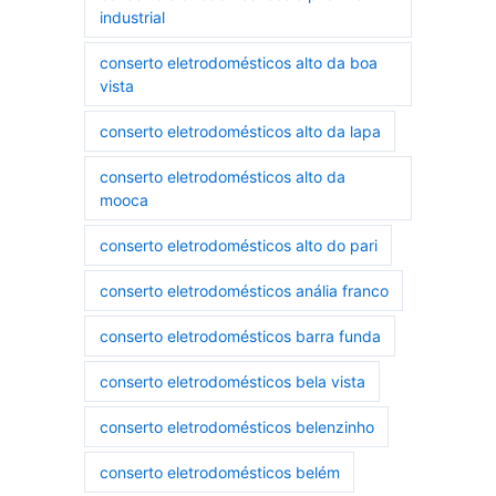
industrial
conserto eletrodomésticos alto da boa
vista
conserto eletrodomésticos alto da lapa
conserto eletrodomésticos alto da
mooca
conserto eletrodomésticos alto do pari
conserto eletrodomésticos anália franco
conserto eletrodomésticos barra funda
conserto eletrodomésticos bela vista
conserto eletrodomésticos belenzinho
conserto eletrodomésticos belém