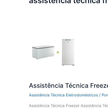
assistência técnica f
Assistência Técnica Freez
Assistência Técnica Eletrodomésticos
/ Po
Assistência Técnica Freezer Assistência Té