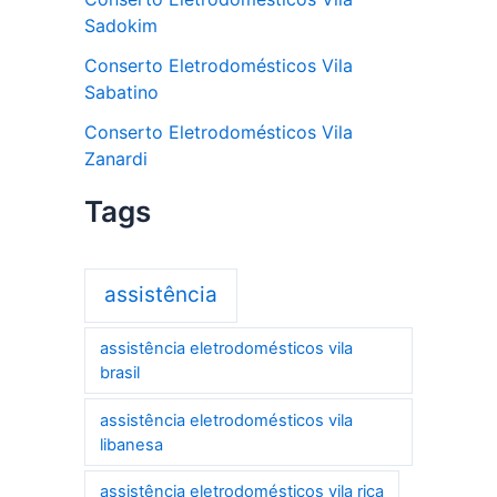
Sadokim
Conserto Eletrodomésticos Vila
Sabatino
Conserto Eletrodomésticos Vila
Zanardi
Tags
assistência
assistência eletrodomésticos vila
brasil
assistência eletrodomésticos vila
libanesa
assistência eletrodomésticos vila rica