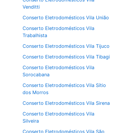
Venditti
Conserto Eletrodomésticos Vila União
Conserto Eletrodomésticos Vila
Trabalhista
Conserto Eletrodomésticos Vila Tijuco
Conserto Eletrodomésticos Vila Tibagi
Conserto Eletrodomésticos Vila
Sorocabana
Conserto Eletrodomésticos Vila Sítio
dos Morros
Conserto Eletrodomésticos Vila Sirena
Conserto Eletrodomésticos Vila
Silveira
Conserto Eletrodomésticos Vila São