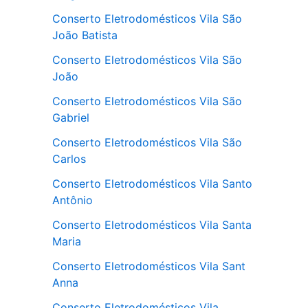
Conserto Eletrodomésticos Vila São
João Batista
Conserto Eletrodomésticos Vila São
João
Conserto Eletrodomésticos Vila São
Gabriel
Conserto Eletrodomésticos Vila São
Carlos
Conserto Eletrodomésticos Vila Santo
Antônio
Conserto Eletrodomésticos Vila Santa
Maria
Conserto Eletrodomésticos Vila Sant
Anna
Conserto Eletrodomésticos Vila