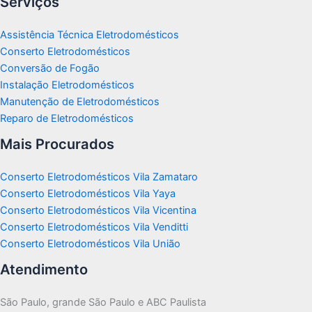
Serviços
Assistência Técnica Eletrodomésticos
Conserto Eletrodomésticos
Conversão de Fogão
Instalação Eletrodomésticos
Manutenção de Eletrodomésticos
Reparo de Eletrodomésticos
Mais Procurados
Conserto Eletrodomésticos Vila Zamataro
Conserto Eletrodomésticos Vila Yaya
Conserto Eletrodomésticos Vila Vicentina
Conserto Eletrodomésticos Vila Venditti
Conserto Eletrodomésticos Vila União
Atendimento
São Paulo, grande São Paulo e ABC Paulista