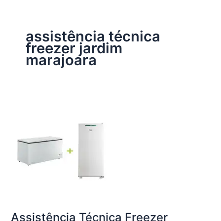
assistência técnica
freezer jardim
marajoara
Assistência Técnica Freezer