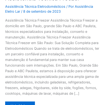
Assistência Técnica Eletrodomésticos
/ Por
Assistência
Eletro Lar
/
8 de setembro de 2023
Assistência Técnica Freezer Assistência Técnica Freezer a
domicílio em São Paulo, grande São Paulo e ABC Paulista,
técnicos especializados para instalação, conserto e
manutenção. Assistência Técnica Freezer Assistência
Técnica Freezer em São Paulo: Sua Solução Completa para
Eletrodomésticos Quando se trata de eletrodomésticos, ter
um parceiro confiável para instalação, conserto e
manutenção é fundamental para manter sua casa
funcionando sem interrupções. Em São Paulo, Grande São
Paulo e ABC Paulista, estamos à disposição para oferecer
assistência técnica especializada para uma ampla gama de
eletrodomésticos, incluindo geladeiras, refrigeradores,
freezers, adegas, frigobares, side by side, fogões, fornos,
cooktops, máquinas de lavar, máquinas de […]