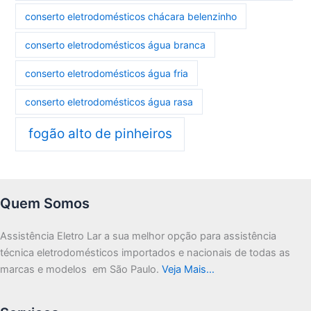
conserto eletrodomésticos chácara belenzinho
conserto eletrodomésticos água branca
conserto eletrodomésticos água fria
conserto eletrodomésticos água rasa
fogão alto de pinheiros
Quem Somos
Assistência Eletro Lar a sua melhor opção para assistência
técnica eletrodomésticos importados e nacionais de todas as
marcas e modelos em São Paulo.
Veja Mais…