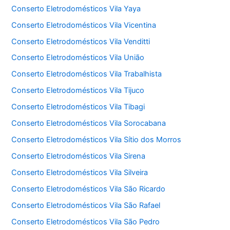
Conserto Eletrodomésticos Vila Yaya
Conserto Eletrodomésticos Vila Vicentina
Conserto Eletrodomésticos Vila Venditti
Conserto Eletrodomésticos Vila União
Conserto Eletrodomésticos Vila Trabalhista
Conserto Eletrodomésticos Vila Tijuco
Conserto Eletrodomésticos Vila Tibagi
Conserto Eletrodomésticos Vila Sorocabana
Conserto Eletrodomésticos Vila Sítio dos Morros
Conserto Eletrodomésticos Vila Sirena
Conserto Eletrodomésticos Vila Silveira
Conserto Eletrodomésticos Vila São Ricardo
Conserto Eletrodomésticos Vila São Rafael
Conserto Eletrodomésticos Vila São Pedro