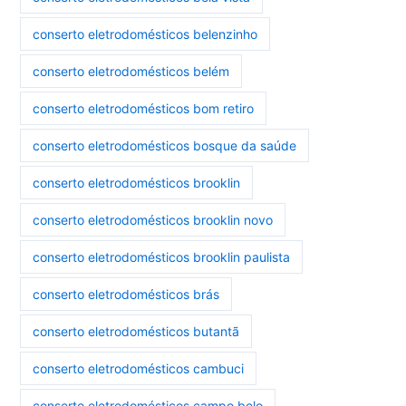
conserto eletrodomésticos belenzinho
conserto eletrodomésticos belém
conserto eletrodomésticos bom retiro
conserto eletrodomésticos bosque da saúde
conserto eletrodomésticos brooklin
conserto eletrodomésticos brooklin novo
conserto eletrodomésticos brooklin paulista
conserto eletrodomésticos brás
conserto eletrodomésticos butantã
conserto eletrodomésticos cambuci
conserto eletrodomésticos campo belo