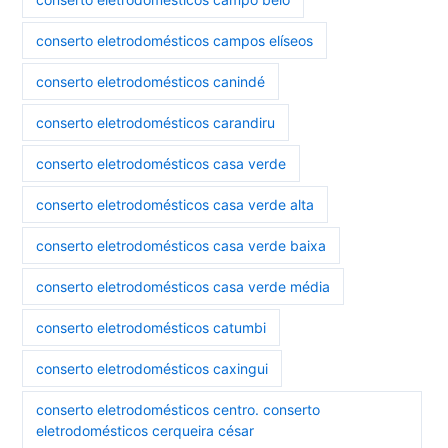
conserto eletrodomésticos campos elíseos
conserto eletrodomésticos canindé
conserto eletrodomésticos carandiru
conserto eletrodomésticos casa verde
conserto eletrodomésticos casa verde alta
conserto eletrodomésticos casa verde baixa
conserto eletrodomésticos casa verde média
conserto eletrodomésticos catumbi
conserto eletrodomésticos caxingui
conserto eletrodomésticos centro. conserto
eletrodomésticos cerqueira césar