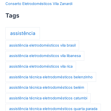
Conserto Eletrodomésticos Vila Zanardi
Tags
assistência
assistência eletrodomésticos vila brasil
assistência eletrodomésticos vila libanesa
assistência eletrodomésticos vila rica
assistência técnica eletrodomésticos belenzinho
assistência técnica eletrodomésticos belém
assistência técnica eletrodomésticos catumbi
assistência técnica eletrodomésticos quarta parada