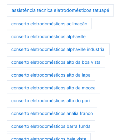
assistência técnica eletrodomésticos tatuapé
conserto eletrodomésticos aclimação
conserto eletrodomésticos alphaville
conserto eletrodomésticos alphaville industrial
conserto eletrodomésticos alto da boa vista
conserto eletrodomésticos alto da lapa
conserto eletrodomésticos alto da mooca
conserto eletrodomésticos alto do pari
conserto eletrodomésticos anália franco
conserto eletrodomésticos barra funda
conserto eletrodomésticos bela vista