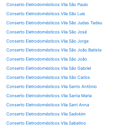
Conserto Eletrodomésticos Vila São Paulo
Conserto Eletrodomésticos Vila São Luis
Conserto Eletrodomésticos Vila São Judas Tadeu
Conserto Eletrodomésticos Vila São José
Conserto Eletrodomésticos Vila São Jorge
Conserto Eletrodomésticos Vila São João Batista
Conserto Eletrodomésticos Vila São João
Conserto Eletrodomésticos Vila São Gabriel
Conserto Eletrodomésticos Vila São Carlos
Conserto Eletrodomésticos Vila Santo Antônio
Conserto Eletrodomésticos Vila Santa Maria
Conserto Eletrodomésticos Vila Sant Anna
Conserto Eletrodomésticos Vila Sadokim
Conserto Eletrodomésticos Vila Sabatino