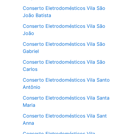
Conserto Eletrodomésticos Vila São
João Batista
Conserto Eletrodomésticos Vila São
João
Conserto Eletrodomésticos Vila São
Gabriel
Conserto Eletrodomésticos Vila São
Carlos
Conserto Eletrodomésticos Vila Santo
Antônio
Conserto Eletrodomésticos Vila Santa
Maria
Conserto Eletrodomésticos Vila Sant
Anna
Conserto Eletrodomésticos Vila