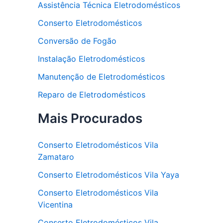
Assistência Técnica Eletrodomésticos
Conserto Eletrodomésticos
Conversão de Fogão
Instalação Eletrodomésticos
Manutenção de Eletrodomésticos
Reparo de Eletrodomésticos
Mais Procurados
Conserto Eletrodomésticos Vila
Zamataro
Conserto Eletrodomésticos Vila Yaya
Conserto Eletrodomésticos Vila
Vicentina
Conserto Eletrodomésticos Vila