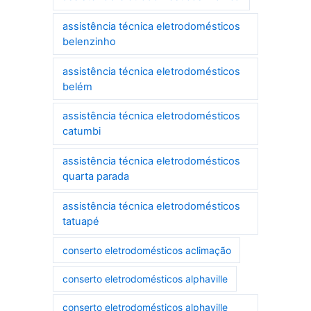
assistência técnica eletrodomésticos
belenzinho
assistência técnica eletrodomésticos
belém
assistência técnica eletrodomésticos
catumbi
assistência técnica eletrodomésticos
quarta parada
assistência técnica eletrodomésticos
tatuapé
conserto eletrodomésticos aclimação
conserto eletrodomésticos alphaville
conserto eletrodomésticos alphaville