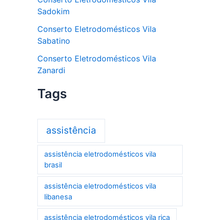
Sadokim
Conserto Eletrodomésticos Vila
Sabatino
Conserto Eletrodomésticos Vila
Zanardi
Tags
assistência
assistência eletrodomésticos vila
brasil
assistência eletrodomésticos vila
libanesa
assistência eletrodomésticos vila rica