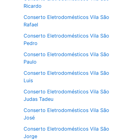
Ricardo
Conserto Eletrodomésticos Vila São
Rafael
Conserto Eletrodomésticos Vila São
Pedro
Conserto Eletrodomésticos Vila São
Paulo
Conserto Eletrodomésticos Vila São
Luis
Conserto Eletrodomésticos Vila São
Judas Tadeu
Conserto Eletrodomésticos Vila São
José
Conserto Eletrodomésticos Vila São
Jorge