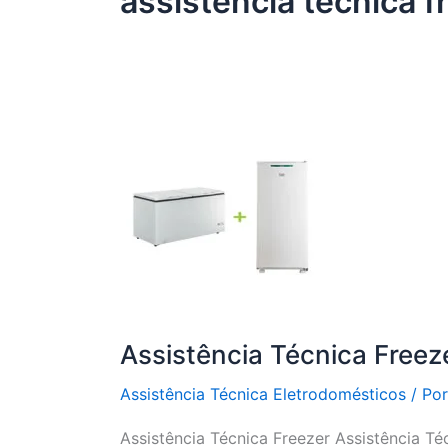
assistência técnica f
Assistência Técnica Freez
Assistência Técnica Eletrodomésticos
/ Po
Assistência Técnica Freezer Assistência Té