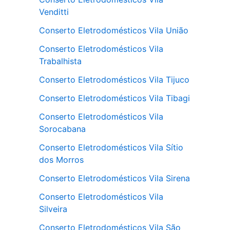
Venditti
Conserto Eletrodomésticos Vila União
Conserto Eletrodomésticos Vila
Trabalhista
Conserto Eletrodomésticos Vila Tijuco
Conserto Eletrodomésticos Vila Tibagi
Conserto Eletrodomésticos Vila
Sorocabana
Conserto Eletrodomésticos Vila Sítio
dos Morros
Conserto Eletrodomésticos Vila Sirena
Conserto Eletrodomésticos Vila
Silveira
Conserto Eletrodomésticos Vila São