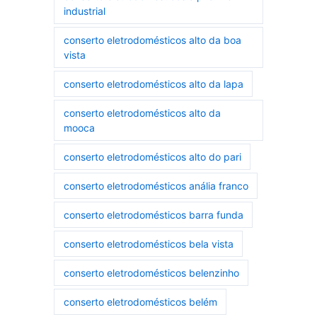
industrial
conserto eletrodomésticos alto da boa
vista
conserto eletrodomésticos alto da lapa
conserto eletrodomésticos alto da
mooca
conserto eletrodomésticos alto do pari
conserto eletrodomésticos anália franco
conserto eletrodomésticos barra funda
conserto eletrodomésticos bela vista
conserto eletrodomésticos belenzinho
conserto eletrodomésticos belém