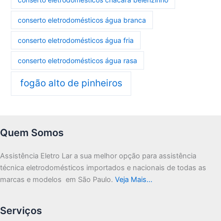
conserto eletrodomésticos água branca
conserto eletrodomésticos água fria
conserto eletrodomésticos água rasa
fogão alto de pinheiros
Quem Somos
Assistência Eletro Lar a sua melhor opção para assistência
técnica eletrodomésticos importados e nacionais de todas as
marcas e modelos em São Paulo.
Veja Mais…
Serviços