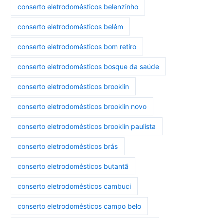
conserto eletrodomésticos belenzinho
conserto eletrodomésticos belém
conserto eletrodomésticos bom retiro
conserto eletrodomésticos bosque da saúde
conserto eletrodomésticos brooklin
conserto eletrodomésticos brooklin novo
conserto eletrodomésticos brooklin paulista
conserto eletrodomésticos brás
conserto eletrodomésticos butantã
conserto eletrodomésticos cambuci
conserto eletrodomésticos campo belo