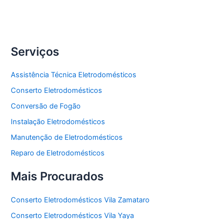
Freezer
Serviços
Assistência Técnica Eletrodomésticos
Conserto Eletrodomésticos
Conversão de Fogão
Instalação Eletrodomésticos
Manutenção de Eletrodomésticos
Reparo de Eletrodomésticos
Mais Procurados
Conserto Eletrodomésticos Vila Zamataro
Conserto Eletrodomésticos Vila Yaya