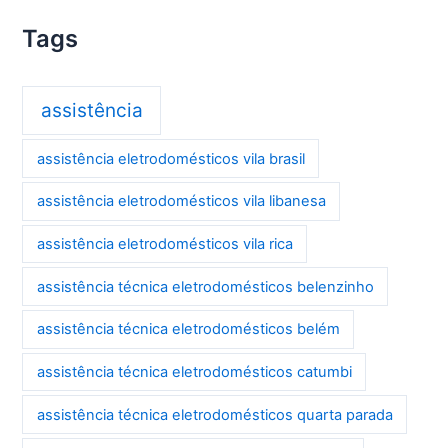
Tags
assistência
assistência eletrodomésticos vila brasil
assistência eletrodomésticos vila libanesa
assistência eletrodomésticos vila rica
assistência técnica eletrodomésticos belenzinho
assistência técnica eletrodomésticos belém
assistência técnica eletrodomésticos catumbi
assistência técnica eletrodomésticos quarta parada