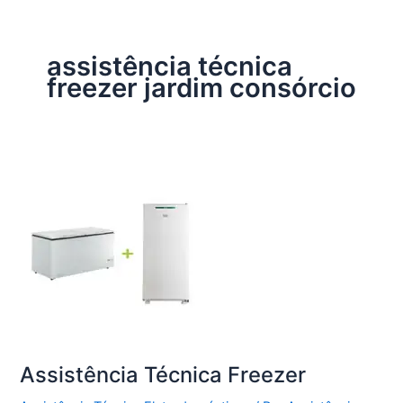
assistência técnica
freezer jardim consórcio
Assistência Técnica Freezer