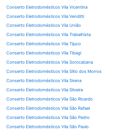
Conserto Eletrodomésticos Vila Vicentina
Conserto Eletrodomésticos Vila Venditti
Conserto Eletrodomésticos Vila União
Conserto Eletrodomésticos Vila Trabalhista
Conserto Eletrodomésticos Vila Tijuco
Conserto Eletrodomésticos Vila Tibagi
Conserto Eletrodomésticos Vila Sorocabana
Conserto Eletrodomésticos Vila Sítio dos Morros
Conserto Eletrodomésticos Vila Sirena
Conserto Eletrodomésticos Vila Silveira
Conserto Eletrodomésticos Vila São Ricardo
Conserto Eletrodomésticos Vila São Rafael
Conserto Eletrodomésticos Vila São Pedro
Conserto Eletrodomésticos Vila São Paulo