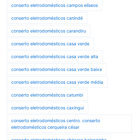
conserto eletrodomésticos campos elíseos
conserto eletrodomésticos canindé
conserto eletrodomésticos carandiru
conserto eletrodomésticos casa verde
conserto eletrodomésticos casa verde alta
conserto eletrodomésticos casa verde baixa
conserto eletrodomésticos casa verde média
conserto eletrodomésticos catumbi
conserto eletrodomésticos caxingui
conserto eletrodomésticos centro. conserto
eletrodomésticos cerqueira césar
conserto eletrodomésticos chácara belenzinho