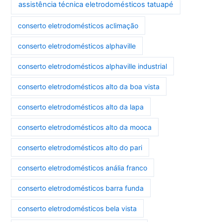
assistência técnica eletrodomésticos tatuapé
conserto eletrodomésticos aclimação
conserto eletrodomésticos alphaville
conserto eletrodomésticos alphaville industrial
conserto eletrodomésticos alto da boa vista
conserto eletrodomésticos alto da lapa
conserto eletrodomésticos alto da mooca
conserto eletrodomésticos alto do pari
conserto eletrodomésticos anália franco
conserto eletrodomésticos barra funda
conserto eletrodomésticos bela vista