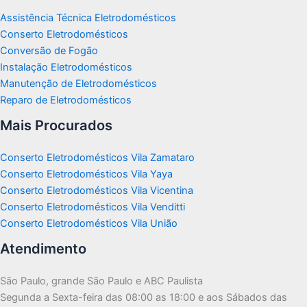
Assistência Técnica Eletrodomésticos
Conserto Eletrodomésticos
Conversão de Fogão
Instalação Eletrodomésticos
Manutenção de Eletrodomésticos
Reparo de Eletrodomésticos
Mais Procurados
Conserto Eletrodomésticos Vila Zamataro
Conserto Eletrodomésticos Vila Yaya
Conserto Eletrodomésticos Vila Vicentina
Conserto Eletrodomésticos Vila Venditti
Conserto Eletrodomésticos Vila União
Atendimento
São Paulo, grande São Paulo e ABC Paulista
Segunda a Sexta-feira das 08:00 as 18:00 e aos Sábados das