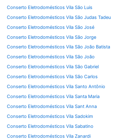
Conserto Eletrodomésticos Vila São Luis
Conserto Eletrodomésticos Vila São Judas Tadeu
Conserto Eletrodomésticos Vila São José
Conserto Eletrodomésticos Vila São Jorge
Conserto Eletrodomésticos Vila São João Batista
Conserto Eletrodomésticos Vila São João
Conserto Eletrodomésticos Vila São Gabriel
Conserto Eletrodomésticos Vila São Carlos
Conserto Eletrodomésticos Vila Santo Antônio
Conserto Eletrodomésticos Vila Santa Maria
Conserto Eletrodomésticos Vila Sant Anna
Conserto Eletrodomésticos Vila Sadokim
Conserto Eletrodomésticos Vila Sabatino
Conserto Eletrodomésticos Vila Zanardi