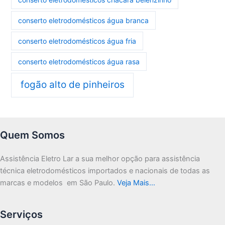
conserto eletrodomésticos água branca
conserto eletrodomésticos água fria
conserto eletrodomésticos água rasa
fogão alto de pinheiros
Quem Somos
Assistência Eletro Lar a sua melhor opção para assistência
técnica eletrodomésticos importados e nacionais de todas as
marcas e modelos em São Paulo.
Veja Mais…
Serviços