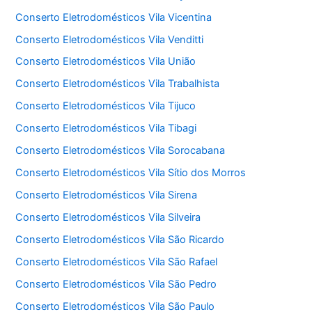
Conserto Eletrodomésticos Vila Vicentina
Conserto Eletrodomésticos Vila Venditti
Conserto Eletrodomésticos Vila União
Conserto Eletrodomésticos Vila Trabalhista
Conserto Eletrodomésticos Vila Tijuco
Conserto Eletrodomésticos Vila Tibagi
Conserto Eletrodomésticos Vila Sorocabana
Conserto Eletrodomésticos Vila Sítio dos Morros
Conserto Eletrodomésticos Vila Sirena
Conserto Eletrodomésticos Vila Silveira
Conserto Eletrodomésticos Vila São Ricardo
Conserto Eletrodomésticos Vila São Rafael
Conserto Eletrodomésticos Vila São Pedro
Conserto Eletrodomésticos Vila São Paulo