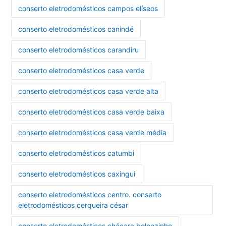
conserto eletrodomésticos campos elíseos
conserto eletrodomésticos canindé
conserto eletrodomésticos carandiru
conserto eletrodomésticos casa verde
conserto eletrodomésticos casa verde alta
conserto eletrodomésticos casa verde baixa
conserto eletrodomésticos casa verde média
conserto eletrodomésticos catumbi
conserto eletrodomésticos caxingui
conserto eletrodomésticos centro. conserto
eletrodomésticos cerqueira césar
conserto eletrodomésticos chácara belenzinho