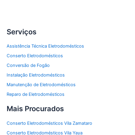
Freezer
Serviços
Assistência Técnica Eletrodomésticos
Conserto Eletrodomésticos
Conversão de Fogão
Instalação Eletrodomésticos
Manutenção de Eletrodomésticos
Reparo de Eletrodomésticos
Mais Procurados
Conserto Eletrodomésticos Vila Zamataro
Conserto Eletrodomésticos Vila Yaya