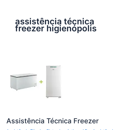
assistência técnica
freezer higienópolis
Assistência Técnica Freezer