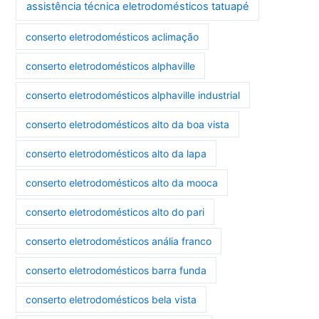
assistência técnica eletrodomésticos tatuapé
conserto eletrodomésticos aclimação
conserto eletrodomésticos alphaville
conserto eletrodomésticos alphaville industrial
conserto eletrodomésticos alto da boa vista
conserto eletrodomésticos alto da lapa
conserto eletrodomésticos alto da mooca
conserto eletrodomésticos alto do pari
conserto eletrodomésticos anália franco
conserto eletrodomésticos barra funda
conserto eletrodomésticos bela vista