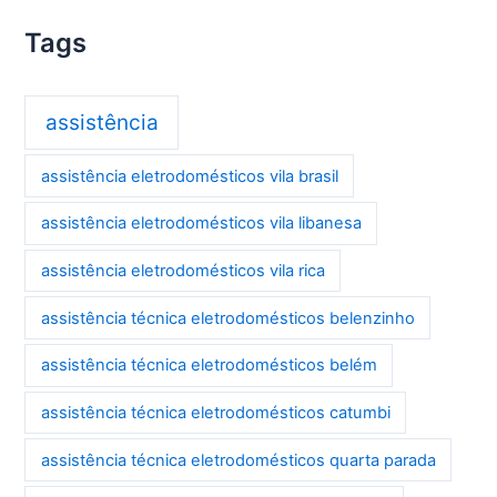
Tags
assistência
assistência eletrodomésticos vila brasil
assistência eletrodomésticos vila libanesa
assistência eletrodomésticos vila rica
assistência técnica eletrodomésticos belenzinho
assistência técnica eletrodomésticos belém
assistência técnica eletrodomésticos catumbi
assistência técnica eletrodomésticos quarta parada