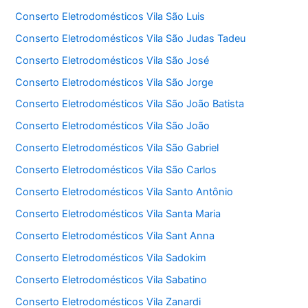
Conserto Eletrodomésticos Vila São Luis
Conserto Eletrodomésticos Vila São Judas Tadeu
Conserto Eletrodomésticos Vila São José
Conserto Eletrodomésticos Vila São Jorge
Conserto Eletrodomésticos Vila São João Batista
Conserto Eletrodomésticos Vila São João
Conserto Eletrodomésticos Vila São Gabriel
Conserto Eletrodomésticos Vila São Carlos
Conserto Eletrodomésticos Vila Santo Antônio
Conserto Eletrodomésticos Vila Santa Maria
Conserto Eletrodomésticos Vila Sant Anna
Conserto Eletrodomésticos Vila Sadokim
Conserto Eletrodomésticos Vila Sabatino
Conserto Eletrodomésticos Vila Zanardi