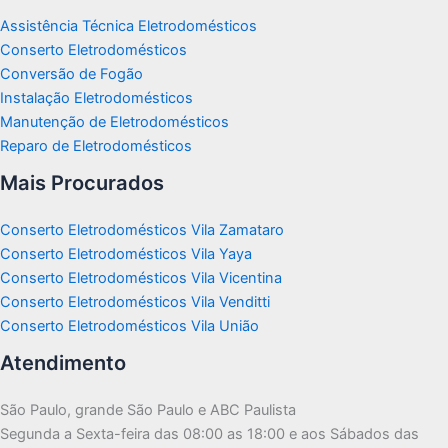
Assistência Técnica Eletrodomésticos
Conserto Eletrodomésticos
Conversão de Fogão
Instalação Eletrodomésticos
Manutenção de Eletrodomésticos
Reparo de Eletrodomésticos
Mais Procurados
Conserto Eletrodomésticos Vila Zamataro
Conserto Eletrodomésticos Vila Yaya
Conserto Eletrodomésticos Vila Vicentina
Conserto Eletrodomésticos Vila Venditti
Conserto Eletrodomésticos Vila União
Atendimento
São Paulo, grande São Paulo e ABC Paulista
Segunda a Sexta-feira das 08:00 as 18:00 e aos Sábados das