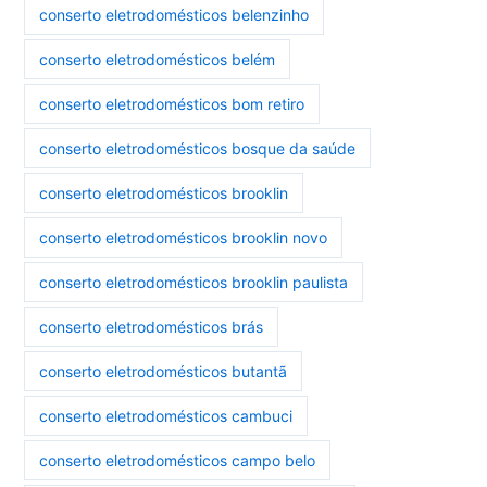
conserto eletrodomésticos belenzinho
conserto eletrodomésticos belém
conserto eletrodomésticos bom retiro
conserto eletrodomésticos bosque da saúde
conserto eletrodomésticos brooklin
conserto eletrodomésticos brooklin novo
conserto eletrodomésticos brooklin paulista
conserto eletrodomésticos brás
conserto eletrodomésticos butantã
conserto eletrodomésticos cambuci
conserto eletrodomésticos campo belo