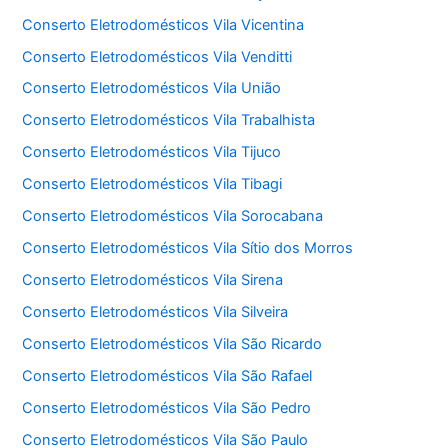
Conserto Eletrodomésticos Vila Vicentina
Conserto Eletrodomésticos Vila Venditti
Conserto Eletrodomésticos Vila União
Conserto Eletrodomésticos Vila Trabalhista
Conserto Eletrodomésticos Vila Tijuco
Conserto Eletrodomésticos Vila Tibagi
Conserto Eletrodomésticos Vila Sorocabana
Conserto Eletrodomésticos Vila Sítio dos Morros
Conserto Eletrodomésticos Vila Sirena
Conserto Eletrodomésticos Vila Silveira
Conserto Eletrodomésticos Vila São Ricardo
Conserto Eletrodomésticos Vila São Rafael
Conserto Eletrodomésticos Vila São Pedro
Conserto Eletrodomésticos Vila São Paulo