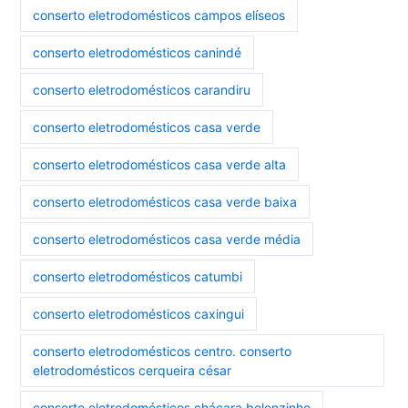
conserto eletrodomésticos campos elíseos
conserto eletrodomésticos canindé
conserto eletrodomésticos carandiru
conserto eletrodomésticos casa verde
conserto eletrodomésticos casa verde alta
conserto eletrodomésticos casa verde baixa
conserto eletrodomésticos casa verde média
conserto eletrodomésticos catumbi
conserto eletrodomésticos caxingui
conserto eletrodomésticos centro. conserto
eletrodomésticos cerqueira césar
conserto eletrodomésticos chácara belenzinho