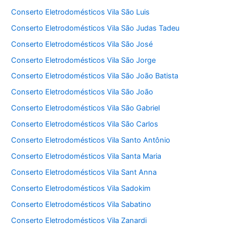
Conserto Eletrodomésticos Vila São Luis
Conserto Eletrodomésticos Vila São Judas Tadeu
Conserto Eletrodomésticos Vila São José
Conserto Eletrodomésticos Vila São Jorge
Conserto Eletrodomésticos Vila São João Batista
Conserto Eletrodomésticos Vila São João
Conserto Eletrodomésticos Vila São Gabriel
Conserto Eletrodomésticos Vila São Carlos
Conserto Eletrodomésticos Vila Santo Antônio
Conserto Eletrodomésticos Vila Santa Maria
Conserto Eletrodomésticos Vila Sant Anna
Conserto Eletrodomésticos Vila Sadokim
Conserto Eletrodomésticos Vila Sabatino
Conserto Eletrodomésticos Vila Zanardi