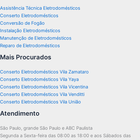
Assistência Técnica Eletrodomésticos
Conserto Eletrodomésticos
Conversão de Fogão
Instalação Eletrodomésticos
Manutenção de Eletrodomésticos
Reparo de Eletrodomésticos
Mais Procurados
Conserto Eletrodomésticos Vila Zamataro
Conserto Eletrodomésticos Vila Yaya
Conserto Eletrodomésticos Vila Vicentina
Conserto Eletrodomésticos Vila Venditti
Conserto Eletrodomésticos Vila União
Atendimento
São Paulo, grande São Paulo e ABC Paulista
Segunda a Sexta-feira das 08:00 as 18:00 e aos Sábados das