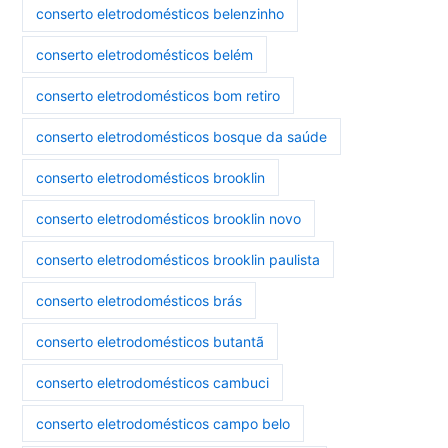
conserto eletrodomésticos belenzinho
conserto eletrodomésticos belém
conserto eletrodomésticos bom retiro
conserto eletrodomésticos bosque da saúde
conserto eletrodomésticos brooklin
conserto eletrodomésticos brooklin novo
conserto eletrodomésticos brooklin paulista
conserto eletrodomésticos brás
conserto eletrodomésticos butantã
conserto eletrodomésticos cambuci
conserto eletrodomésticos campo belo