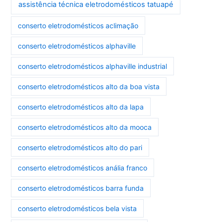
assistência técnica eletrodomésticos tatuapé
conserto eletrodomésticos aclimação
conserto eletrodomésticos alphaville
conserto eletrodomésticos alphaville industrial
conserto eletrodomésticos alto da boa vista
conserto eletrodomésticos alto da lapa
conserto eletrodomésticos alto da mooca
conserto eletrodomésticos alto do pari
conserto eletrodomésticos anália franco
conserto eletrodomésticos barra funda
conserto eletrodomésticos bela vista