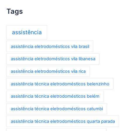
Tags
assistência
assistência eletrodomésticos vila brasil
assistência eletrodomésticos vila libanesa
assistência eletrodomésticos vila rica
assistência técnica eletrodomésticos belenzinho
assistência técnica eletrodomésticos belém
assistência técnica eletrodomésticos catumbi
assistência técnica eletrodomésticos quarta parada