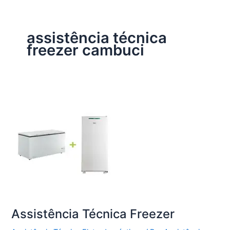
assistência técnica
freezer cambuci
Assistência Técnica Freezer