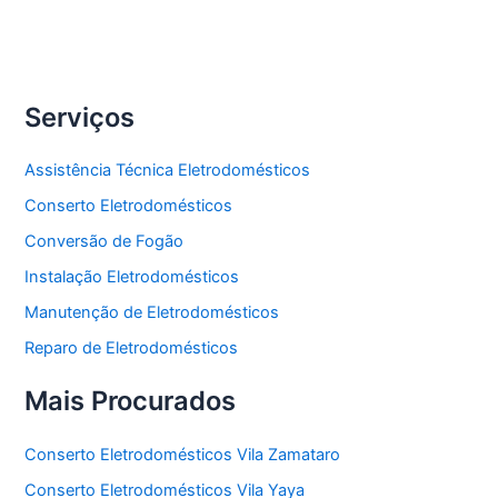
Freezer
Serviços
Assistência Técnica Eletrodomésticos
Conserto Eletrodomésticos
Conversão de Fogão
Instalação Eletrodomésticos
Manutenção de Eletrodomésticos
Reparo de Eletrodomésticos
Mais Procurados
Conserto Eletrodomésticos Vila Zamataro
Conserto Eletrodomésticos Vila Yaya