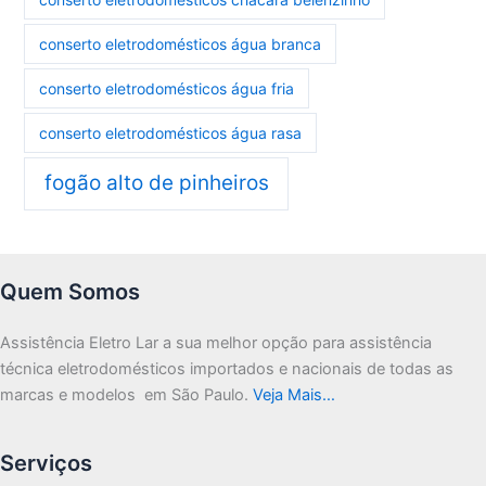
conserto eletrodomésticos água branca
conserto eletrodomésticos água fria
conserto eletrodomésticos água rasa
fogão alto de pinheiros
Quem Somos
Assistência Eletro Lar a sua melhor opção para assistência
técnica eletrodomésticos importados e nacionais de todas as
marcas e modelos em São Paulo.
Veja Mais…
Serviços