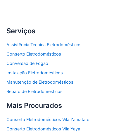
Freezer
Serviços
Assistência Técnica Eletrodomésticos
Conserto Eletrodomésticos
Conversão de Fogão
Instalação Eletrodomésticos
Manutenção de Eletrodomésticos
Reparo de Eletrodomésticos
Mais Procurados
Conserto Eletrodomésticos Vila Zamataro
Conserto Eletrodomésticos Vila Yaya