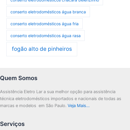
conserto eletrodomésticos água branca
conserto eletrodomésticos água fria
conserto eletrodomésticos água rasa
fogão alto de pinheiros
Quem Somos
Assistência Eletro Lar a sua melhor opção para assistência
técnica eletrodomésticos importados e nacionais de todas as
marcas e modelos em São Paulo.
Veja Mais…
Serviços