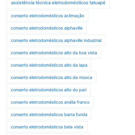
assistência técnica eletrodomésticos tatuapé
conserto eletrodomésticos aclimação
conserto eletrodomésticos alphaville
conserto eletrodomésticos alphaville industrial
conserto eletrodomésticos alto da boa vista
conserto eletrodomésticos alto da lapa
conserto eletrodomésticos alto da mooca
conserto eletrodomésticos alto do pari
conserto eletrodomésticos anália franco
conserto eletrodomésticos barra funda
conserto eletrodomésticos bela vista