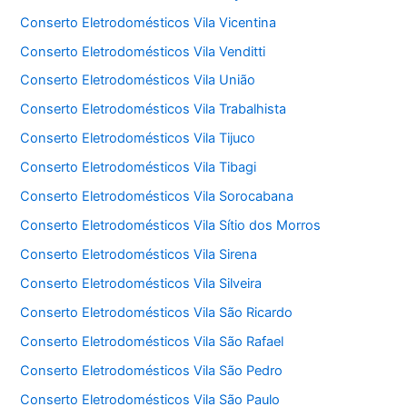
Conserto Eletrodomésticos Vila Vicentina
Conserto Eletrodomésticos Vila Venditti
Conserto Eletrodomésticos Vila União
Conserto Eletrodomésticos Vila Trabalhista
Conserto Eletrodomésticos Vila Tijuco
Conserto Eletrodomésticos Vila Tibagi
Conserto Eletrodomésticos Vila Sorocabana
Conserto Eletrodomésticos Vila Sítio dos Morros
Conserto Eletrodomésticos Vila Sirena
Conserto Eletrodomésticos Vila Silveira
Conserto Eletrodomésticos Vila São Ricardo
Conserto Eletrodomésticos Vila São Rafael
Conserto Eletrodomésticos Vila São Pedro
Conserto Eletrodomésticos Vila São Paulo