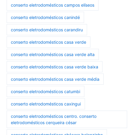
conserto eletrodomésticos campos elíseos
conserto eletrodomésticos canindé
conserto eletrodomésticos carandiru
conserto eletrodomésticos casa verde
conserto eletrodomésticos casa verde alta
conserto eletrodomésticos casa verde baixa
conserto eletrodomésticos casa verde média
conserto eletrodomésticos catumbi
conserto eletrodomésticos caxingui
conserto eletrodomésticos centro. conserto
eletrodomésticos cerqueira césar
conserto eletrodomésticos chácara belenzinho