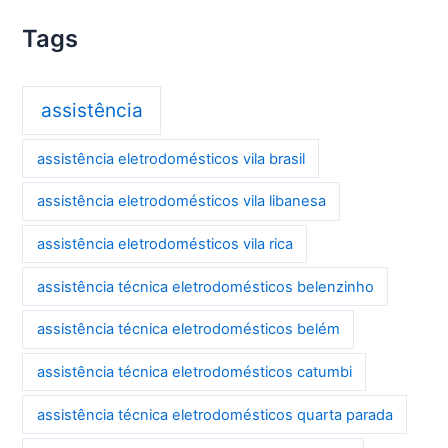
Tags
assistência
assistência eletrodomésticos vila brasil
assistência eletrodomésticos vila libanesa
assistência eletrodomésticos vila rica
assistência técnica eletrodomésticos belenzinho
assistência técnica eletrodomésticos belém
assistência técnica eletrodomésticos catumbi
assistência técnica eletrodomésticos quarta parada