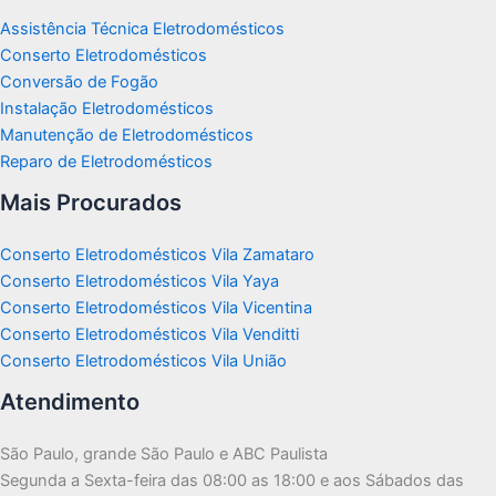
Assistência Técnica Eletrodomésticos
Conserto Eletrodomésticos
Conversão de Fogão
Instalação Eletrodomésticos
Manutenção de Eletrodomésticos
Reparo de Eletrodomésticos
Mais Procurados
Conserto Eletrodomésticos Vila Zamataro
Conserto Eletrodomésticos Vila Yaya
Conserto Eletrodomésticos Vila Vicentina
Conserto Eletrodomésticos Vila Venditti
Conserto Eletrodomésticos Vila União
Atendimento
São Paulo, grande São Paulo e ABC Paulista
Segunda a Sexta-feira das 08:00 as 18:00 e aos Sábados das