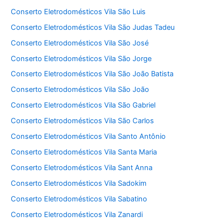
Conserto Eletrodomésticos Vila São Luis
Conserto Eletrodomésticos Vila São Judas Tadeu
Conserto Eletrodomésticos Vila São José
Conserto Eletrodomésticos Vila São Jorge
Conserto Eletrodomésticos Vila São João Batista
Conserto Eletrodomésticos Vila São João
Conserto Eletrodomésticos Vila São Gabriel
Conserto Eletrodomésticos Vila São Carlos
Conserto Eletrodomésticos Vila Santo Antônio
Conserto Eletrodomésticos Vila Santa Maria
Conserto Eletrodomésticos Vila Sant Anna
Conserto Eletrodomésticos Vila Sadokim
Conserto Eletrodomésticos Vila Sabatino
Conserto Eletrodomésticos Vila Zanardi