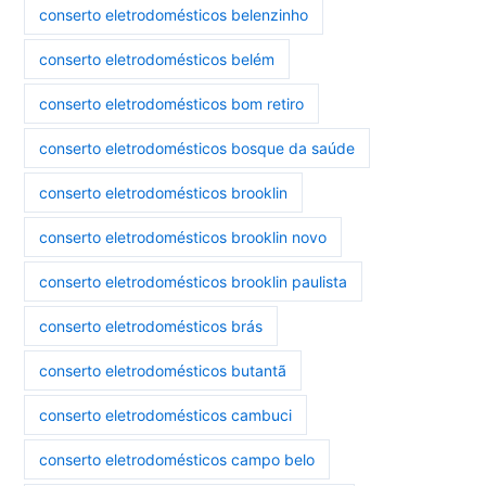
conserto eletrodomésticos belenzinho
conserto eletrodomésticos belém
conserto eletrodomésticos bom retiro
conserto eletrodomésticos bosque da saúde
conserto eletrodomésticos brooklin
conserto eletrodomésticos brooklin novo
conserto eletrodomésticos brooklin paulista
conserto eletrodomésticos brás
conserto eletrodomésticos butantã
conserto eletrodomésticos cambuci
conserto eletrodomésticos campo belo