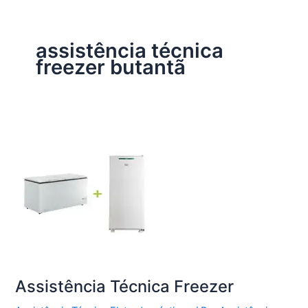
assistência técnica
freezer butantã
Assistência Técnica Freezer