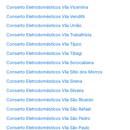
Conserto Eletrodomésticos Vila Vicentina
Conserto Eletrodomésticos Vila Venditti
Conserto Eletrodomésticos Vila União
Conserto Eletrodomésticos Vila Trabalhista
Conserto Eletrodomésticos Vila Tijuco
Conserto Eletrodomésticos Vila Tibagi
Conserto Eletrodomésticos Vila Sorocabana
Conserto Eletrodomésticos Vila Sítio dos Morros
Conserto Eletrodomésticos Vila Sirena
Conserto Eletrodomésticos Vila Silveira
Conserto Eletrodomésticos Vila São Ricardo
Conserto Eletrodomésticos Vila São Rafael
Conserto Eletrodomésticos Vila São Pedro
Conserto Eletrodomésticos Vila São Paulo