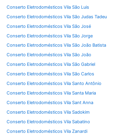
Conserto Eletrodomésticos Vila São Luis
Conserto Eletrodomésticos Vila São Judas Tadeu
Conserto Eletrodomésticos Vila São José
Conserto Eletrodomésticos Vila São Jorge
Conserto Eletrodomésticos Vila São João Batista
Conserto Eletrodomésticos Vila São João
Conserto Eletrodomésticos Vila São Gabriel
Conserto Eletrodomésticos Vila São Carlos
Conserto Eletrodomésticos Vila Santo Antônio
Conserto Eletrodomésticos Vila Santa Maria
Conserto Eletrodomésticos Vila Sant Anna
Conserto Eletrodomésticos Vila Sadokim
Conserto Eletrodomésticos Vila Sabatino
Conserto Eletrodomésticos Vila Zanardi