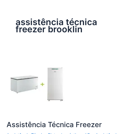
assistência técnica
freezer brooklin
Assistência Técnica Freezer