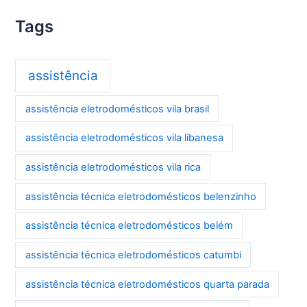
Tags
assistência
assistência eletrodomésticos vila brasil
assistência eletrodomésticos vila libanesa
assistência eletrodomésticos vila rica
assistência técnica eletrodomésticos belenzinho
assistência técnica eletrodomésticos belém
assistência técnica eletrodomésticos catumbi
assistência técnica eletrodomésticos quarta parada