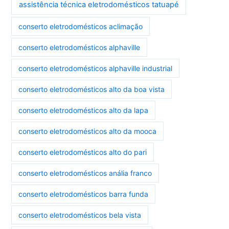
assistência técnica eletrodomésticos tatuapé
conserto eletrodomésticos aclimação
conserto eletrodomésticos alphaville
conserto eletrodomésticos alphaville industrial
conserto eletrodomésticos alto da boa vista
conserto eletrodomésticos alto da lapa
conserto eletrodomésticos alto da mooca
conserto eletrodomésticos alto do pari
conserto eletrodomésticos anália franco
conserto eletrodomésticos barra funda
conserto eletrodomésticos bela vista