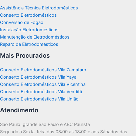
Assistência Técnica Eletrodomésticos
Conserto Eletrodomésticos
Conversão de Fogão
Instalação Eletrodomésticos
Manutenção de Eletrodomésticos
Reparo de Eletrodomésticos
Mais Procurados
Conserto Eletrodomésticos Vila Zamataro
Conserto Eletrodomésticos Vila Yaya
Conserto Eletrodomésticos Vila Vicentina
Conserto Eletrodomésticos Vila Venditti
Conserto Eletrodomésticos Vila União
Atendimento
São Paulo, grande São Paulo e ABC Paulista
Segunda a Sexta-feira das 08:00 as 18:00 e aos Sábados das