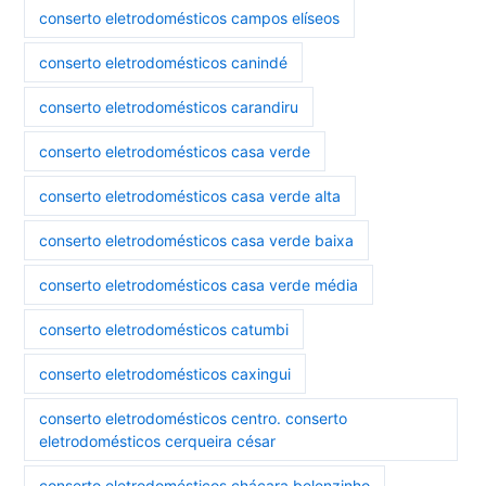
conserto eletrodomésticos campos elíseos
conserto eletrodomésticos canindé
conserto eletrodomésticos carandiru
conserto eletrodomésticos casa verde
conserto eletrodomésticos casa verde alta
conserto eletrodomésticos casa verde baixa
conserto eletrodomésticos casa verde média
conserto eletrodomésticos catumbi
conserto eletrodomésticos caxingui
conserto eletrodomésticos centro. conserto
eletrodomésticos cerqueira césar
conserto eletrodomésticos chácara belenzinho