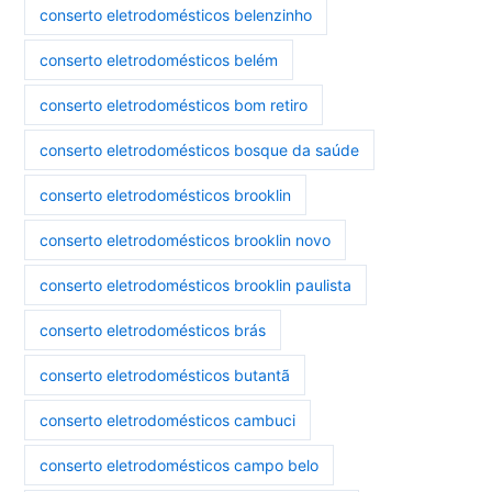
conserto eletrodomésticos belenzinho
conserto eletrodomésticos belém
conserto eletrodomésticos bom retiro
conserto eletrodomésticos bosque da saúde
conserto eletrodomésticos brooklin
conserto eletrodomésticos brooklin novo
conserto eletrodomésticos brooklin paulista
conserto eletrodomésticos brás
conserto eletrodomésticos butantã
conserto eletrodomésticos cambuci
conserto eletrodomésticos campo belo