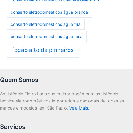
conserto eletrodomésticos água branca
conserto eletrodomésticos água fria
conserto eletrodomésticos água rasa
fogão alto de pinheiros
Quem Somos
Assistência Eletro Lar a sua melhor opção para assistência
técnica eletrodomésticos importados e nacionais de todas as
marcas e modelos em São Paulo.
Veja Mais…
Serviços