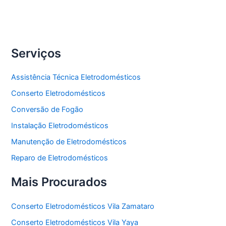
Freezer
Serviços
Assistência Técnica Eletrodomésticos
Conserto Eletrodomésticos
Conversão de Fogão
Instalação Eletrodomésticos
Manutenção de Eletrodomésticos
Reparo de Eletrodomésticos
Mais Procurados
Conserto Eletrodomésticos Vila Zamataro
Conserto Eletrodomésticos Vila Yaya