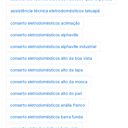
assistência técnica eletrodomésticos tatuapé
conserto eletrodomésticos aclimação
conserto eletrodomésticos alphaville
conserto eletrodomésticos alphaville industrial
conserto eletrodomésticos alto da boa vista
conserto eletrodomésticos alto da lapa
conserto eletrodomésticos alto da mooca
conserto eletrodomésticos alto do pari
conserto eletrodomésticos anália franco
conserto eletrodomésticos barra funda