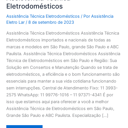
Eletrodomésticos
Assistência Técnica Eletrodomésticos
/ Por
Assistência
Eletro Lar
/
8 de setembro de 2023
Assistência Técnica Eletrodomésticos Assistência Técnica
Eletrodomésticos importados e nacionais de todas as
marcas e modelos em São Paulo, grande São Paulo e ABC
Paulista. Assistência Técnica Eletrodomésticos Assistência
Técnica de Eletrodomésticos em São Paulo e Região: Sua
Solução em Consertos e Manutenção Quando se trata de
eletrodomésticos, a eficiência e o bom funcionamento são
essenciais para manter a sua vida cotidiana funcionando
sem interrupções. Central de Atendimento Fixo: 11 3993-
2575 WhatsApp: 11 99776-1016 – 11 97371-4341 É por
isso que estamos aqui para oferecer a você a melhor
Assistência Técnica de Eletrodomésticos em São Paulo,
Grande São Paulo e ABC Paulista. Especialização […]