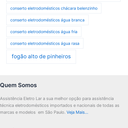
conserto eletrodomésticos chácara belenzinho
conserto eletrodomésticos água branca
conserto eletrodomésticos água fria
conserto eletrodomésticos água rasa
fogão alto de pinheiros
Quem Somos
Assistência Eletro Lar a sua melhor opção para assistência
técnica eletrodomésticos importados e nacionais de todas as
marcas e modelos em São Paulo.
Veja Mais…