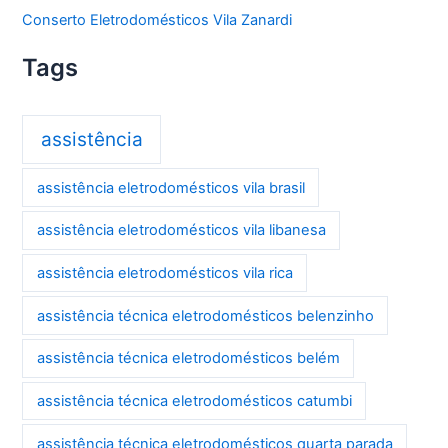
Conserto Eletrodomésticos Vila Zanardi
Tags
assistência
assistência eletrodomésticos vila brasil
assistência eletrodomésticos vila libanesa
assistência eletrodomésticos vila rica
assistência técnica eletrodomésticos belenzinho
assistência técnica eletrodomésticos belém
assistência técnica eletrodomésticos catumbi
assistência técnica eletrodomésticos quarta parada