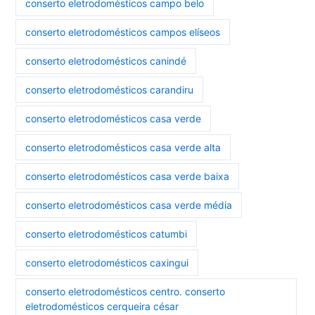
conserto eletrodomésticos campo belo
conserto eletrodomésticos campos elíseos
conserto eletrodomésticos canindé
conserto eletrodomésticos carandiru
conserto eletrodomésticos casa verde
conserto eletrodomésticos casa verde alta
conserto eletrodomésticos casa verde baixa
conserto eletrodomésticos casa verde média
conserto eletrodomésticos catumbi
conserto eletrodomésticos caxingui
conserto eletrodomésticos centro. conserto
eletrodomésticos cerqueira césar