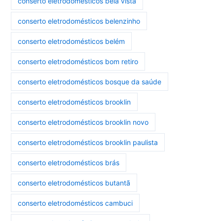
conserto eletrodomésticos bela vista
conserto eletrodomésticos belenzinho
conserto eletrodomésticos belém
conserto eletrodomésticos bom retiro
conserto eletrodomésticos bosque da saúde
conserto eletrodomésticos brooklin
conserto eletrodomésticos brooklin novo
conserto eletrodomésticos brooklin paulista
conserto eletrodomésticos brás
conserto eletrodomésticos butantã
conserto eletrodomésticos cambuci