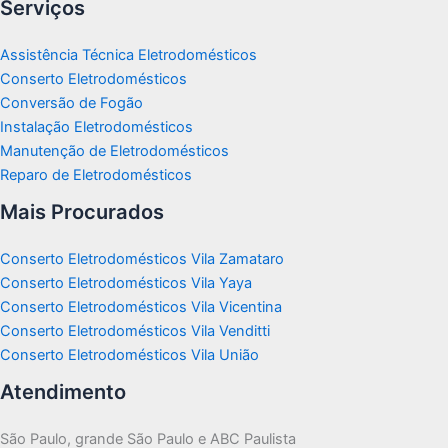
Serviços
Assistência Técnica Eletrodomésticos
Conserto Eletrodomésticos
Conversão de Fogão
Instalação Eletrodomésticos
Manutenção de Eletrodomésticos
Reparo de Eletrodomésticos
Mais Procurados
Conserto Eletrodomésticos Vila Zamataro
Conserto Eletrodomésticos Vila Yaya
Conserto Eletrodomésticos Vila Vicentina
Conserto Eletrodomésticos Vila Venditti
Conserto Eletrodomésticos Vila União
Atendimento
São Paulo, grande São Paulo e ABC Paulista