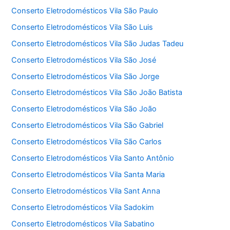
Conserto Eletrodomésticos Vila São Paulo
Conserto Eletrodomésticos Vila São Luis
Conserto Eletrodomésticos Vila São Judas Tadeu
Conserto Eletrodomésticos Vila São José
Conserto Eletrodomésticos Vila São Jorge
Conserto Eletrodomésticos Vila São João Batista
Conserto Eletrodomésticos Vila São João
Conserto Eletrodomésticos Vila São Gabriel
Conserto Eletrodomésticos Vila São Carlos
Conserto Eletrodomésticos Vila Santo Antônio
Conserto Eletrodomésticos Vila Santa Maria
Conserto Eletrodomésticos Vila Sant Anna
Conserto Eletrodomésticos Vila Sadokim
Conserto Eletrodomésticos Vila Sabatino