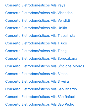
Conserto Eletrodomésticos Vila Yaya
Conserto Eletrodomésticos Vila Vicentina
Conserto Eletrodomésticos Vila Venditti
Conserto Eletrodomésticos Vila União
Conserto Eletrodomésticos Vila Trabalhista
Conserto Eletrodomésticos Vila Tijuco
Conserto Eletrodomésticos Vila Tibagi
Conserto Eletrodomésticos Vila Sorocabana
Conserto Eletrodomésticos Vila Sítio dos Morros
Conserto Eletrodomésticos Vila Sirena
Conserto Eletrodomésticos Vila Silveira
Conserto Eletrodomésticos Vila São Ricardo
Conserto Eletrodomésticos Vila São Rafael
Conserto Eletrodomésticos Vila São Pedro