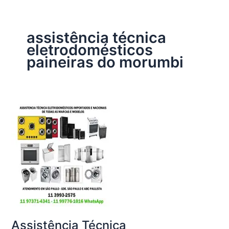
assistência técnica
eletrodomésticos
paineiras do morumbi
Assistência Técnica